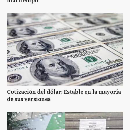
mal tiempo
Cotización del dólar: Estable en la mayoría
de sus versiones