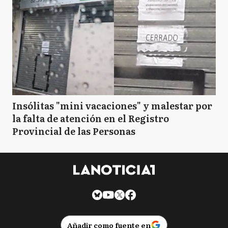
Insólitas "mini vacaciones" y malestar por
la falta de atención en el Registro
Provincial de las Personas
Añadir como fuente en