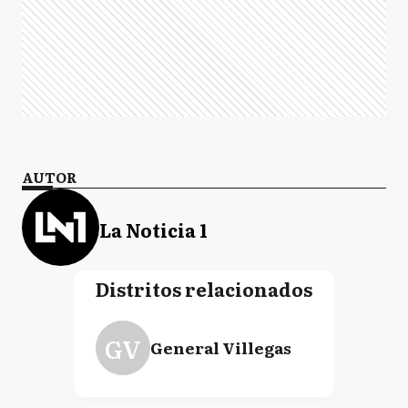
AUTOR
La Noticia 1
Distritos relacionados
GV
General Villegas