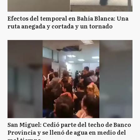
Efectos del temporal en Bahía Blanca: Una
ruta anegada y cortada y un tornado
San Miguel: Cedió parte del techo de Banco
Provincia y se llenó de agua en medio del