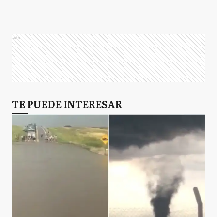
Ads
TE PUEDE INTERESAR