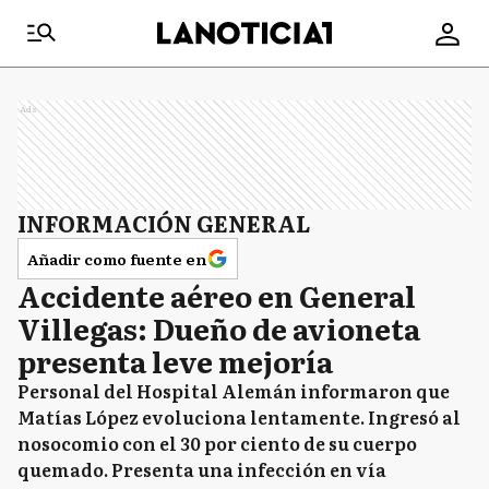
Ads
INFORMACIÓN GENERAL
Añadir como fuente en
Accidente aéreo en General
Villegas: Dueño de avioneta
presenta leve mejoría
Personal del Hospital Alemán informaron que
Matías López evoluciona lentamente. Ingresó al
nosocomio con el 30 por ciento de su cuerpo
quemado. Presenta una infección en vía