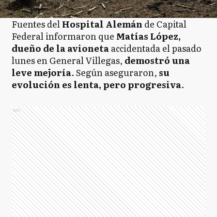
Fuentes del
Hospital Alemán
de Capital
Federal informaron que
Matías López,
dueño de la avioneta
accidentada el pasado
lunes en General Villegas,
demostró una
leve mejoría
. Según aseguraron,
su
evolución es lenta, pero progresiva
.
Ads