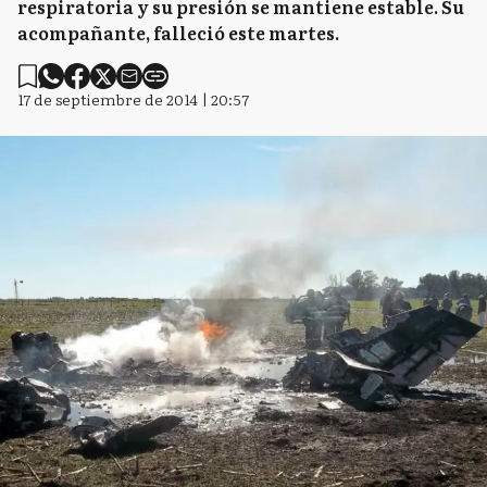
respiratoria y su presión se mantiene estable. Su
acompañante, falleció este martes.
17 de septiembre de 2014 | 20:57