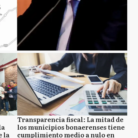
Transparencia fiscal: La mitad de
la
los municipios bonaerenses tiene
 la
cumplimiento medio a nulo en