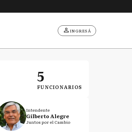
INGRESÁ
5
FUNCIONARIOS
Intendente
Gilberto Alegre
Juntos por el Cambio