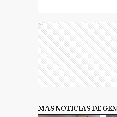
Ads
MAS NOTICIAS DE GE