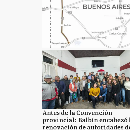
Antes de la Convención
provincial: Balbín encabezó 
renovación de autoridades de