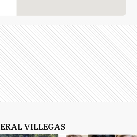
NERAL VILLEGAS