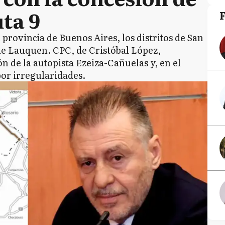
ta 9
 provincia de Buenos Aires, los distritos de San
ue Lauquen. CPC, de Cristóbal López,
n de la autopista Ezeiza-Cañuelas y, en el
por irregularidades.