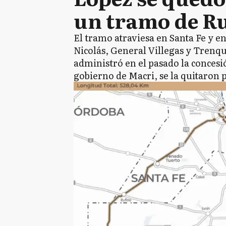
un tramo de Ru
El tramo atraviesa en Santa Fe y en
Nicolás, General Villegas y Trenq
administró en el pasado la concesió
gobierno de Macri, se la quitaron 