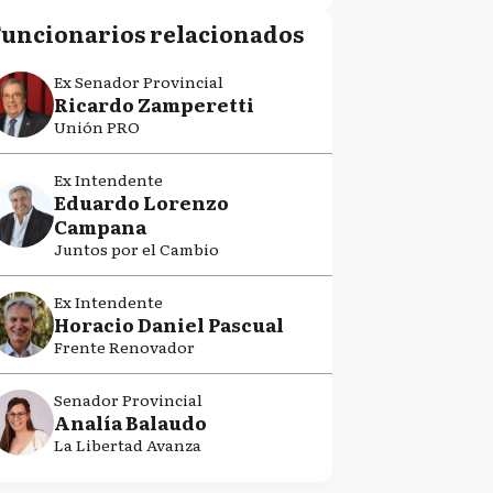
Funcionarios relacionados
Ex Senador Provincial
Ricardo Zamperetti
Unión PRO
Ex Intendente
Eduardo Lorenzo
Campana
Juntos por el Cambio
Ex Intendente
Horacio Daniel Pascual
Frente Renovador
Senador Provincial
Analía Balaudo
La Libertad Avanza