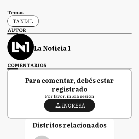
Temas
TANDIL
AUTOR
La Noticia 1
COMENTARIOS
Para comentar, debés estar
registrado
Por favor, iniciá sesión
INGRESA
Distritos relacionados