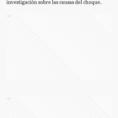
investigación sobre las causas del choque.
Ads
Ads