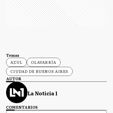
Temas
AZUL
OLAVARRÍA
CIUDAD DE BUENOS AIRES
AUTOR
La Noticia 1
COMENTARIOS