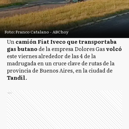
Foto: Franco Catalano - ABChoy
Un
camión Fiat Iveco que transportaba
gas butano
de la empresa Dolores Gas
volcó
este viernes alrededor de las 4 de la
madrugada en un cruce clave de rutas de la
provincia de Buenos Aires, en la ciudad de
Tandil
.
Ads