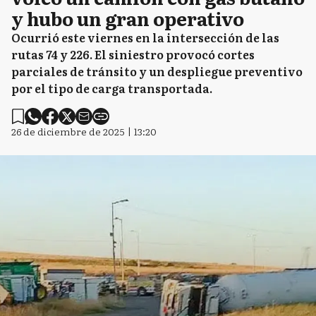
y hubo un gran operativo
Ocurrió este viernes en la intersección de las
rutas 74 y 226. El siniestro provocó cortes
parciales de tránsito y un despliegue preventivo
por el tipo de carga transportada.
26 de diciembre de 2025 | 13:20