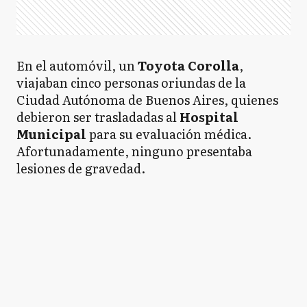
En el automóvil, un
Toyota Corolla
,
viajaban cinco personas oriundas de la
Ciudad Autónoma de Buenos Aires, quienes
debieron ser trasladadas al
Hospital
Municipal
para su evaluación médica.
Afortunadamente, ninguno presentaba
lesiones de gravedad.