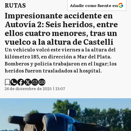
RUTAS
Añadir como fuente en
Impresionante accidente en
Autovía 2: Seis heridos, entre
ellos cuatro menores, tras un
vuelco a la altura de Castelli
Un vehículo volcó este viernes a la altura del
kilómetro 185, en dirección a Mar del Plata.
Bomberos y policía trabajaron en el lugar; los
heridos fueron trasladados al hospital.
26 de diciembre de 2025 | 13:07