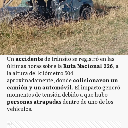
Un
accidente
de tránsito se registró en las
últimas horas sobre la
Ruta Nacional 226
, a
la altura del kilómetro 504
aproximadamente, donde
colisionaron un
camión y un automóvil
. El impacto generó
momentos de tensión debido a que hubo
personas atrapadas
dentro de uno de los
vehículos.
Ads