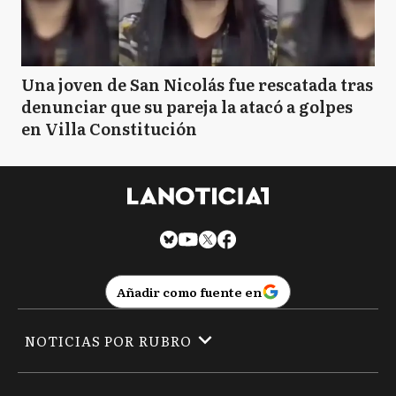
Una joven de San Nicolás fue rescatada tras
denunciar que su pareja la atacó a golpes
en Villa Constitución
Añadir como fuente en
NOTICIAS POR RUBRO