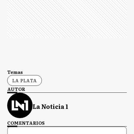
Temas
LA PLATA
AUTOR
La Noticia 1
COMENTARIOS