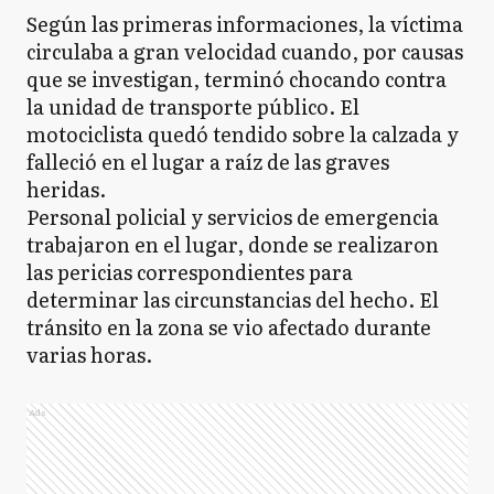
Según las primeras informaciones, la víctima
circulaba a gran velocidad cuando, por causas
que se investigan, terminó chocando contra
la unidad de transporte público. El
motociclista quedó tendido sobre la calzada y
falleció en el lugar a raíz de las graves
heridas.
Personal policial y servicios de emergencia
trabajaron en el lugar, donde se realizaron
las pericias correspondientes para
determinar las circunstancias del hecho. El
tránsito en la zona se vio afectado durante
varias horas.
Ads