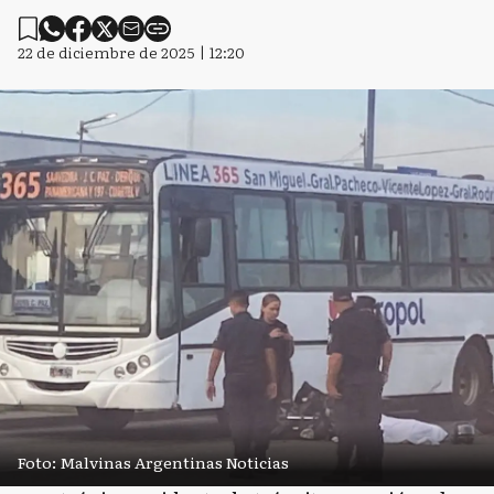
22 de diciembre de 2025 | 12:20
Foto: Malvinas Argentinas Noticias