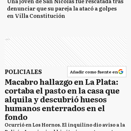
Una joven de San Nicolás fue rescatada tras
denunciar que su pareja la atacó a golpes
en Villa Constitución
Ads
POLICIALES
Añadir como fuente en
Macabro hallazgo en La Plata:
cortaba el pasto en la casa que
alquila y descubrió huesos
humanos enterrados en el
fondo
Ocurrió en Los Hornos. El inquilino dio aviso a la