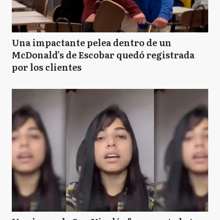
Una impactante pelea dentro de un
McDonald’s de Escobar quedó registrada
por los clientes