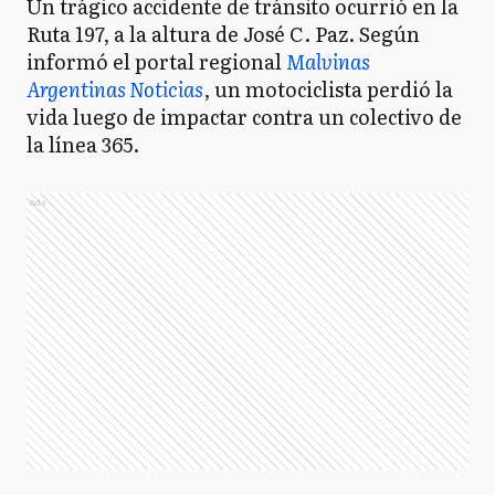
Un trágico accidente de tránsito ocurrió en la
Ruta 197, a la altura de José C. Paz. Según
informó el portal regional
Malvinas
Argentinas Noticias
, un motociclista perdió la
vida luego de impactar contra un colectivo de
la línea 365.
Ads