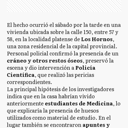
El hecho ocurrió el sábado por la tarde en una
vivienda ubicada sobre la calle 150, entre 57 y
58, en la localidad platense de
Los Hornos
,
una zona residencial de la capital provincial.
Personal policial confirmó la presencia de un
cráneo y otros restos óseos
, preservó la
escena y dio intervención a
Policía
Científica
, que realizó las pericias
correspondientes.
La principal hipótesis de los investigadores
indica que en la casa habrían vivido
anteriormente
estudiantes de Medicina
, lo
que explicaría la presencia de huesos
utilizados como material de estudio. En el
lugar también se encontraron
apuntes y