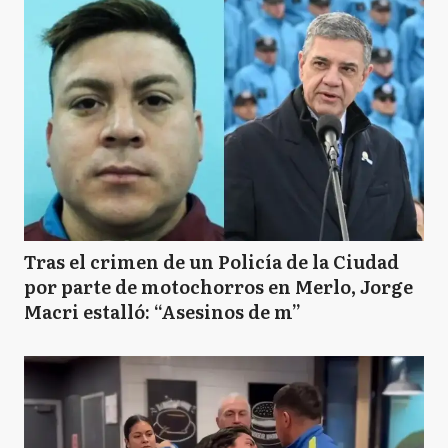
Tras el crimen de un Policía de la Ciudad
por parte de motochorros en Merlo, Jorge
Macri estalló: “Asesinos de m”