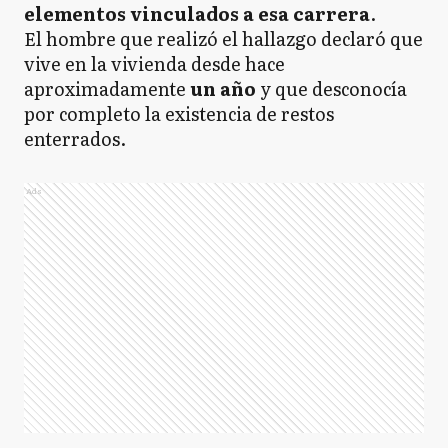
elementos vinculados a esa carrera
.
El hombre que realizó el hallazgo declaró que
vive en la vivienda desde hace
aproximadamente
un año
y que desconocía
por completo la existencia de restos
enterrados.
Ads