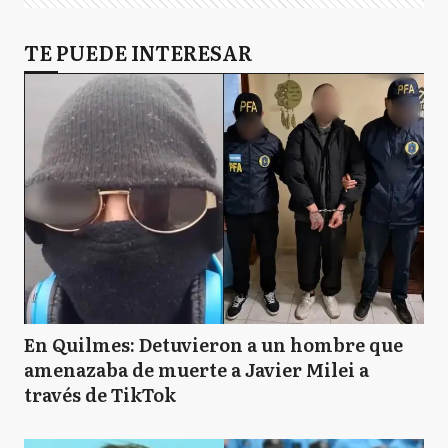
TE PUEDE INTERESAR
En Quilmes: Detuvieron a un hombre que
amenazaba de muerte a Javier Milei a
través de TikTok