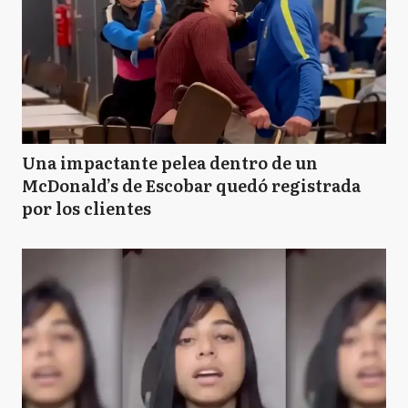
Una impactante pelea dentro de un
McDonald’s de Escobar quedó registrada
por los clientes