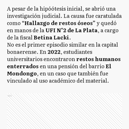
A pesar de la hipóótesis inicial, se abrió una
investigación judicial. La causa fue caratulada
como
“Hallazgo de restos óseos”
y quedó
en manos de la
UFI N°2 de La Plata
, a cargo
de la fiscal
Betina Lacki
.
No es el primer episodio similar en la capital
bonaerense. En
2022
, estudiantes
universitarios encontraron
restos humanos
enterrados
en una pensión del barrio
El
Mondongo
, en un caso que también fue
vinculado al uso académico del material.
Ads