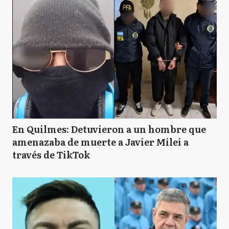
En Quilmes: Detuvieron a un hombre que
amenazaba de muerte a Javier Milei a
través de TikTok