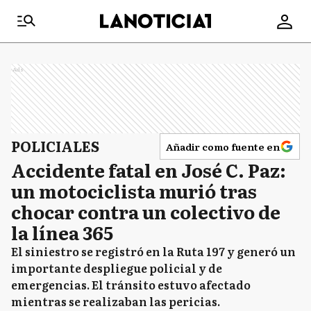
Ads
POLICIALES
Añadir como fuente en
Accidente fatal en José C. Paz:
un motociclista murió tras
chocar contra un colectivo de
la línea 365
El siniestro se registró en la Ruta 197 y generó un
importante despliegue policial y de
emergencias. El tránsito estuvo afectado
mientras se realizaban las pericias.