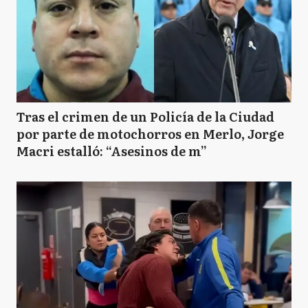
Tras el crimen de un Policía de la Ciudad
por parte de motochorros en Merlo, Jorge
Macri estalló: “Asesinos de m”