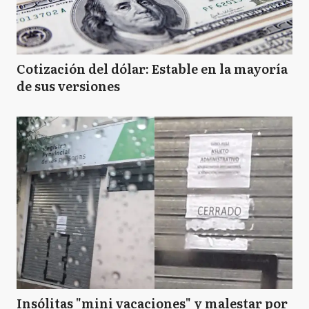
Cotización del dólar: Estable en la mayoría
de sus versiones
Insólitas "mini vacaciones" y malestar por