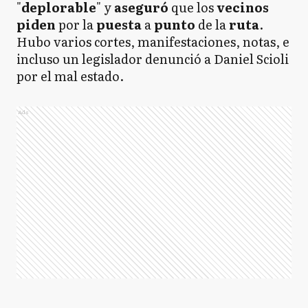
"
deplorable
" y
aseguró
que los
vecinos
piden
por la
puesta
a
punto
de la
ruta
.
Hubo varios cortes, manifestaciones, notas, e
incluso un legislador denunció a Daniel Scioli
por el mal estado.
Ads