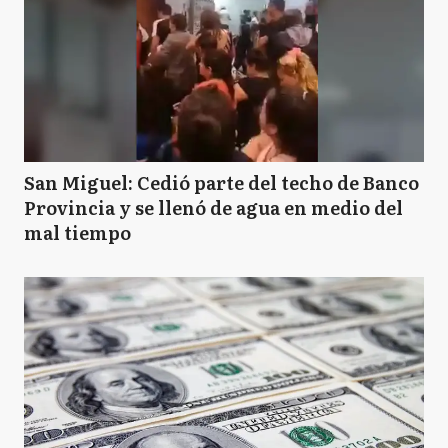
San Miguel: Cedió parte del techo de Banco
Provincia y se llenó de agua en medio del
mal tiempo