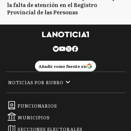
la falta de atención en el Registro
Provincial de las Personas
Añadir como fuente en
NOTICIAS POR RUBRO
FUNCIONARIOS
MUNICIPIOS
SECCIONES ELECTORALES