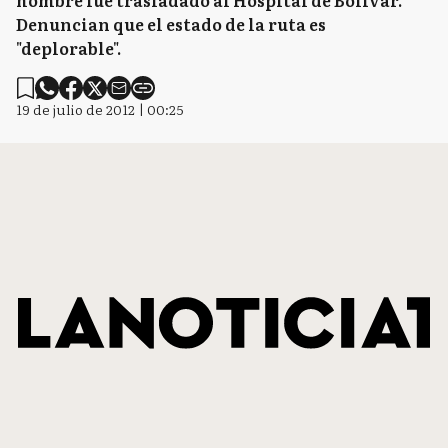
hombre fue trasladado al Hospital de Bolívar.
Denuncian que el estado de la ruta es
"deplorable".
19 de julio de 2012 | 00:25