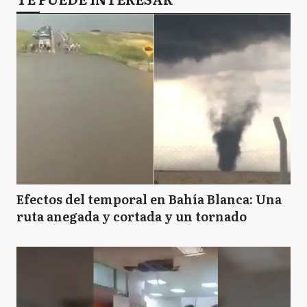
Efectos del temporal en Bahía Blanca: Una
ruta anegada y cortada y un tornado