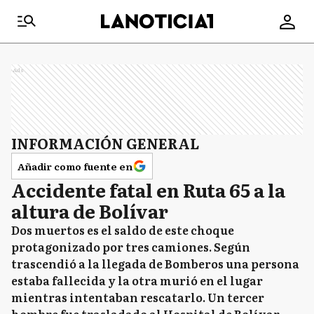
Ads
INFORMACIÓN GENERAL
Añadir como fuente en
Accidente fatal en Ruta 65 a la
altura de Bolívar
Dos muertos es el saldo de este choque
protagonizado por tres camiones. Según
trascendió a la llegada de Bomberos una persona
estaba fallecida y la otra murió en el lugar
mientras intentaban rescatarlo. Un tercer