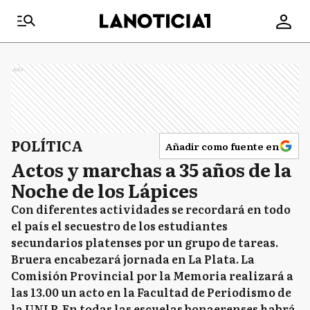
Ads
POLÍTICA
Añadir como fuente en
Actos y marchas a 35 años de la
Noche de los Lápices
Con diferentes actividades se recordará en todo
el país el secuestro de los estudiantes
secundarios platenses por un grupo de tareas.
Bruera encabezará jornada en La Plata. La
Comisión Provincial por la Memoria realizará a
las 13.00 un acto en la Facultad de Periodismo de
la UNLP. En todas las escuelas bonaerenses habrá