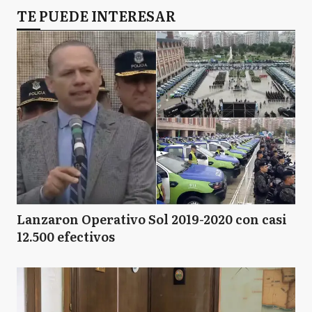
TE PUEDE INTERESAR
Lanzaron Operativo Sol 2019-2020 con casi
12.500 efectivos