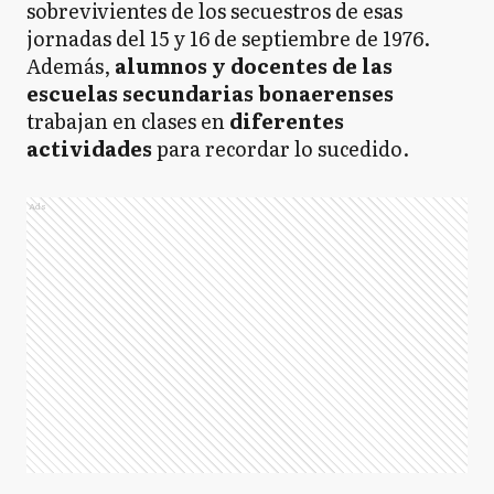
sobrevivientes de los secuestros de esas
jornadas del 15 y 16 de septiembre de 1976.
Además,
alumnos y docentes de las
escuelas secundarias bonaerenses
trabajan en clases en
diferentes
actividades
para recordar lo sucedido.
Ads