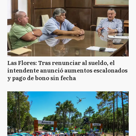
Las Flores: Tras renunciar al sueldo, el
intendente anunció aumentos escalonados
y pago de bono sin fecha