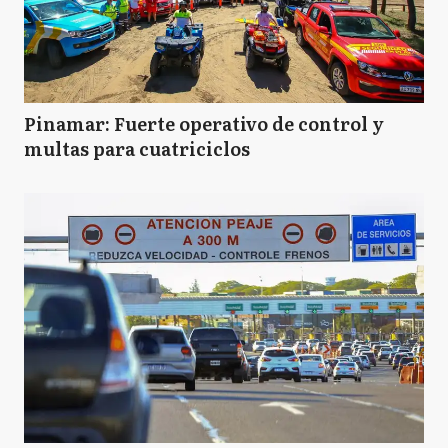
Pinamar: Fuerte operativo de control y
multas para cuatriciclos