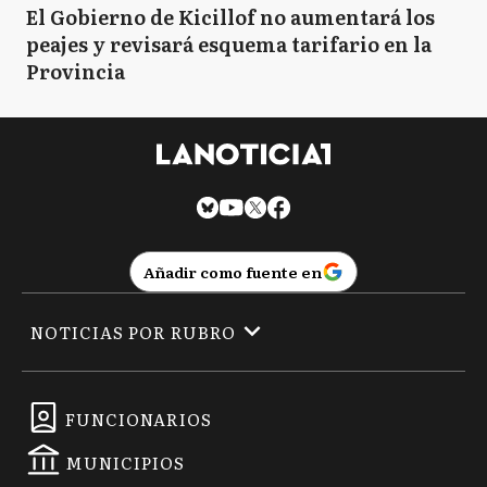
El Gobierno de Kicillof no aumentará los
peajes y revisará esquema tarifario en la
Provincia
Añadir como fuente en
NOTICIAS POR RUBRO
FUNCIONARIOS
MUNICIPIOS