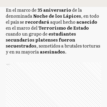
En el marco de
35 aniversario
de la
denominada
Noche de los Lápices
, en todo
el país se
recordará
aquel hecho
acaecido
en el marco del
Terrorismo de Estado
cuando un grupo de
estudiantes
secundarios platenses fueron
secuestrados
, sometidos a brutales torturas
y en su mayoría
asesinados
.
Ads