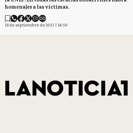
homenajes a las víctimas.
16 de septiembre de 2011 | 14:59