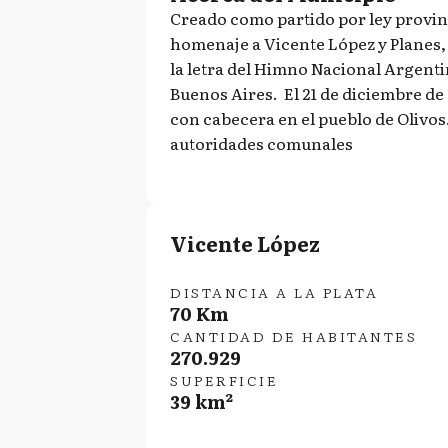
Creado como partido por ley provinc
homenaje a Vicente López y Planes, 
la letra del Himno Nacional Argenti
Buenos Aires. El 21 de diciembre de 
con cabecera en el pueblo de Olivos
autoridades comunales
Vicente López
DISTANCIA A LA PLATA
70 Km
CANTIDAD DE HABITANTES
270.929
SUPERFICIE
39 km²