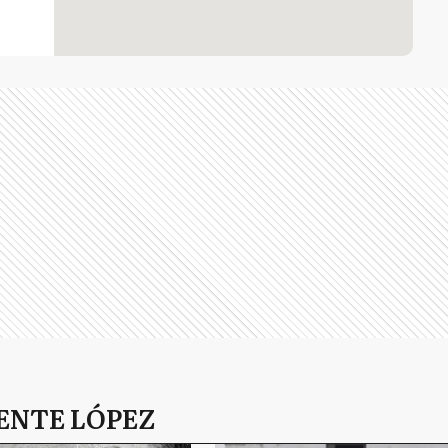
ENTE LÓPEZ