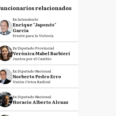
Funcionarios relacionados
Ex Intendente
Enrique "Japonés"
García
Frente para la Victoria
Ex Diputado Provincial
Verónica Mabel Barbieri
Juntos por el Cambio
Ex Diputado Nacional
Norberto Pedro Erro
Unión Cívica Radical
Ex Diputado Nacional
Horacio Alberto Alcuaz