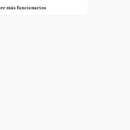
er más funcionarios