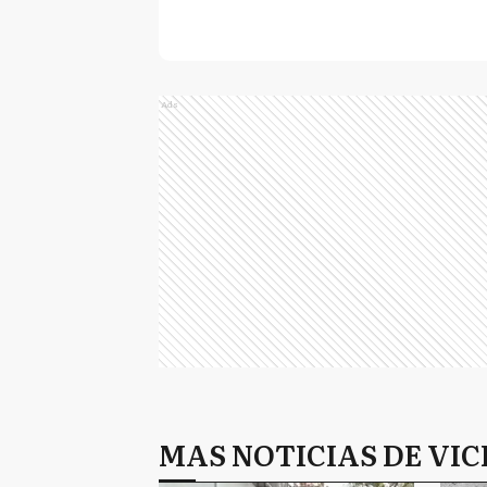
Ads
MAS NOTICIAS DE VIC