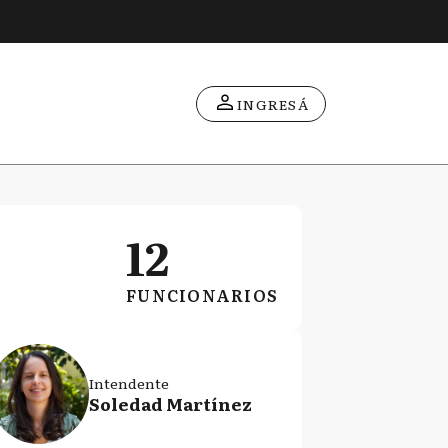
INGRESÁ
12
FUNCIONARIOS
Intendente
Soledad Martínez