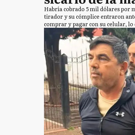
Habría cobrado 5 mil dólares por 
tirador y su cómplice entraron an
comprar y pagar con su celular, lo 