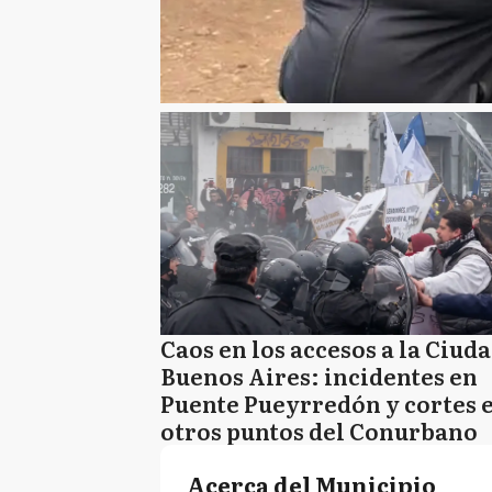
Caos en los accesos a la Ciud
Buenos Aires: incidentes en
Puente Pueyrredón y cortes 
otros puntos del Conurbano
Acerca del Municipio