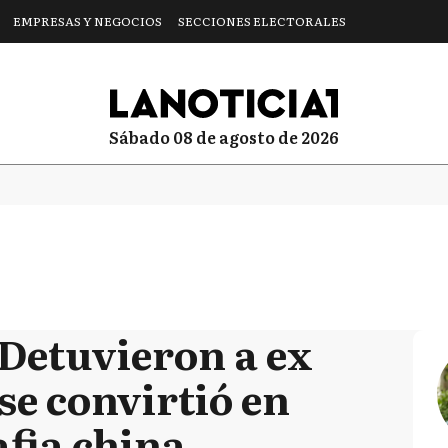
EMPRESAS Y NEGOCIOS
SECCIONES ELECTORALES
sábado 08 de agosto de 2026
 Detuvieron a ex
e convirtió en
afia china