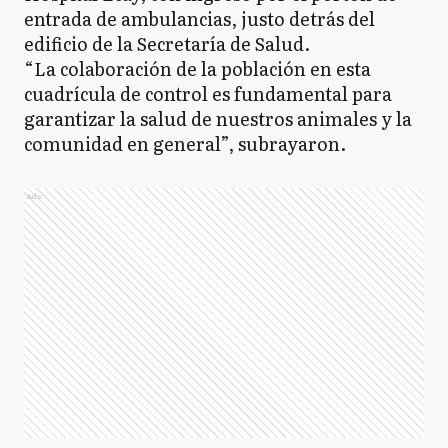
entrada de ambulancias, justo detrás del
edificio de la Secretaría de Salud.
“La colaboración de la población en esta
cuadrícula de control es fundamental para
garantizar la salud de nuestros animales y la
comunidad en general”, subrayaron.
Ads