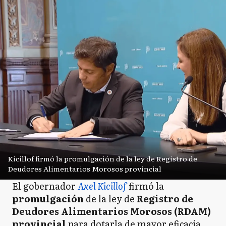
Kicillof firmó la promulgación de la ley de Registro de
Deudores Alimentarios Morosos provincial
El gobernador
Axel Kicillof
firmó la
promulgación
de la ley de
Registro de
Deudores Alimentarios Morosos (RDAM)
provincial
para dotarla de mayor eficacia,