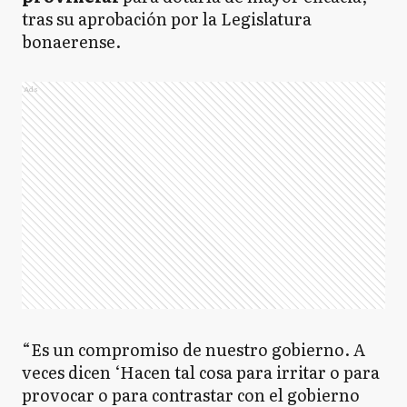
tras su aprobación por la Legislatura
bonaerense.
Ads
“Es un compromiso de nuestro gobierno. A
veces dicen ‘Hacen tal cosa para irritar o para
provocar o para contrastar con el gobierno