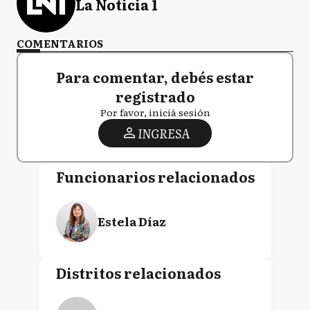
La Noticia 1
COMENTARIOS
Para comentar, debés estar
registrado
Por favor, iniciá sesión
INGRESA
Funcionarios relacionados
Estela Díaz
Distritos relacionados