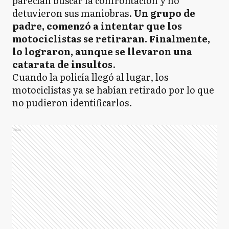
parecían buscar la confrontación y no
detuvieron sus maniobras.
Un grupo de
padre, comenzó a intentar que los
motociclistas se retiraran. Finalmente,
lo lograron, aunque se llevaron una
catarata de insultos
.
Cuando la policía llegó al lugar, los
motociclistas ya se habían retirado por lo que
no pudieron identificarlos.
Ads