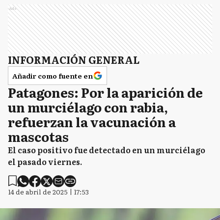
Ads
INFORMACIÓN GENERAL
Añadir como fuente en
Patagones: Por la aparición de
un murciélago con rabia,
refuerzan la vacunación a
mascotas
El caso positivo fue detectado en un murciélago
el pasado viernes.
14 de abril de 2025 | 17:53