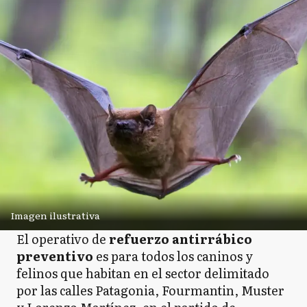
Imagen ilustrativa
El operativo de
refuerzo antirrábico
preventivo
es para todos los caninos y
felinos que habitan en el sector delimitado
por las calles Patagonia, Fourmantin, Muster