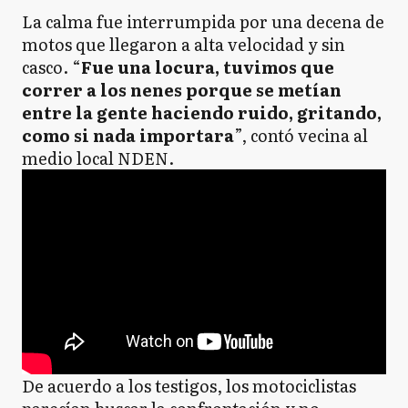
La calma fue interrumpida por una decena de
motos que llegaron a alta velocidad y sin
casco. “
Fue una locura, tuvimos que
correr a los nenes porque se metían
entre la gente haciendo ruido, gritando,
como si nada importara
”, contó vecina al
medio local NDEN.
De acuerdo a los testigos, los motociclistas