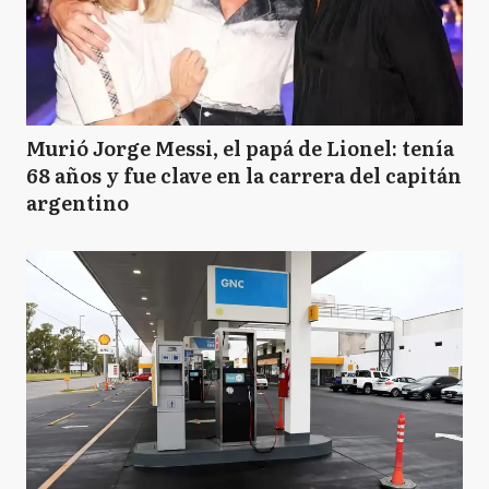
Murió Jorge Messi, el papá de Lionel: tenía
68 años y fue clave en la carrera del capitán
argentino