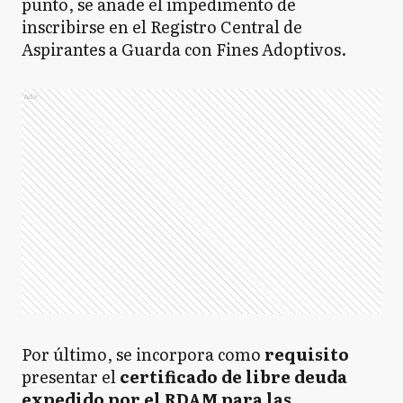
punto, se añade el impedimento de
inscribirse en el Registro Central de
Aspirantes a Guarda con Fines Adoptivos.
Ads
Por último, se incorpora como
requisito
presentar el
certificado de libre deuda
expedido por el RDAM para las