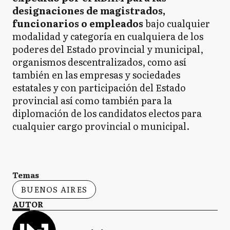
designaciones de magistrados,
funcionarios o empleados
bajo cualquier
modalidad y categoría en cualquiera de los
poderes del Estado provincial y municipal,
organismos descentralizados, como así
también en las empresas y sociedades
estatales y con participación del Estado
provincial así como también para la
diplomación de los candidatos electos para
cualquier cargo provincial o municipal.
Temas
BUENOS AIRES
AUTOR