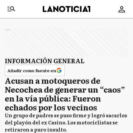
Ads
INFORMACIÓN GENERAL
Añadir como fuente en
Acusan a motoqueros de
Necochea de generar un “caos”
en la vía pública: Fueron
echados por los vecinos
Un grupo de padres se puso firme y logró sacarlos
del playón del ex Casino. Los motociclistas se
retiraron a puro insulto.