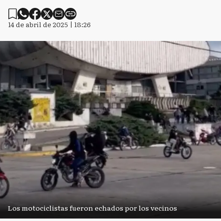
14 de abril de 2025 | 18:26
Los motociclistas fueron echados por los vecinos