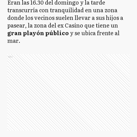
Eran las 16.30 del domingo y la tarde
transcurría con tranquilidad en una zona
donde los vecinos suelen llevar a sus hijos a
pasear, la zona del ex Casino que tiene un
gran playón público
y se ubica frente al
mar.
Ads