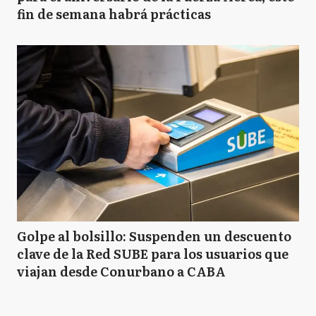
fin de semana habrá prácticas
Golpe al bolsillo: Suspenden un descuento
clave de la Red SUBE para los usuarios que
viajan desde Conurbano a CABA