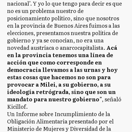
nacional’. Y yo lo que tengo para decir es que
no es un problema nuestro de
posicionamiento político, sino que nosotros
en la provincia de Buenos Aires fuimos a las
elecciones, presentamos nuestra política de
gobierno y ya se conocían, no era una
novedad austríaca o anarcocapitalista.
Acá
en la provincia tenemos una línea de
acción que como corresponde en
democracia llevamos a las urnas y hoy
estas cosas que hacemos no son para
provocar a Milei, a su gobierno, a su
ideología retrógrada, sino que son un
mandato para nuestro gobierno
”, señaló
Kicillof.
Un Informe sobre Incumplimiento de la
Obligación Alimentaria presentado por el
Ministerio de Mujeres y Diversidad de la