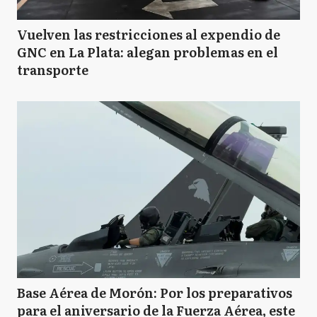
Vuelven las restricciones al expendio de
GNC en La Plata: alegan problemas en el
transporte
Base Aérea de Morón: Por los preparativos
para el aniversario de la Fuerza Aérea, este