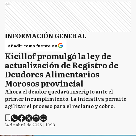
Ads
INFORMACIÓN GENERAL
Añadir como fuente en
Kicillof promulgó la ley de
actualización de Registro de
Deudores Alimentarios
Morosos provincial
Ahora el deudor quedará inscripto ante el
primer incumplimiento. La iniciativa permite
agilizar el proceso para el reclamo y cobro.
14 de abril de 2025 | 19:13