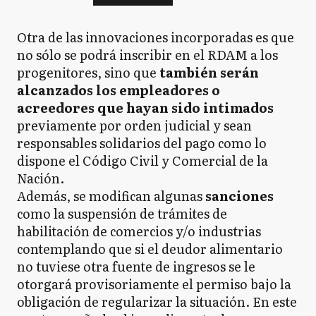
Otra de las innovaciones incorporadas es que
no sólo se podrá inscribir en el RDAM a los
progenitores, sino que
también serán
alcanzados los empleadores o
acreedores que hayan sido intimados
previamente por orden judicial y sean
responsables solidarios del pago como lo
dispone el Código Civil y Comercial de la
Nación.
Además, se modifican algunas
sanciones
como la suspensión de trámites de
habilitación de comercios y/o industrias
contemplando que si el deudor alimentario
no tuviese otra fuente de ingresos se le
otorgará provisoriamente el permiso bajo la
obligación de regularizar la situación. En este