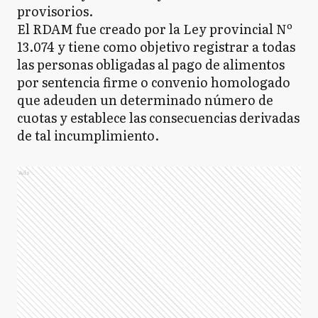
provisorios.
El RDAM fue creado por la Ley provincial Nº
13.074 y tiene como objetivo registrar a todas
las personas obligadas al pago de alimentos
por sentencia firme o convenio homologado
que adeuden un determinado número de
cuotas y establece las consecuencias derivadas
de tal incumplimiento.
Ads