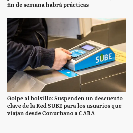
fin de semana habrá prácticas
Golpe al bolsillo: Suspenden un descuento
clave de la Red SUBE para los usuarios que
viajan desde Conurbano a CABA