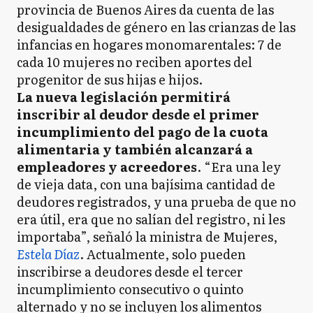
provincia de Buenos Aires da cuenta de las
desigualdades de género en las crianzas de las
infancias en hogares monomarentales: 7 de
cada 10 mujeres no reciben aportes del
progenitor de sus hijas e hijos.
La nueva legislación permitirá
inscribir al deudor desde el primer
incumplimiento del pago de la cuota
alimentaria y también alcanzará a
empleadores y acreedores
. “Era una ley
de vieja data, con una bajísima cantidad de
deudores registrados, y una prueba de que no
era útil, era que no salían del registro, ni les
importaba”, señaló la ministra de Mujeres,
Estela Díaz
. Actualmente, solo pueden
inscribirse a deudores desde el tercer
incumplimiento consecutivo o quinto
alternado y no se incluyen los alimentos