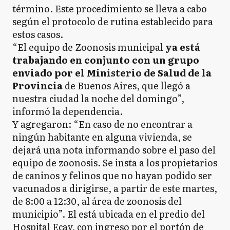
término. Este procedimiento se lleva a cabo
según el protocolo de rutina establecido para
estos casos.
“El equipo de Zoonosis municipal
ya está
trabajando en conjunto con un grupo
enviado por el Ministerio de Salud de la
Provincia
de Buenos Aires, que llegó a
nuestra ciudad la noche del domingo”,
informó la dependencia.
Y agregaron: “En caso de no encontrar a
ningún habitante en alguna vivienda, se
dejará una nota informando sobre el paso del
equipo de zoonosis. Se insta a los propietarios
de caninos y felinos que no hayan podido ser
vacunados a dirigirse, a partir de este martes,
de 8:00 a 12:30, al área de zoonosis del
municipio”. El está ubicada en el predio del
Hospital Ecay, con ingreso por el portón de