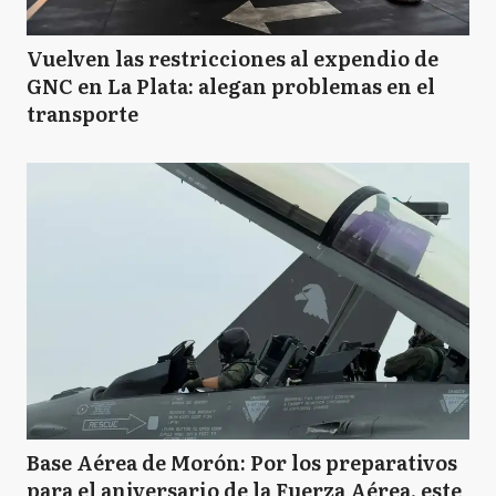
Vuelven las restricciones al expendio de
GNC en La Plata: alegan problemas en el
transporte
Base Aérea de Morón: Por los preparativos
para el aniversario de la Fuerza Aérea, este