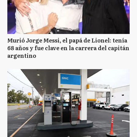
Murió Jorge Messi, el papá de Lionel: tenía
68 años y fue clave en la carrera del capitán
argentino