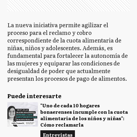
La nueva iniciativa permite agilizar el
proceso para el reclamo y cobro
correspondiente de la cuota alimentaria de
niñas, niños y adolescentes. Además, es
fundamental para fortalecer la autonomía de
las mujeres y equiparar las condiciones de
desigualdad de poder que actualmente
presentan los procesos de pago de alimentos.
Puede interesarte
"Uno de cada 10 hogares
bonaerenses incumple con la cuota
alimentaria de los niños y niñas":
Cómo reclamarla
Entrevistas