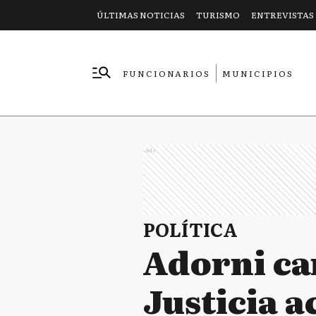
ÚLTIMAS NOTICIAS
TURISMO
ENTREVISTAS
FUNCIONARIOS
MUNICIPIOS
EMPRESAS
Ads
POLÍTICA
Adorni ca
Justicia a