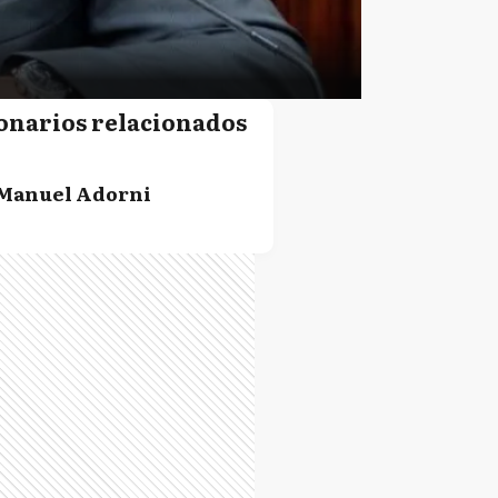
onarios relacionados
Manuel Adorni