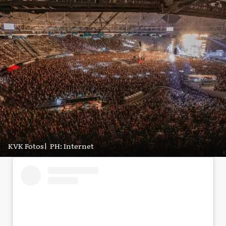
KVK Fotos
|
PH: Internet