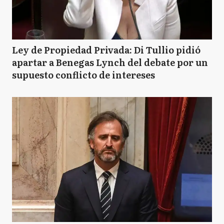
Ley de Propiedad Privada: Di Tullio pidió
apartar a Benegas Lynch del debate por un
supuesto conflicto de intereses