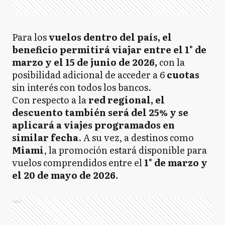
Para los
vuelos dentro del país, el
beneficio permitirá viajar entre el 1° de
marzo y el 15 de junio de 2026,
con la
posibilidad adicional de acceder a 6
cuotas
sin interés con todos los bancos.
Con respecto a la
red regional, el
descuento también será del 25% y se
aplicará a viajes programados en
similar fecha
. A su vez, a destinos como
Miami
, la promoción estará disponible para
vuelos comprendidos entre el
1° de marzo y
el 20 de mayo de 2026.
Ads