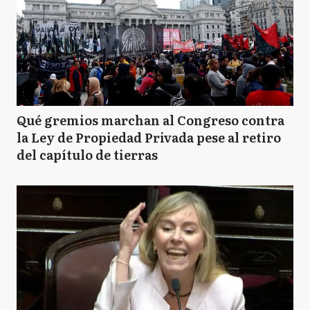
Qué gremios marchan al Congreso contra
la Ley de Propiedad Privada pese al retiro
del capítulo de tierras