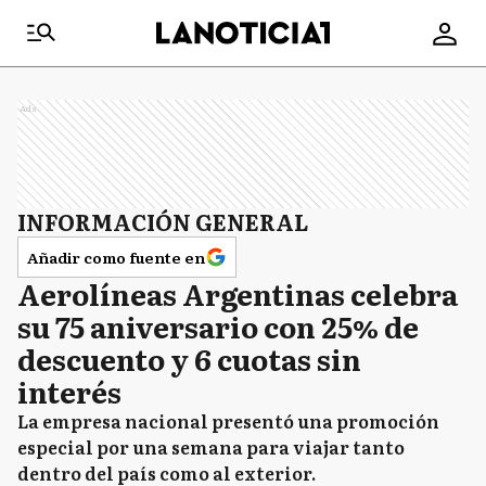
Ads
INFORMACIÓN GENERAL
Añadir como fuente en
Aerolíneas Argentinas celebra
su 75 aniversario con 25% de
descuento y 6 cuotas sin
interés
La empresa nacional presentó una promoción
especial por una semana para viajar tanto
dentro del país como al exterior.