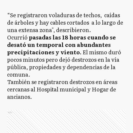
“Se registraron voladuras de techos, caídas
de árboles y hay cables cortados a lo largo de
una extensa zona", describieron.
Ocurrió
pasadas las 18 horas cuando se
desató un temporal con abundantes
precipitaciones y viento.
El mismo duró
pocos minutos pero dejó destrozos en la vía
pública, propiedades y dependencias de la
comuna.
También se registraron destrozos en áreas
cercanas al Hospital municipal y Hogar de
ancianos.
Ads