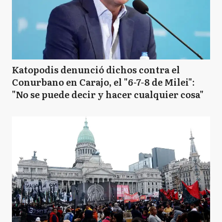
Katopodis denunció dichos contra el
Conurbano en Carajo, el "6-7-8 de Milei":
"No se puede decir y hacer cualquier cosa"