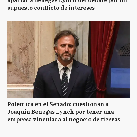
supuesto conflicto de intereses
Polémica en el Senado: cuestionan a
Joaquín Benegas Lynch por tener una
empresa vinculada al negocio de tierras