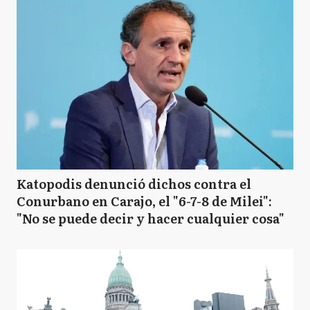
Katopodis denunció dichos contra el
Conurbano en Carajo, el "6-7-8 de Milei":
"No se puede decir y hacer cualquier cosa"