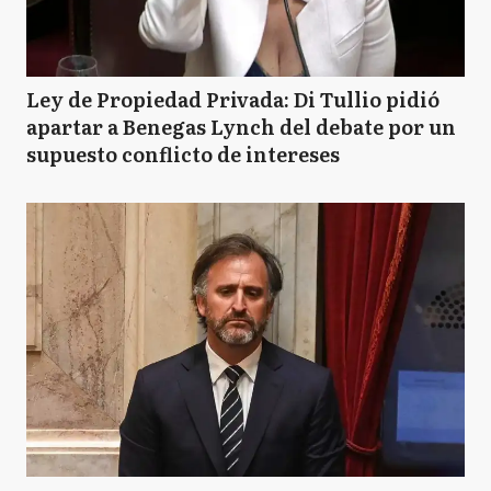
Ley de Propiedad Privada: Di Tullio pidió
apartar a Benegas Lynch del debate por un
supuesto conflicto de intereses