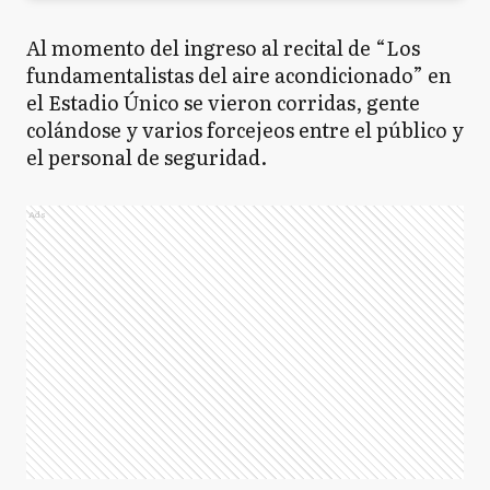
​Al momento del ingreso al recital de “Los
fundamentalistas del aire acondicionado” en
el Estadio Único se vieron corridas, gente
colándose y varios forcejeos entre el público y
el personal de seguridad.
Ads