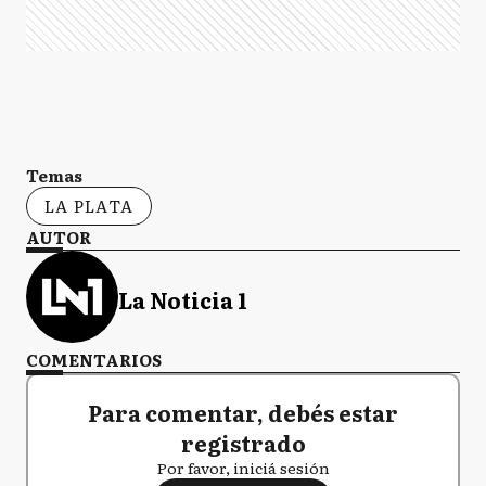
Temas
LA PLATA
AUTOR
La Noticia 1
COMENTARIOS
Para comentar, debés estar
registrado
Por favor, iniciá sesión