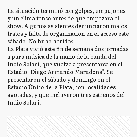
​La situación terminó con golpes, empujones
y un clima tenso antes de que empezara el
show. ​Algunos asistentes denunciaron malos
tratos y falta de organización en el acceso este
sábado. No hubo heridos.
La Plata vivió este fin de semana dos jornadas
a pura música de la mano de la banda del
Indio Solari, que vuelve a presentarse en el
Estadio "Diego Armando Maradona". Se
presentaron el sábado y domingo en el
Estadio Único de la Plata, con localidades
agotadas, y que incluyeron tres estrenos del
Indio Solari.
Ads