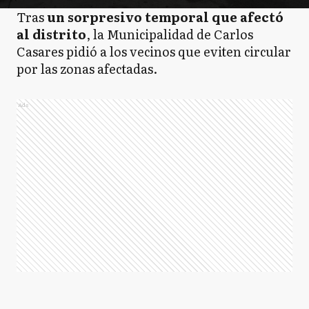
Tras
un sorpresivo temporal que afectó
al distrito
, la Municipalidad de Carlos
Casares pidió a los vecinos que eviten circular
por las zonas afectadas.
Ads