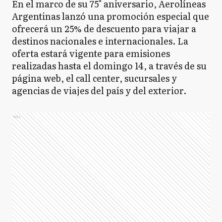
En el marco de su 75° aniversario, Aerolíneas
Argentinas lanzó una promoción especial que
ofrecerá un 25% de descuento para viajar a
destinos nacionales e internacionales. La
oferta estará vigente para emisiones
realizadas hasta el domingo 14, a través de su
página web, el call center, sucursales y
agencias de viajes del país y del exterior.
Ads