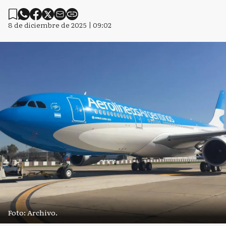
8 de diciembre de 2025 | 09:02
Foto: Archivo.