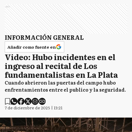
Ads
INFORMACIÓN GENERAL
Añadir como fuente en
Video: Hubo incidentes en el
ingreso al recital de Los
fundamentalistas en La Plata
Cuando abrieron las puertas del campo hubo
enfrentamientos entre el publico y la seguridad.
7 de diciembre de 2025 | 13:21