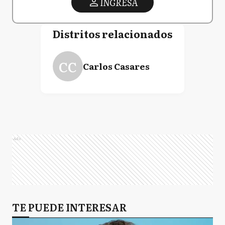
INGRESA
Distritos relacionados
CC
Carlos Casares
Ads
TE PUEDE INTERESAR