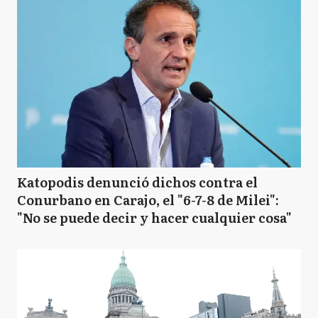
Katopodis denunció dichos contra el
Conurbano en Carajo, el "6-7-8 de Milei":
"No se puede decir y hacer cualquier cosa"