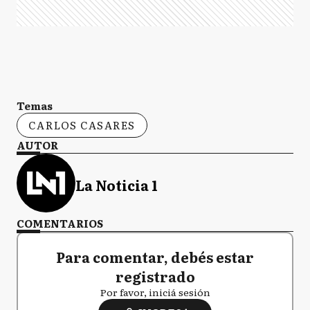
Temas
CARLOS CASARES
AUTOR
La Noticia 1
COMENTARIOS
Para comentar, debés estar
registrado
Por favor, iniciá sesión