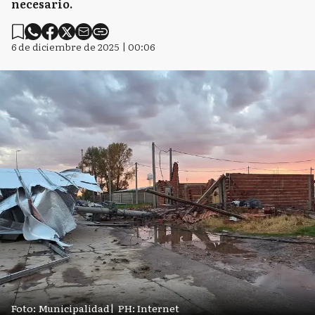
necesario.
6 de diciembre de 2025 | 00:06
Foto: Municipalidad
|
PH: Internet