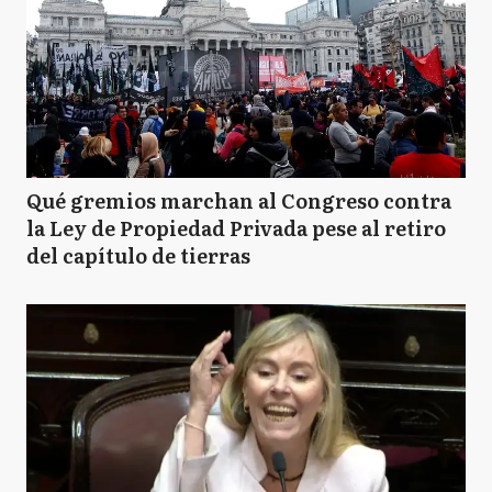
Qué gremios marchan al Congreso contra
la Ley de Propiedad Privada pese al retiro
del capítulo de tierras