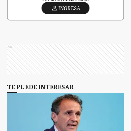
INGRESA
Ads
TE PUEDE INTERESAR