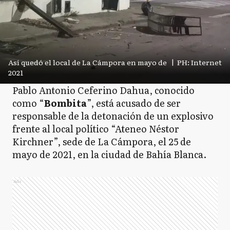
Así quedó el local de La Cámpora en mayo de
|
PH: Internet
2021
Pablo Antonio Ceferino Dahua, conocido
como “
Bombita
”, está acusado de ser
responsable de la detonación de un explosivo
frente al local político “Ateneo Néstor
Kirchner”, sede de La Cámpora, el 25 de
mayo de 2021, en la ciudad de Bahía Blanca.
Ads