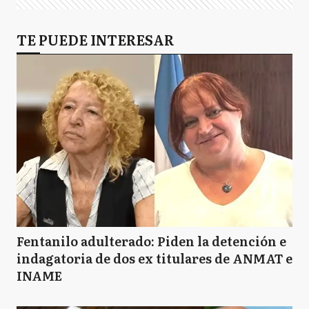
TE PUEDE INTERESAR
Fentanilo adulterado: Piden la detención e
indagatoria de dos ex titulares de ANMAT e
INAME