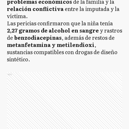
problemas económicos
de la familia y la
relación conflictiva
entre la imputada y la
víctima.
Las pericias confirmaron que la niña tenía
2,27 gramos de alcohol en sangre
y rastros
de
benzodiacepinas
, además de restos de
metanfetamina y metilendioxi
,
sustancias compatibles con drogas de diseño
sintético.
Ads