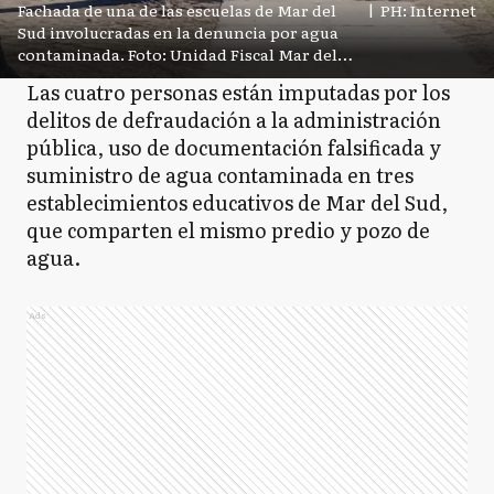
Fachada de una de las escuelas de Mar del
|
PH: Internet
Sud involucradas en la denuncia por agua
contaminada. Foto: Unidad Fiscal Mar del
Plata
Las cuatro personas están imputadas por los
delitos de defraudación a la administración
pública, uso de documentación falsificada y
suministro de agua contaminada en tres
establecimientos educativos de Mar del Sud,
que comparten el mismo predio y pozo de
agua.
Ads