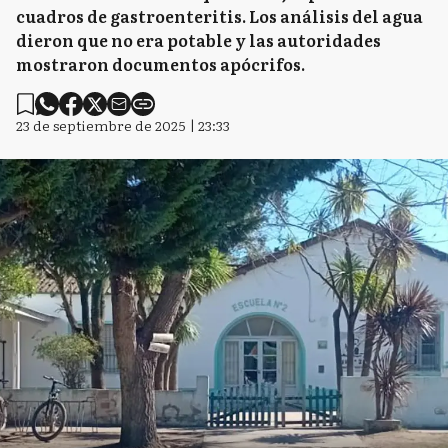
cuadros de gastroenteritis. Los análisis del agua
dieron que no era potable y las autoridades
mostraron documentos apócrifos.
23 de septiembre de 2025 | 23:33