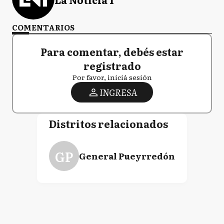
COMENTARIOS
Para comentar, debés estar
registrado
Por favor, iniciá sesión
INGRESA
Distritos relacionados
GP
General Pueyrredón