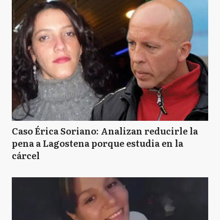
Caso Érica Soriano: Analizan reducirle la
pena a Lagostena porque estudia en la
cárcel