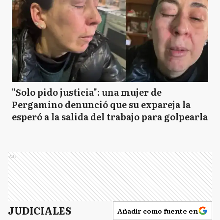
"Solo pido justicia": una mujer de
Pergamino denunció que su expareja la
esperó a la salida del trabajo para golpearla
Ads
JUDICIALES
Añadir como fuente en