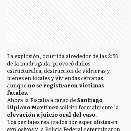
La explosión, ocurrida alrededor de las 2:50
de la madrugada, provocó daños
estructurales, destrucción de vidrieras y
bienes en locales y viviendas cercanas,
aunque
no se registraron víctimas
fatales.
Ahora la Fiscalía a cargo de
Santiago
Ulpiano Martínez
solicitó formalmente la
elevación a juicio oral del caso.
Los peritajes realizados por especialistas en
explosivos y la Policía Federal determinaron