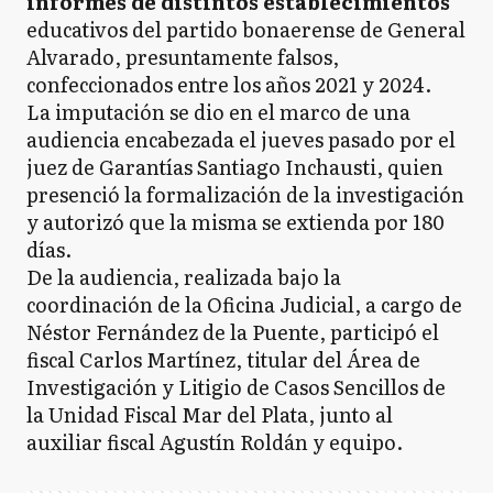
informes de distintos establecimientos
educativos del partido bonaerense de General
Alvarado, presuntamente falsos,
confeccionados entre los años 2021 y 2024.
La imputación se dio en el marco de una
audiencia encabezada el jueves pasado por el
juez de Garantías Santiago Inchausti, quien
presenció la formalización de la investigación
y autorizó que la misma se extienda por 180
días.
De la audiencia, realizada bajo la
coordinación de la Oficina Judicial, a cargo de
Néstor Fernández de la Puente, participó el
fiscal Carlos Martínez, titular del Área de
Investigación y Litigio de Casos Sencillos de
la Unidad Fiscal Mar del Plata, junto al
auxiliar fiscal Agustín Roldán y equipo.