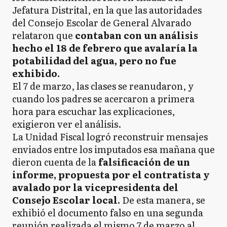
Jefatura Distrital, en la que las autoridades
del Consejo Escolar de General Alvarado
relataron que
contaban con un análisis
hecho el 18 de febrero que avalaría la
potabilidad del agua, pero no fue
exhibido.
El 7 de marzo, las clases se reanudaron, y
cuando los padres se acercaron a primera
hora para escuchar las explicaciones,
exigieron ver el análisis.
La Unidad Fiscal logró reconstruir mensajes
enviados entre los imputados esa mañana que
dieron cuenta de la
falsificación de un
informe, propuesta por el contratista y
avalado por la vicepresidenta del
Consejo Escolar local.
De esta manera, se
exhibió el documento falso en una segunda
reunión realizada el mismo 7 de marzo al