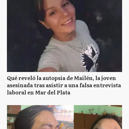
Qué reveló la autopsia de Mailén, la joven
asesinada tras asistir a una falsa entrevista
laboral en Mar del Plata