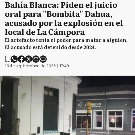
Bahía Blanca: Piden el juicio
oral para "Bombita" Dahua,
acusado por la explosión en el
local de La Cámpora
El artefacto tenía el poder para matar a alguien.
El acusado está detenido desde 2024.
16 de septiembre de 2025 | 17:49