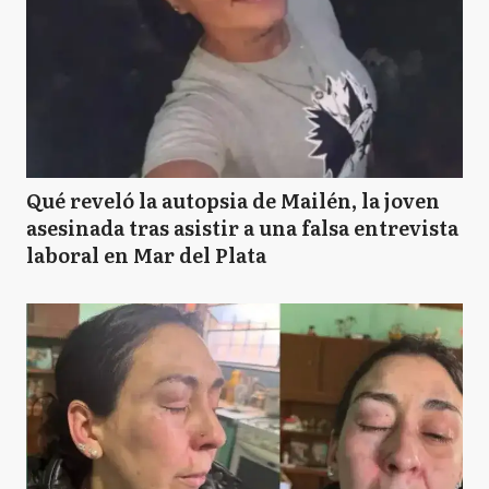
Qué reveló la autopsia de Mailén, la joven
asesinada tras asistir a una falsa entrevista
laboral en Mar del Plata