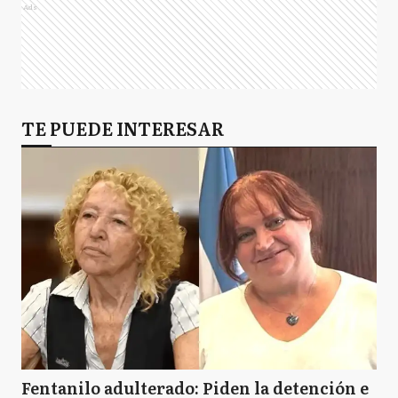
Ads
TE PUEDE INTERESAR
Fentanilo adulterado: Piden la detención e