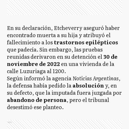
En su declaración, Etcheverry aseguró haber
encontrado muerta a su hija y atribuyó el
fallecimiento a los
trastornos epilépticos
que padecía. Sin embargo, las pruebas
reunidas derivaron en su detención el
30 de
noviembre de 2022
en una vivienda de la
calle Luzuriaga al 1200.
Según informó la agencia
Noticias Argentinas
,
la defensa había pedido la
absolución
y, en
su defecto, que la imputada fuera juzgada por
abandono de persona
, pero el tribunal
desestimó ese planteo.
Ads