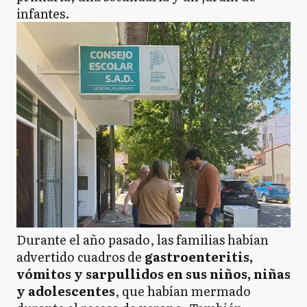
infantes.
Durante el año pasado, las familias habían
advertido cuadros de
gastroenteritis,
vómitos y sarpullidos en sus niños, niñas
y adolescentes
, que habían mermado