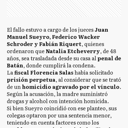
El fallo estuvo a cargo de los jueces
Juan
Manuel Sueyro, Federico Wacker
Schroder y Fabián Riquert
, quienes
ordenaron que
Natalia Etcheverry
, de 48
años, sea trasladada desde su casa al
penal de
Batán
, donde cumplirá la condena.
La
fiscal Florencia Salas
había solicitado
prisión perpetua
, al considerar que se trató
de un
homicidio agravado por el vínculo
.
Según la acusación, la madre suministró
drogas y alcohol con intención homicida.
Si bien Sueyro coincidió con ese planteo, sus
colegas optaron por una sentencia menor,
teniendo en cuenta factores como los