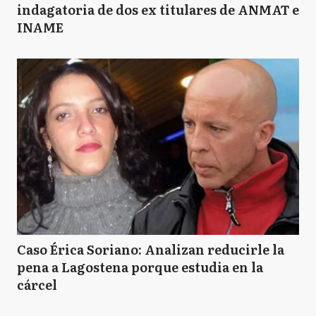
indagatoria de dos ex titulares de ANMAT e
INAME
Caso Érica Soriano: Analizan reducirle la
pena a Lagostena porque estudia en la
cárcel