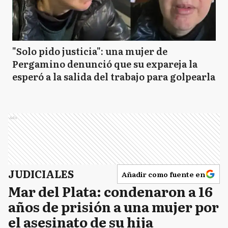
"Solo pido justicia": una mujer de
Pergamino denunció que su expareja la
esperó a la salida del trabajo para golpearla
Ads
JUDICIALES
Añadir como fuente en
Mar del Plata: condenaron a 16
años de prisión a una mujer por
el asesinato de su hija