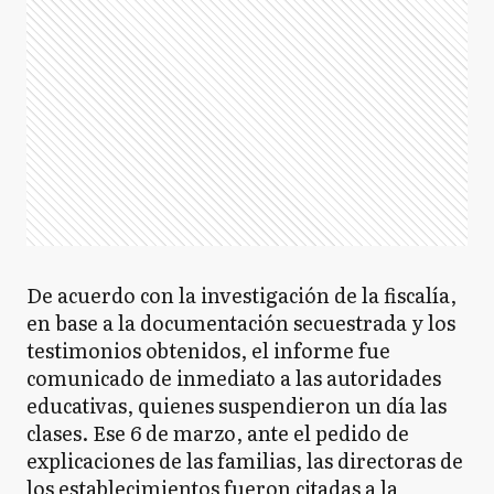
De acuerdo con la investigación de la fiscalía,
en base a la documentación secuestrada y los
testimonios obtenidos, el informe fue
comunicado de inmediato a las autoridades
educativas, quienes suspendieron un día las
clases. Ese 6 de marzo, ante el pedido de
explicaciones de las familias, las directoras de
los establecimientos fueron citadas a la