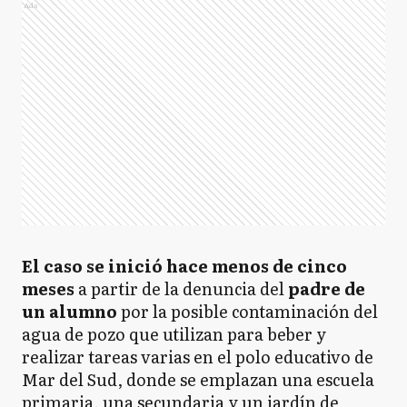
Ads
El caso se inició hace menos de cinco
meses
a partir de la denuncia del
padre de
un alumno
por la posible contaminación del
agua de pozo que utilizan para beber y
realizar tareas varias en el polo educativo de
Mar del Sud, donde se emplazan una escuela
primaria, una secundaria y un jardín de