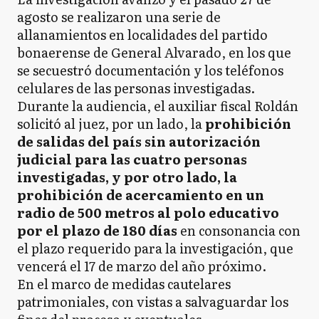
agosto se realizaron una serie de
allanamientos en localidades del partido
bonaerense de General Alvarado, en los que
se secuestró documentación y los teléfonos
celulares de las personas investigadas.
Durante la audiencia, el auxiliar fiscal Roldán
solicitó al juez, por un lado, la
prohibición
de salidas del país sin autorización
judicial para las cuatro personas
investigadas, y por otro lado, la
prohibición de acercamiento en un
radio de 500 metros al polo educativo
por el plazo de 180 días
en consonancia con
el plazo requerido para la investigación, que
vencerá el 17 de marzo del año próximo.
En el marco de medidas cautelares
patrimoniales, con vistas a salvaguardar los