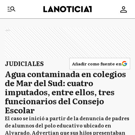
Ads
JUDICIALES
Añadir como fuente en
Agua contaminada en colegios
de Mar del Sud: cuatro
imputados, entre ellos, tres
funcionarios del Consejo
Escolar
El caso se inició a partir de la denuncia de padres
de alumnos del polo educativo ubicado en
Alvarado. Advertían que sus hijos presentaban