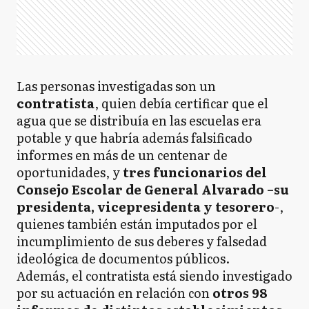
Las personas investigadas son un
contratista
, quien debía certificar que el
agua que se distribuía en las escuelas era
potable y que habría además falsificado
informes en más de un centenar de
oportunidades, y
tres funcionarios del
Consejo Escolar de General Alvarado –su
presidenta, vicepresidenta y tesorero
-,
quienes también están imputados por el
incumplimiento de sus deberes y falsedad
ideológica de documentos públicos.
Además, el contratista está siendo investigado
por su actuación en relación con
otros 98