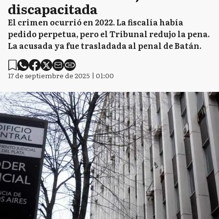
discapacitada
El crimen ocurrió en 2022. La fiscalía había
pedido perpetua, pero el Tribunal redujo la pena.
La acusada ya fue trasladada al penal de Batán.
17 de septiembre de 2025 | 01:00