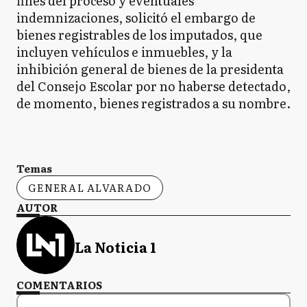
fines del proceso y eventuales
indemnizaciones, solicitó el embargo de
bienes registrables de los imputados, que
incluyen vehículos e inmuebles, y la
inhibición general de bienes de la presidenta
del Consejo Escolar por no haberse detectado,
de momento, bienes registrados a su nombre.
Temas
GENERAL ALVARADO
AUTOR
La Noticia 1
COMENTARIOS