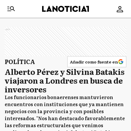
Ads
POLÍTICA
Añadir como fuente en
Alberto Pérez y Silvina Batakis
viajaron a Londres en busca de
inversores
Los funcionarios bonaerenses mantuvieron
encuentros con instituciones que ya mantienen
negocios con la provincia y con posibles
interesados. "Nos han destacado favorablemente
las reformas estructurales que venimos