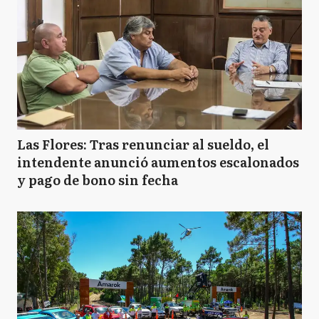
Las Flores: Tras renunciar al sueldo, el
intendente anunció aumentos escalonados
y pago de bono sin fecha