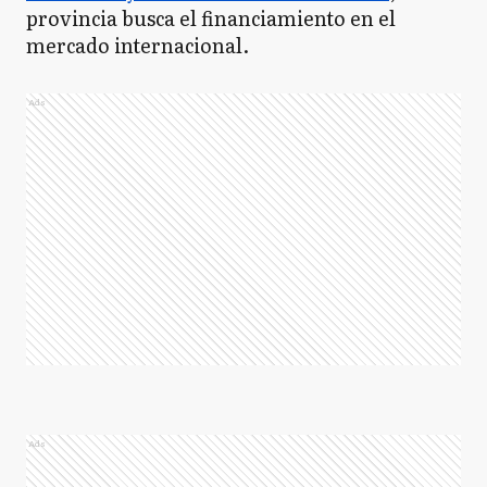
provincia busca el financiamiento en el
mercado internacional.
Ads
Ads