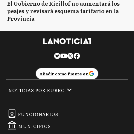
El Gobierno de Kicillof no aumentará los
peajes y revisará esquema tarifario en la
Provincia
Añadir como fuente en
NOTICIAS POR RUBRO
FUNCIONARIOS
MUNICIPIOS