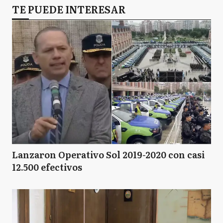
TE PUEDE INTERESAR
Lanzaron Operativo Sol 2019-2020 con casi
12.500 efectivos