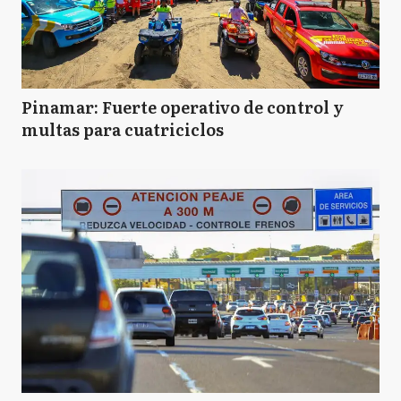
Pinamar: Fuerte operativo de control y
multas para cuatriciclos