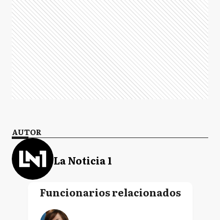
AUTOR
La Noticia 1
Funcionarios relacionados