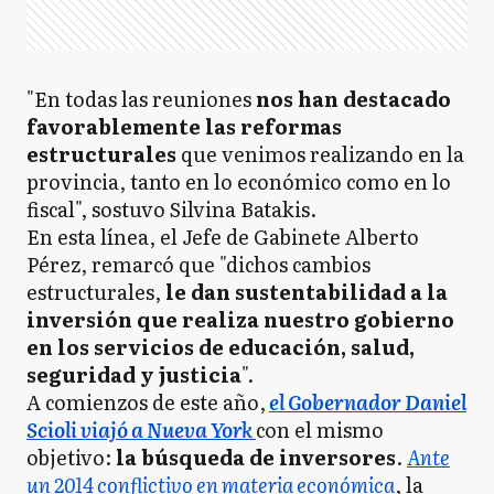
"En todas las reuniones
nos han destacado
favorablemente las reformas
estructurales
que venimos realizando en la
provincia, tanto en lo económico como en lo
fiscal", sostuvo Silvina Batakis.
En esta línea, el Jefe de Gabinete Alberto
Pérez, remarcó que "dichos cambios
estructurales,
le dan sustentabilidad a la
inversión que realiza nuestro gobierno
en los servicios de educación, salud,
seguridad y justicia
".
A comienzos de este año,
el Gobernador Daniel
Scioli viajó a Nueva York
con el mismo
objetivo:
la búsqueda de inversores
.
Ante
un 2014 conflictivo en materia económica
, la