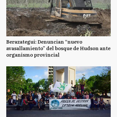
Berazategui: Denuncian “nuevo
avasallamiento” del bosque de Hudson ante
organismo provincial