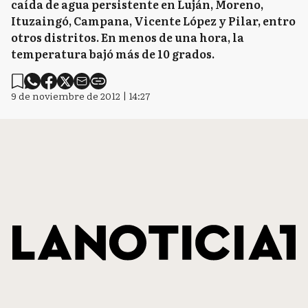
caída de agua persistente en Luján, Moreno,
Ituzaingó, Campana, Vicente López y Pilar, entro
otros distritos. En menos de una hora, la
temperatura bajó más de 10 grados.
9 de noviembre de 2012 | 14:27