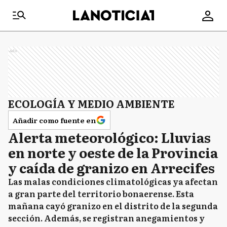
Ads
ECOLOGÍA Y MEDIO AMBIENTE
Añadir como fuente en
Alerta meteorológico: Lluvias
en norte y oeste de la Provincia
y caída de granizo en Arrecifes
Las malas condiciones climatológicas ya afectan
a gran parte del territorio bonaerense. Esta
mañana cayó granizo en el distrito de la segunda
sección. Además, se registran anegamientos y