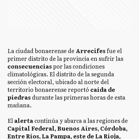
La ciudad bonaerense de
Arrecifes
fue el
primer distrito de la provincia en sufrir las
consecuencias
por las condiciones
climatológicas. El distrito de la segunda
sección electoral, ubicado al norte del
territorio bonaerense reportó
caída de
piedras
durante las primeras horas de esta
mañana.
El
alerta
continúa y abarca a las regiones de
Capital Federal, Buenos Aires, Córdoba,
Entre Ríos, La Pampa, este de La Rioja,