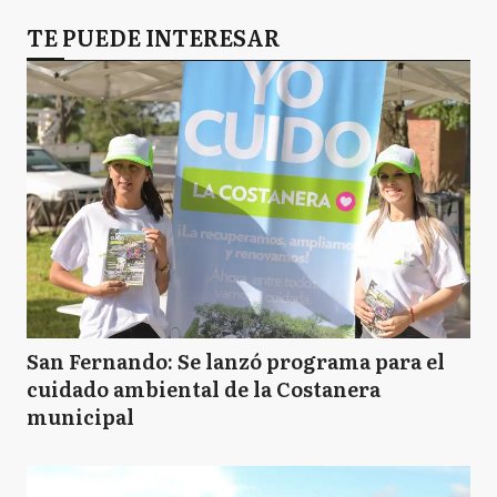
TE PUEDE INTERESAR
San Fernando: Se lanzó programa para el
cuidado ambiental de la Costanera
municipal