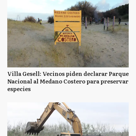
Villa Gesell: Vecinos piden declarar Parque
Nacional al Medano Costero para preservar
especies