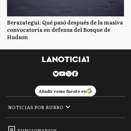
Berazategui: Qué pasó después de la masiva
convocatoria en defensa del Bosque de
Hudson
Añadir como fuente en
NOTICIAS POR RUBRO
FUNCIONARIOS