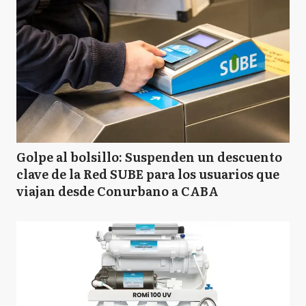
Golpe al bolsillo: Suspenden un descuento
clave de la Red SUBE para los usuarios que
viajan desde Conurbano a CABA