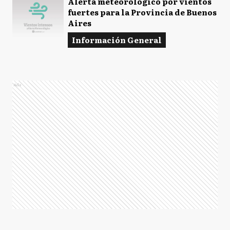
Alerta meteorológico por vientos
fuertes para la Provincia de Buenos
Aires
Información General
Ads