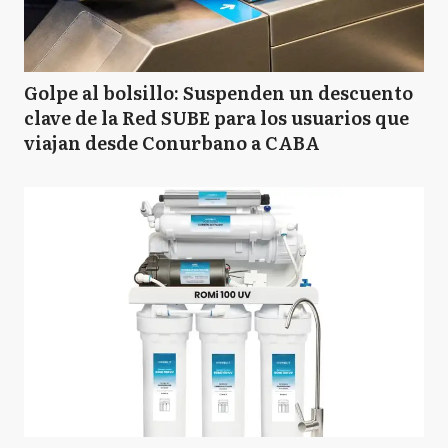
Golpe al bolsillo: Suspenden un descuento
clave de la Red SUBE para los usuarios que
viajan desde Conurbano a CABA