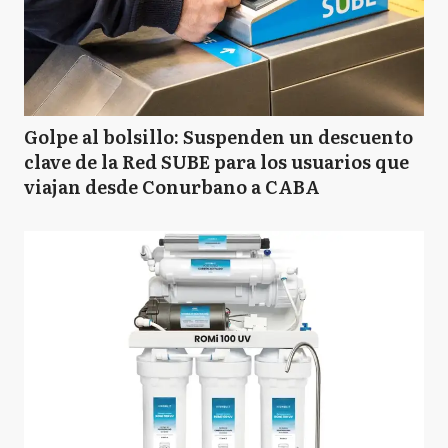
Golpe al bolsillo: Suspenden un descuento
clave de la Red SUBE para los usuarios que
viajan desde Conurbano a CABA