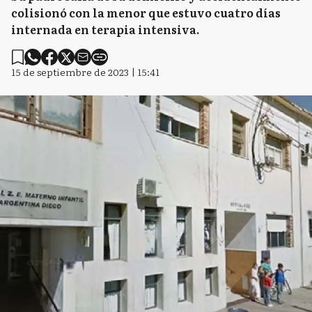
colisionó con la menor que estuvo cuatro días
internada en terapia intensiva.
15 de septiembre de 2023 | 15:41