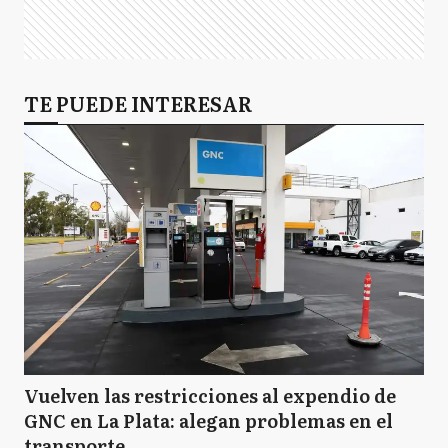
TE PUEDE INTERESAR
Vuelven las restricciones al expendio de
GNC en La Plata: alegan problemas en el
transporte