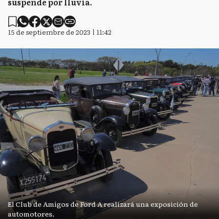
suspende por lluvia.
15 de septiembre de 2023 | 11:42
El Club de Amigos de Ford A realizará una exposición de
automotores.