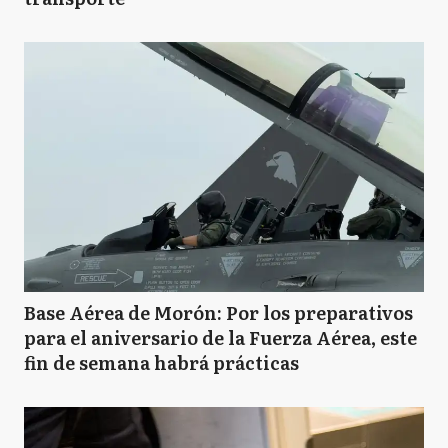
Base Aérea de Morón: Por los preparativos
para el aniversario de la Fuerza Aérea, este
fin de semana habrá prácticas