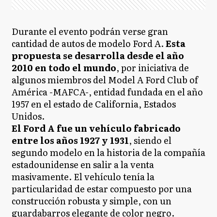
Durante el evento podrán verse gran
cantidad de autos de modelo Ford A.
Esta
propuesta se desarrolla desde el año
2010 en todo el mundo
, por iniciativa de
algunos miembros del Model A Ford Club of
América -MAFCA-, entidad fundada en el año
1957 en el estado de California, Estados
Unidos.
El Ford A fue un vehículo fabricado
entre los años 1927 y 1931
, siendo el
segundo modelo en la historia de la compañía
estadounidense en salir a la venta
masivamente. El vehículo tenía la
particularidad de estar compuesto por una
construcción robusta y simple, con un
guardabarros elegante de color negro.