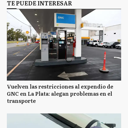
TE PUEDE INTERESAR
Vuelven las restricciones al expendio de
GNC en La Plata: alegan problemas en el
transporte