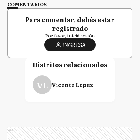
COMENTARIOS
Para comentar, debés estar
registrado
Por favor, iniciá sesión
INGRESA
Distritos relacionados
VL
Vicente López
Ads