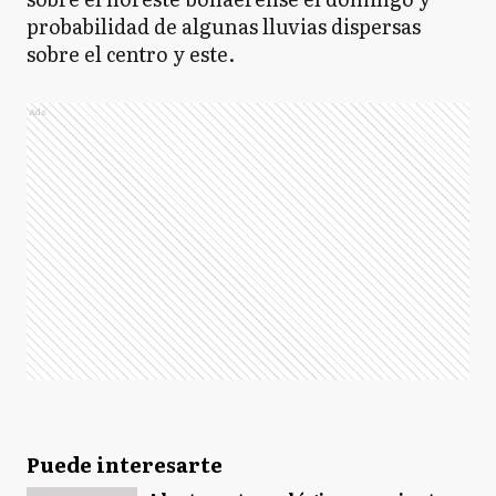
probabilidad de algunas lluvias dispersas
sobre el centro y este.
Ads
Puede interesarte