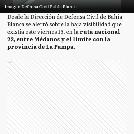
Imagen Defensa Civil Bahía Blanca
Desde la Dirección de Defensa Civil de Bahía
Blanca se alertó sobre la baja visibilidad que
existía este viernes 15, en la
ruta nacional
22, entre Médanos y el límite con la
provincia de La Pampa.
Ads