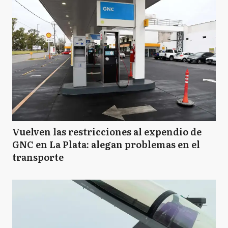
Vuelven las restricciones al expendio de
GNC en La Plata: alegan problemas en el
transporte