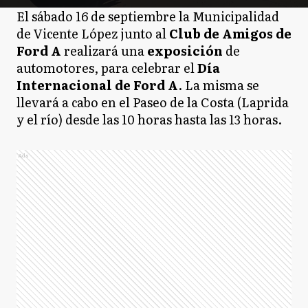
El sábado 16 de septiembre la Municipalidad
de Vicente López junto al
Club de Amigos de
Ford A
realizará una
exposición
de
automotores, para celebrar el
Día
Internacional de Ford A
. La misma se
llevará a cabo en el Paseo de la Costa (Laprida
y el río) desde las 10 horas hasta las 13 horas.
Ads