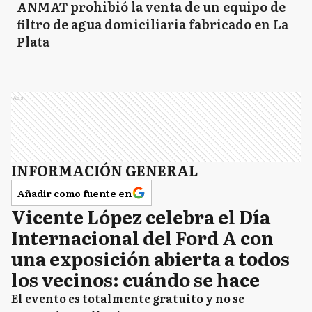
ANMAT prohibió la venta de un equipo de
filtro de agua domiciliaria fabricado en La
Plata
Ads
INFORMACIÓN GENERAL
Añadir como fuente en
Vicente López celebra el Día
Internacional del Ford A con
una exposición abierta a todos
los vecinos: cuándo se hace
El evento es totalmente gratuito y no se