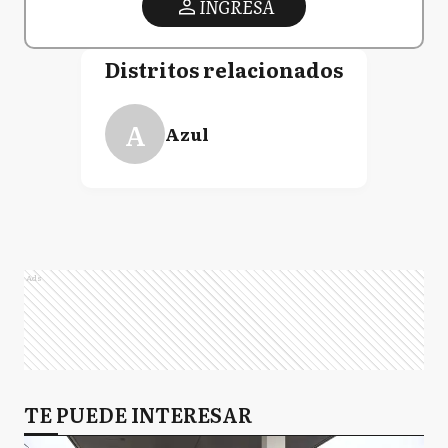
INGRESA
Distritos relacionados
A
Azul
Ads
TE PUEDE INTERESAR