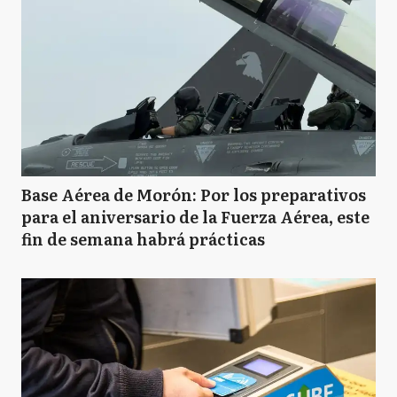
Base Aérea de Morón: Por los preparativos
para el aniversario de la Fuerza Aérea, este
fin de semana habrá prácticas