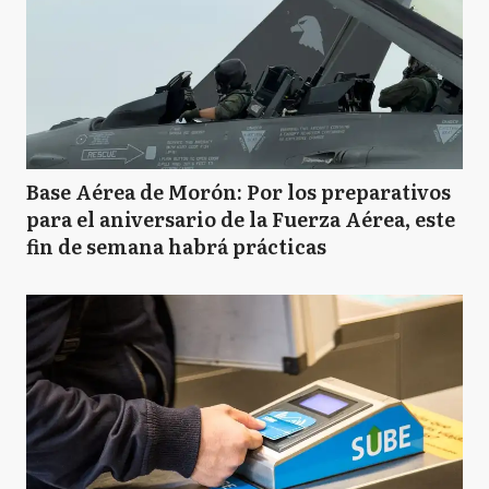
Base Aérea de Morón: Por los preparativos
para el aniversario de la Fuerza Aérea, este
fin de semana habrá prácticas