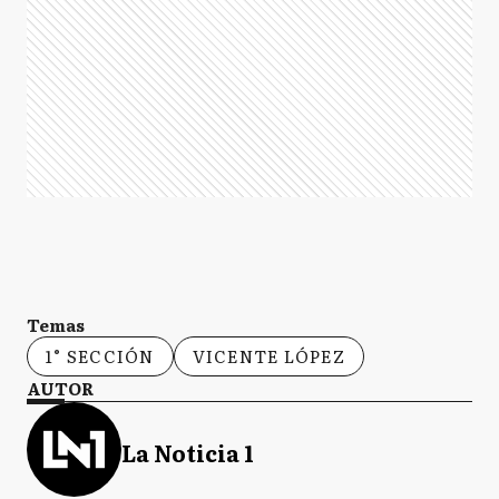
Temas
1° SECCIÓN
VICENTE LÓPEZ
AUTOR
La Noticia 1