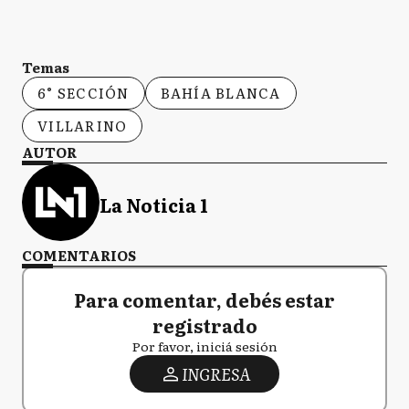
Temas
6° SECCIÓN
BAHÍA BLANCA
VILLARINO
AUTOR
La Noticia 1
COMENTARIOS
Para comentar, debés estar
registrado
Por favor, iniciá sesión
INGRESA