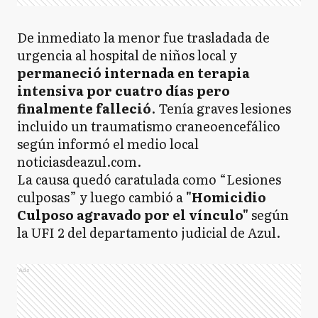
De inmediato la menor fue trasladada de
urgencia al hospital de niños local y
permaneció internada en terapia
intensiva por cuatro días pero
finalmente falleció
. Tenía graves lesiones
incluido un traumatismo craneoencefálico
según informó el medio local
noticiasdeazul.com.
La causa quedó caratulada como “Lesiones
culposas” y luego cambió a
"Homicidio
Culposo agravado por el vínculo"
según
la UFI 2 del departamento judicial de Azul.
Ads