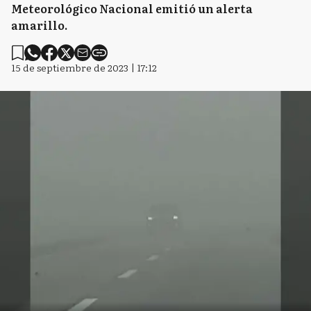
Meteorológico Nacional emitió un alerta
amarillo.
15 de septiembre de 2023 | 17:12