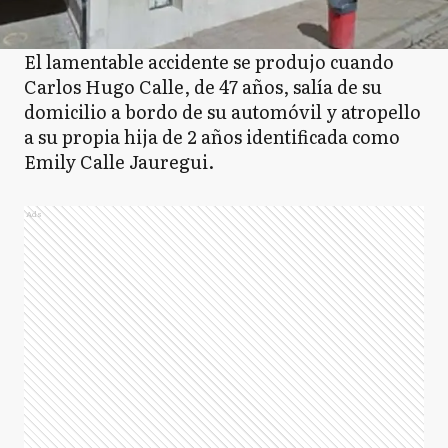
El lamentable accidente se produjo cuando
Carlos Hugo Calle, de 47 años, salía de su
domicilio a bordo de su automóvil y atropello
a su propia hija de 2 años identificada como
Emily Calle Jauregui.
Ads