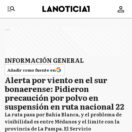
Ads
INFORMACIÓN GENERAL
Añadir como fuente en
Alerta por viento en el sur
bonaerense: Pidieron
precaución por polvo en
suspensión en ruta nacional 22
La ruta pasa por Bahía Blanca, y el problema de
visibilidad es entre Médanos y el límite con la
provincia de La Pampa. El Servicio