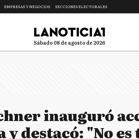
EMPRESAS Y NEGOCIOS
SECCIONES ELECTORALES
sábado 08 de agosto de 2026
rchner inauguró ac
 y destacó: "No es