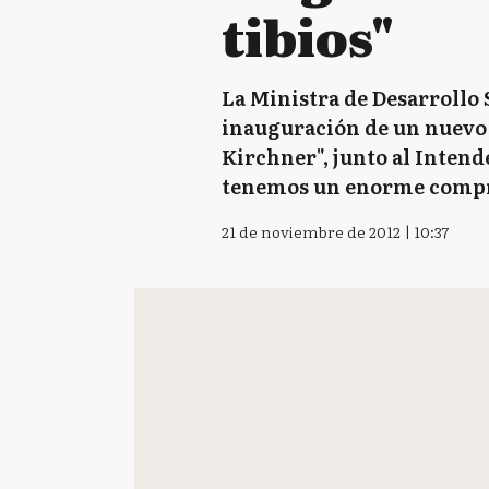
tibios"
La Ministra de Desarrollo 
inauguración de un nuevo 
Kirchner", junto al Intend
tenemos un enorme comprom
21 de noviembre de 2012 | 10:37