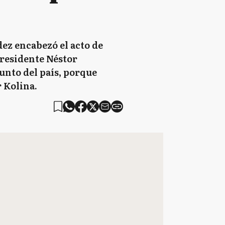
dez encabezó el acto de
residente Néstor
unto del país, porque
 Kolina.