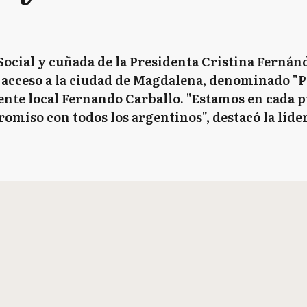
Social y cuñada de la Presidenta Cristina Fernán
acceso a la ciudad de Magdalena, denominado "P
ente local Fernando Carballo. "Estamos en cada p
iso con todos los argentinos", destacó la líder