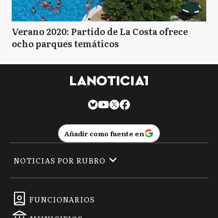
Verano 2020: Partido de La Costa ofrece
ocho parques temáticos
Añadir como fuente en
NOTICIAS POR RUBRO
FUNCIONARIOS