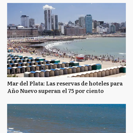
Mar del Plata: Las reservas de hoteles para
Año Nuevo superan el 75 por ciento