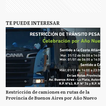
TE PUEDE INTERESAR
Restricción de camiones en rutas de la
Provincia de Buenos Aires por Año Nuevo