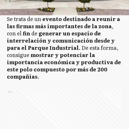
Se trata de un
evento destinado a reunir a
las firmas más importantes de la zona
,
con el
fin
de
generar un espacio de
interrelación y comunicación desde y
para el Parque Industrial.
De esta forma,
consigue
mostrar y potenciar la
importancia económica y productiva de
este polo compuesto por más de 200
compañías.
Ads