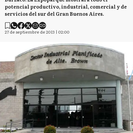
potencial productivo, industrial, comercial y de
servicios del sur del Gran Buenos Aires.
27 de septiembre de 2013 | 02:00