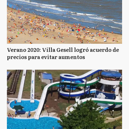
Verano 2020: Villa Gesell logró acuerdo de
precios para evitar aumentos