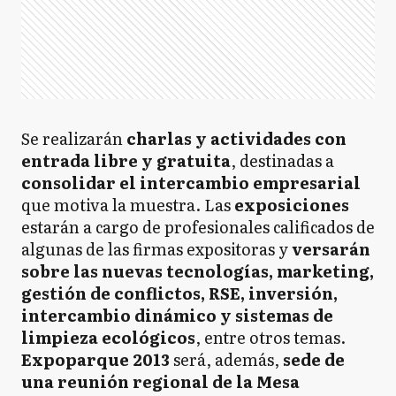
Se realizarán
charlas y actividades con
entrada libre y gratuita
, destinadas a
consolidar el intercambio empresarial
que motiva la muestra. Las
exposiciones
estarán a cargo de profesionales calificados de
algunas de las firmas expositoras y
versarán
sobre las nuevas tecnologías, marketing,
gestión de conflictos, RSE, inversión,
intercambio dinámico y sistemas de
limpieza ecológicos
, entre otros temas.
Expoparque 2013
será, además,
sede de
una reunión regional de la Mesa