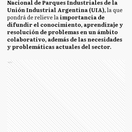
Nacional de Parques Industriales de la
Unión Industrial Argentina (UIA),
la que
pondrá de relieve la
importancia de
difundir el conocimiento, aprendizaje y
resolución de problemas en un ámbito
colaborativo, además de las necesidades
y problemáticas actuales del sector.
Ads