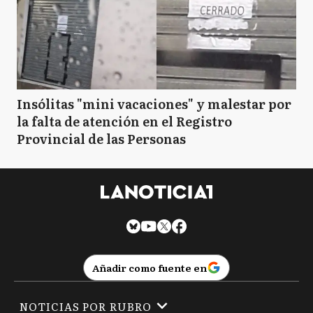
Insólitas "mini vacaciones" y malestar por
la falta de atención en el Registro
Provincial de las Personas
Añadir como fuente en
NOTICIAS POR RUBRO