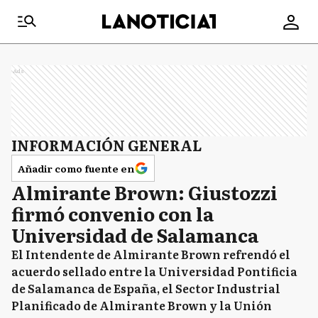
Ads
INFORMACIÓN GENERAL
Añadir como fuente en
Almirante Brown: Giustozzi
firmó convenio con la
Universidad de Salamanca
El Intendente de Almirante Brown refrendó el
acuerdo sellado entre la Universidad Pontificia
de Salamanca de España, el Sector Industrial
Planificado de Almirante Brown y la Unión