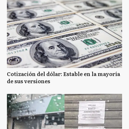
Cotización del dólar: Estable en la mayoría
de sus versiones