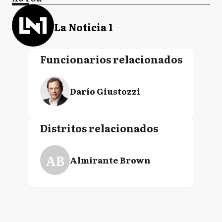
La Noticia 1
Funcionarios relacionados
Darío Giustozzi
Distritos relacionados
AB
Almirante Brown