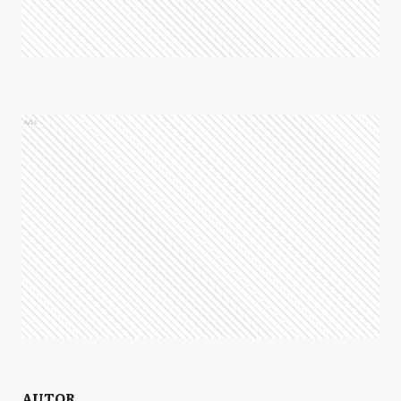
Ads
AUTOR