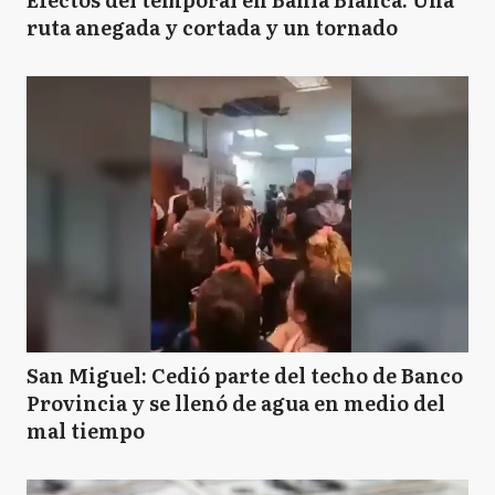
ruta anegada y cortada y un tornado
San Miguel: Cedió parte del techo de Banco
Provincia y se llenó de agua en medio del
mal tiempo