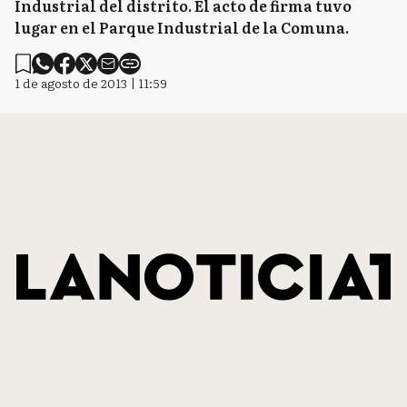
Industrial del distrito. El acto de firma tuvo
lugar en el Parque Industrial de la Comuna.
1 de agosto de 2013 | 11:59