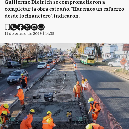
Guillermo Dietrich se comprometieron a
completar la obra este año. "Haremos un esfuerzo
desde lo financiero", indicaron.
11 de enero de 2019 | 14:39