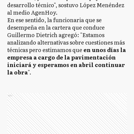
desarrollo técnico", sostuvo López Menéndez
al medio AgenHoy.
En ese sentido, la funcionaria que se
desempeña en la cartera que conduce
Guillermo Dietrich agregó: "Estamos
analizando alternativas sobre cuestiones más
técnicas pero estimamos que
en unos días la
empresa a cargo de la pavimentación
iniciará y esperamos en abril continuar
la obra
".
Ads