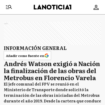
Ads
INFORMACIÓN GENERAL
Añadir como fuente en
Andrés Watson exigió a Nación
la finalización de las obras del
Metrobus en Florencio Varela
El jefe comunal del FPV se reunió en el
Ministerio de Transporte donde solicitó la
terminación de las obras iniciadas del Metrobus
durante el año 2019. Desde la cartera que conduce