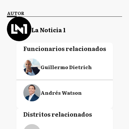
AUTOR
La Noticia 1
Funcionarios relacionados
Guillermo Dietrich
Andrés Watson
Distritos relacionados