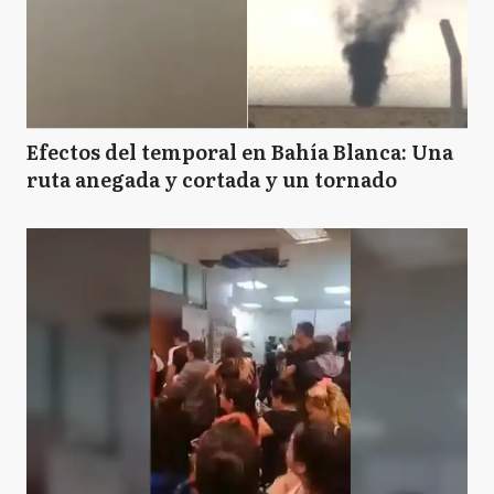
Efectos del temporal en Bahía Blanca: Una
ruta anegada y cortada y un tornado