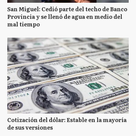
San Miguel: Cedió parte del techo de Banco
Provincia y se llenó de agua en medio del
mal tiempo
Cotización del dólar: Estable en la mayoría
de sus versiones