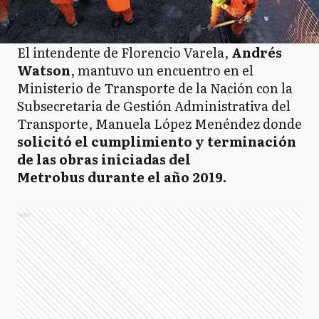
El intendente de Florencio Varela,
Andrés
Watson
, mantuvo un encuentro en el
Ministerio de Transporte de la Nación con la
Subsecretaria de Gestión Administrativa del
Transporte, Manuela López Menéndez donde
solicitó el cumplimiento y terminación
de las obras iniciadas del
Metrobus durante el año 2019.
Ads