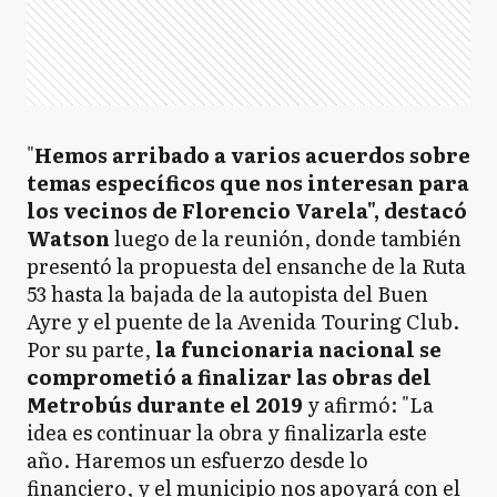
"
Hemos arribado a varios acuerdos sobre
temas específicos que nos interesan para
los vecinos de Florencio Varela", destacó
Watson
luego de la reunión, donde también
presentó la propuesta del ensanche de la Ruta
53 hasta la bajada de la autopista del Buen
Ayre y el puente de la Avenida Touring Club.
Por su parte,
la funcionaria nacional se
comprometió a finalizar las obras del
Metrobús durante el 2019
y afirmó: "La
idea es continuar la obra y finalizarla este
año. Haremos un esfuerzo desde lo
financiero, y el municipio nos apoyará con el