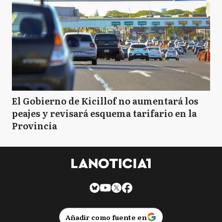
El Gobierno de Kicillof no aumentará los
peajes y revisará esquema tarifario en la
Provincia
Añadir como fuente en