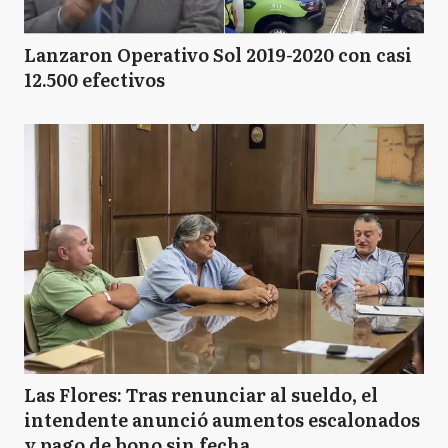
Lanzaron Operativo Sol 2019-2020 con casi
12.500 efectivos
Las Flores: Tras renunciar al sueldo, el
intendente anunció aumentos escalonados
y pago de bono sin fecha