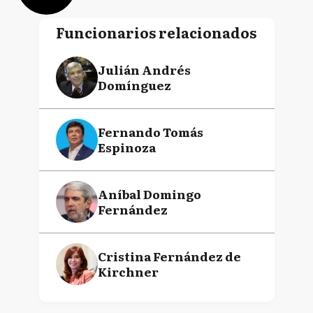
Funcionarios relacionados
Julián Andrés
Domínguez
Fernando Tomás
Espinoza
Aníbal Domingo
Fernández
Cristina Fernández de
Kirchner