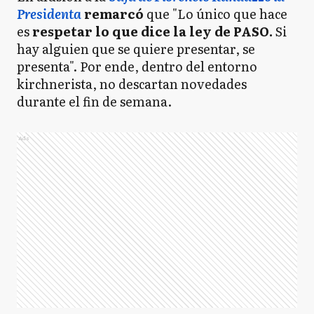
Presidenta
remarcó
que "Lo único que hace
es
respetar lo que dice la ley de PASO.
Si
hay alguien que se quiere presentar, se
presenta". Por ende, dentro del entorno
kirchnerista, no descartan novedades
durante el fin de semana.
Ads