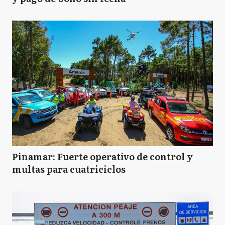
Pinamar: Fuerte operativo de control y
multas para cuatriciclos