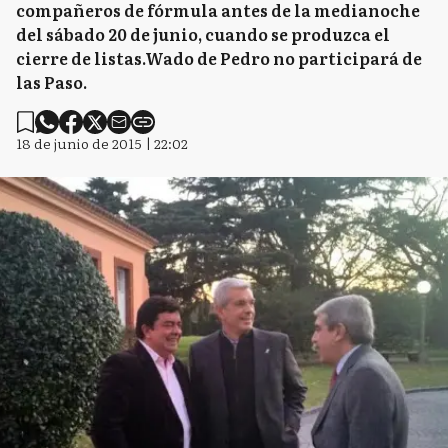
compañeros de fórmula antes de la medianoche
del sábado 20 de junio, cuando se produzca el
cierre de listas.Wado de Pedro no participará de
las Paso.
18 de junio de 2015 | 22:02