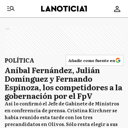
Ads
POLÍTICA
Añadir como fuente en
Aníbal Fernández, Julián
Domínguez y Fernando
Espinoza, los competidores a la
gobernación por el FpV
Así lo confirmó el Jefe de Gabinete de Ministros
en conferencia de prensa. Cristina Kirchner se
había reunido esta tarde con los tres
precandidatos en Olivos. Sólo resta elegir a sus