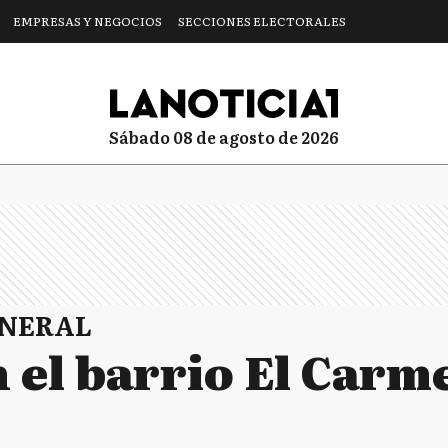
EMPRESAS Y NEGOCIOS
SECCIONES ELECTORALES
sábado 08 de agosto de 2026
ENERAL
 el barrio El Carm