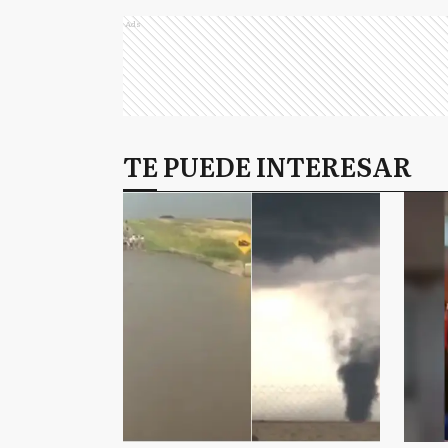
Ads
TE PUEDE INTERESAR