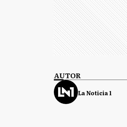
AUTOR
La Noticia 1