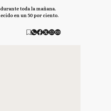
ó durante toda la mañana.
ecido en un 50 por ciento.