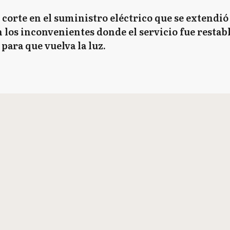
corte en el suministro eléctrico que se extendi
 los inconvenientes donde el servicio fue restabl
 para que vuelva la luz.