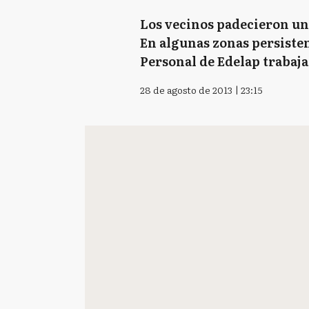
Los vecinos padecieron un 
En algunas zonas persisten
Personal de Edelap trabaja
28 de agosto de 2013 | 23:15