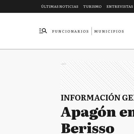
ÚLTIMAS NOTICIAS
TURISMO
ENTREVISTAS
FUNCIONARIOS
MUNICIPIOS
EMPRESAS
Ads
INFORMACIÓN G
Apagón en
Berisso