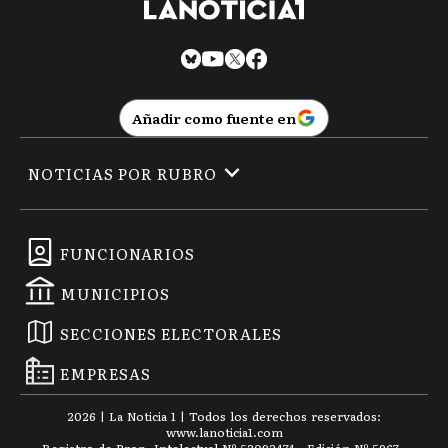
Añadir como fuente en
NOTICIAS POR RUBRO
FUNCIONARIOS
MUNICIPIOS
SECCIONES ELECTORALES
EMPRESAS
2026
|
La Noticia 1
| Todos los derechos reservados:
www.
lanoticia1.com