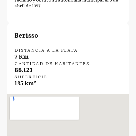
abril de 1957.
Berisso
DISTANCIA A LA PLATA
7 Km
CANTIDAD DE HABITANTES
88.123
SUPERFICIE
135 km²