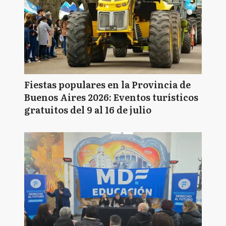
Fiestas populares en la Provincia de
Buenos Aires 2026: Eventos turísticos
gratuitos del 9 al 16 de julio