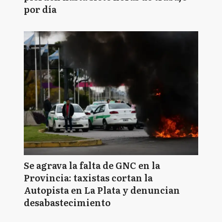
por día
Se agrava la falta de GNC en la
Provincia: taxistas cortan la
Autopista en La Plata y denuncian
desabastecimiento