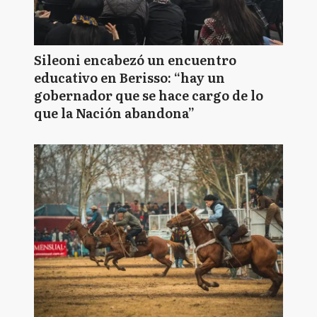
Sileoni encabezó un encuentro
educativo en Berisso: “hay un
gobernador que se hace cargo de lo
que la Nación abandona”