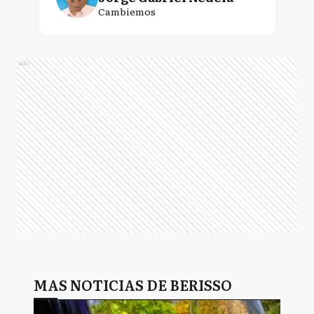
Cambiemos
Ads
MAS NOTICIAS DE BERISSO