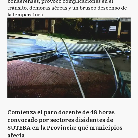
bonaerenses, provocó complicaciones en el
tránsito, demoras aéreas y un brusco descenso de
la temperatura.
Comienza el paro docente de 48 horas
convocado por sectores disidentes de
SUTEBA en la Provincia: qué municipios
afecta