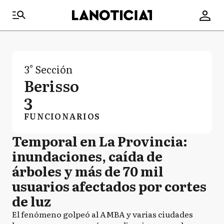
3° Sección
Berisso
3
FUNCIONARIOS
Temporal en La Provincia:
inundaciones, caída de
árboles y más de 70 mil
usuarios afectados por cortes
de luz
El fenómeno golpeó al AMBA y varias ciudades