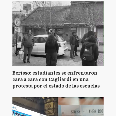
Berisso: estudiantes se enfrentaron
cara a cara con Cagliardi en una
protesta por el estado de las escuelas