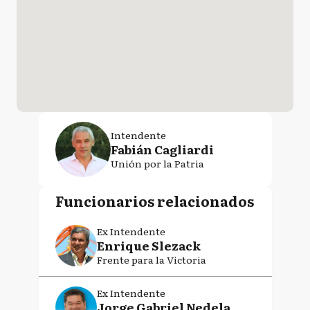
Intendente
Fabián Cagliardi
Unión por la Patria
Funcionarios relacionados
Ex Intendente
Enrique Slezack
Frente para la Victoria
Ex Intendente
Jorge Gabriel Nedela