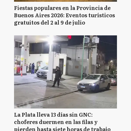
Fiestas populares en la Provincia de
Buenos Aires 2026: Eventos turísticos
gratuitos del 2 al 9 de julio
La Plata lleva 13 días sin GNC:
choferes duermen en las filas y
pierden hasta siete horas de trabajo