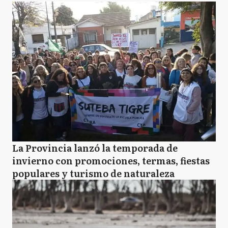
La Provincia lanzó la temporada de
invierno con promociones, termas, fiestas
populares y turismo de naturaleza