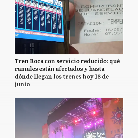
Tren Roca con servicio reducido: qué
ramales están afectados y hasta
dónde llegan los trenes hoy 18 de
junio