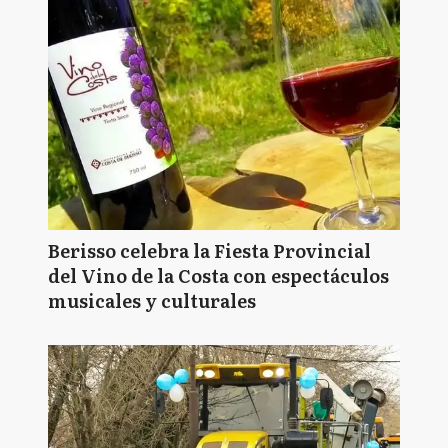
Berisso celebra la Fiesta Provincial
del Vino de la Costa con espectáculos
musicales y culturales