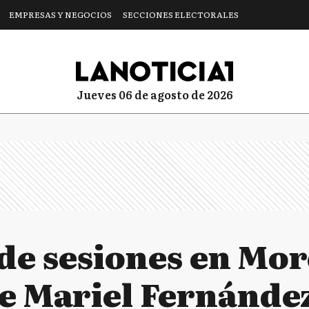
EMPRESAS Y NEGOCIOS
SECCIONES ELECTORALES
jueves 06 de agosto de 2026
de sesiones en Mor
e Mariel Fernánde