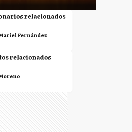
onarios relacionados
Mariel Fernández
tos relacionados
Moreno