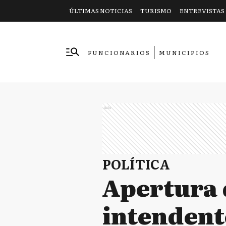
ÚLTIMAS NOTICIAS
TURISMO
ENTREVISTAS
FUNCIONARIOS
MUNICIPIOS
EMPRESAS
Ads
POLÍTICA
Apertura 
intendent