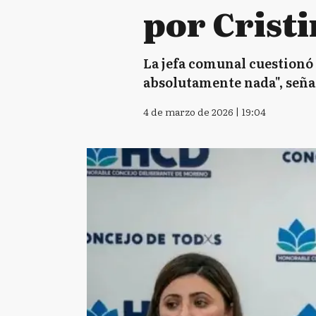
por Cristi
La jefa comunal cuestionó 
absolutamente nada", seña
4 de marzo de 2026 | 19:04