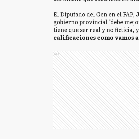
El Diputado del Gen en el FAP,
gobierno provincial "debe mejo
tiene que ser real y no ficticia, 
calificaciones como vamos a 
Ads