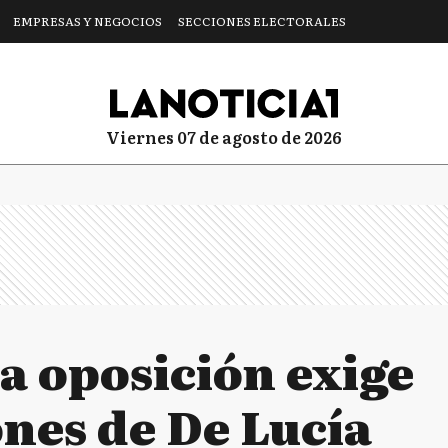
EMPRESAS Y NEGOCIOS
SECCIONES ELECTORALES
viernes 07 de agosto de 2026
a oposición exige
ones de De Lucía