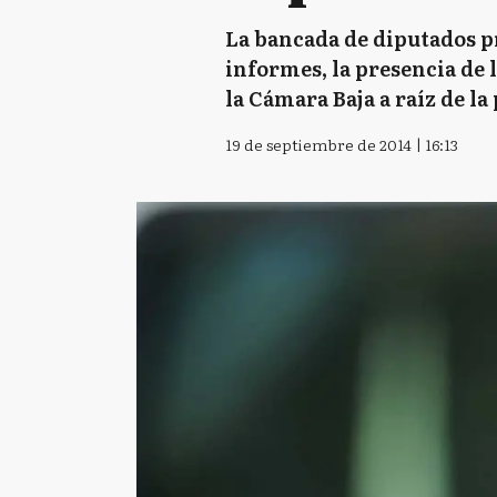
La bancada de diputados p
informes, la presencia de 
la Cámara Baja a raíz de la
19 de septiembre de 2014 | 16:13