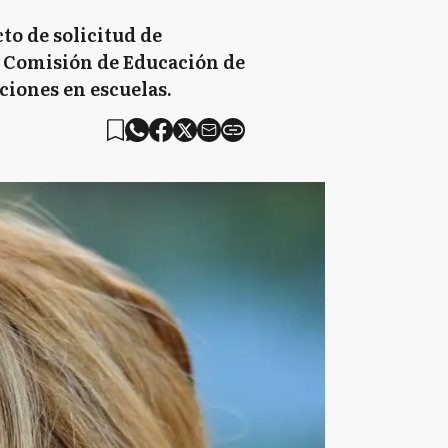
to de solicitud de
la Comisión de Educación de
aciones en escuelas.