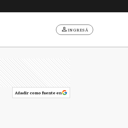
INGRESÁ
Añadir como fuente en