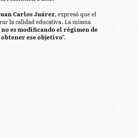
Juan Carlos Juárez
, expresó que el
rar la calidad educativa. La misma
y
no es modificando el régimen de
obtener ese objetivo".