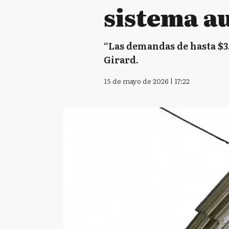
sistema a
“Las demandas de hasta $3.5
Girard.
15 de mayo de 2026 | 17:22