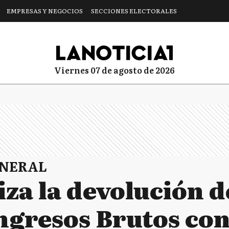
EMPRESAS Y NEGOCIOS
SECCIONES ELECTORALES
viernes 07 de agosto de 2026
ENERAL
za la devolución d
Ingresos Brutos co