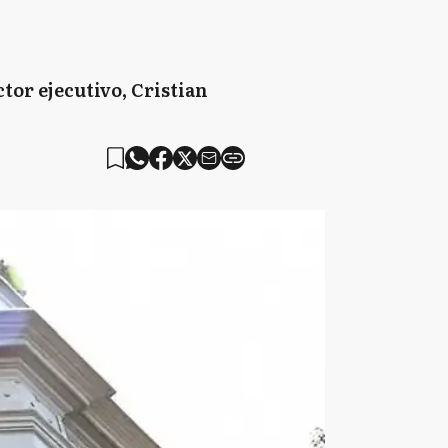
ctor ejecutivo, Cristian