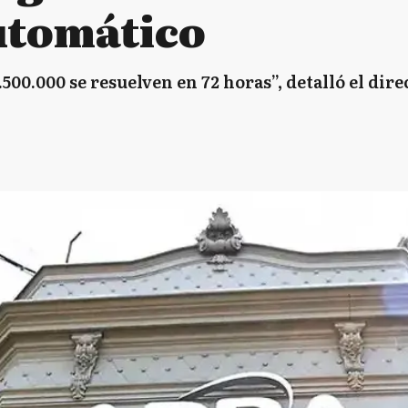
utomático
00.000 se resuelven en 72 horas”, detalló el dire