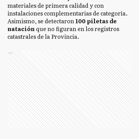
materiales de primera calidad y con
instalaciones complementarias de categoría.
Asimismo, se detectaron
100 piletas de
natación
que no figuran en los registros
catastrales de la Provincia.
Ads