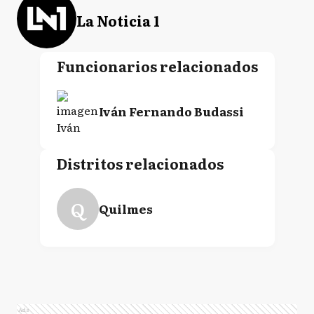
La Noticia 1
Funcionarios relacionados
Iván Fernando Budassi
Distritos relacionados
Q
Quilmes
Ads