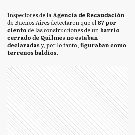
Inspectores de la
Agencia de Recaudación
de Buenos Aires detectaron que el
87 por
ciento
de las construcciones de un
barrio
cerrado de Quilmes no estaban
declaradas
y, por lo tanto,
figuraban como
terrenos baldíos
.
Ads