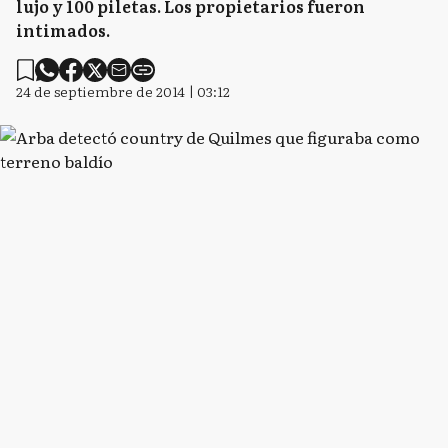
lujo y 100 piletas. Los propietarios fueron
intimados.
24 de septiembre de 2014 | 03:12