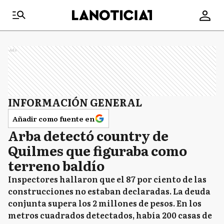
Ads
INFORMACIÓN GENERAL
Añadir como fuente en
Arba detectó country de
Quilmes que figuraba como
terreno baldío
Inspectores hallaron que el 87 por ciento de las
construcciones no estaban declaradas. La deuda
conjunta supera los 2 millones de pesos. En los
metros cuadrados detectados, había 200 casas de