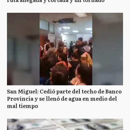
San Miguel: Cedió parte del techo de Banco
Provincia y se llenó de agua en medio del
mal tiempo