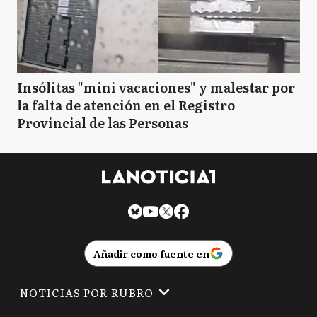
Insólitas "mini vacaciones" y malestar por
la falta de atención en el Registro
Provincial de las Personas
Añadir como fuente en
NOTICIAS POR RUBRO