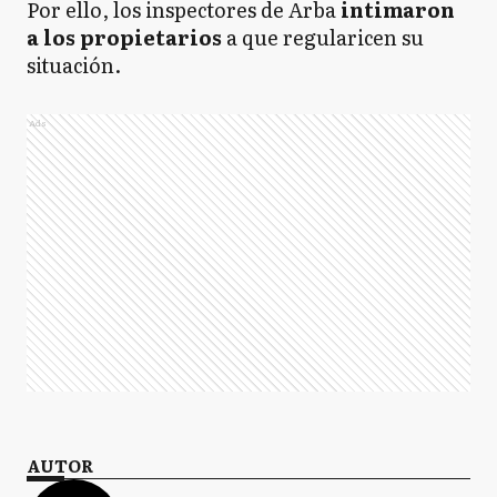
Por ello, los inspectores de Arba
intimaron
a los propietarios
a que regularicen su
situación.
Ads
AUTOR