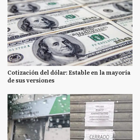
Cotización del dólar: Estable en la mayoría
de sus versiones