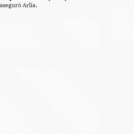
, aseguró Arlía.