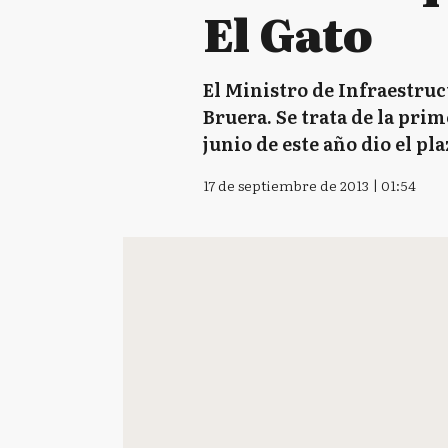
El Gato
El Ministro de Infraestru
Bruera. Se trata de la prim
junio de este año dio el pl
17 de septiembre de 2013 | 01:54