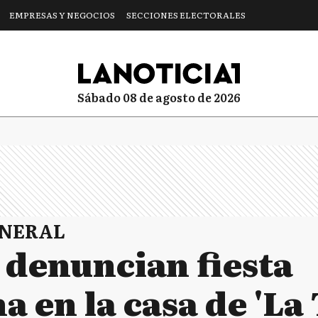
EMPRESAS Y NEGOCIOS
SECCIONES ELECTORALES
sábado 08 de agosto de 2026
ENERAL
 denuncian fiesta
a en la casa de 'La 