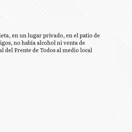
eta, en un lugar privado, en el patio de
igos, no había alcohol ni venta de
al del Frente de Todos al medio local