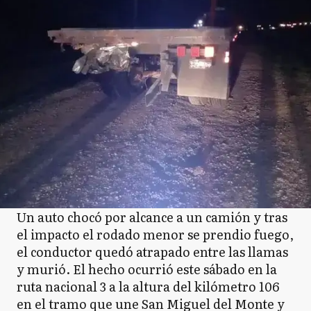
Un auto chocó por alcance a un camión y tras
el impacto el rodado menor se prendio fuego,
el conductor quedó atrapado entre las llamas
y murió. El hecho ocurrió este sábado en la
ruta nacional 3 a la altura del kilómetro 106
en el tramo que une San Miguel del Monte y