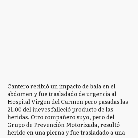
Cantero recibió un impacto de bala en el
abdomen y fue trasladado de urgencia al
Hospital Virgen del Carmen pero pasadas las
21.00 del jueves falleció producto de las
heridas. Otro compañero suyo, pero del
Grupo de Prevención Motorizada, resultó
herido en una pierna y fue trasladado a una