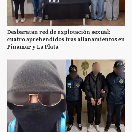
Desbaratan red de explotación sexual:
cuatro aprehendidos tras allanamientos en
Pinamar y La Plata