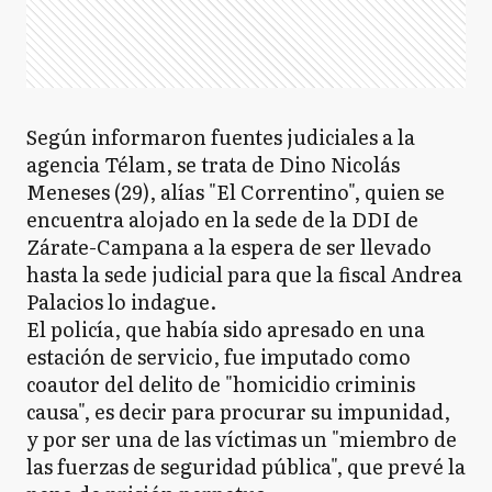
Según informaron fuentes judiciales a la
agencia Télam, se trata de Dino Nicolás
Meneses (29), alías "El Correntino", quien se
encuentra alojado en la sede de la DDI de
Zárate-Campana a la espera de ser llevado
hasta la sede judicial para que la fiscal Andrea
Palacios lo indague.
El policía, que había sido apresado en una
estación de servicio, fue imputado como
coautor del delito de "homicidio criminis
causa", es decir para procurar su impunidad,
y por ser una de las víctimas un "miembro de
las fuerzas de seguridad pública", que prevé la