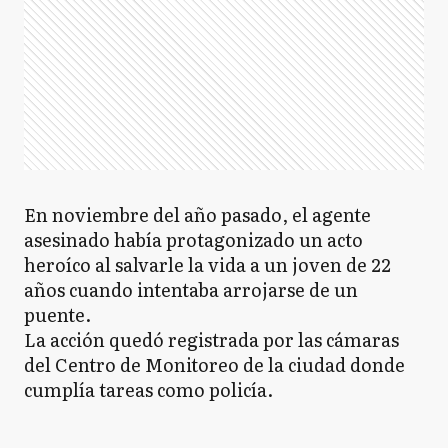
En noviembre del año pasado, el agente
asesinado había protagonizado un acto
heroíco al salvarle la vida a un joven de 22
años cuando intentaba arrojarse de un
puente.
La acción quedó registrada por las cámaras
del Centro de Monitoreo de la ciudad donde
cumplía tareas como policía.