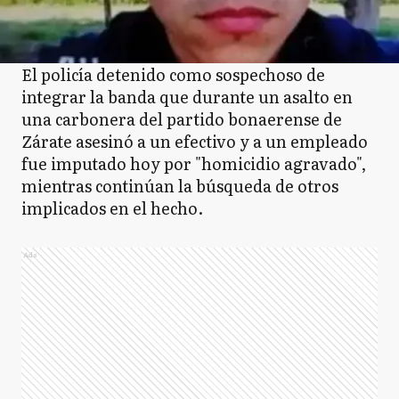
El policía detenido como sospechoso de
integrar la banda que durante un asalto en
una carbonera del partido bonaerense de
Zárate asesinó a un efectivo y a un empleado
fue imputado hoy por "homicidio agravado",
mientras continúan la búsqueda de otros
implicados en el hecho.
Ads