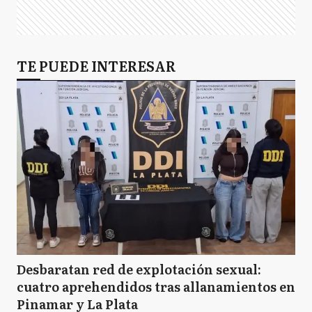
TE PUEDE INTERESAR
Desbaratan red de explotación sexual:
cuatro aprehendidos tras allanamientos en
Pinamar y La Plata