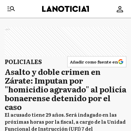
Ads
POLICIALES
Añadir como fuente en
Asalto y doble crimen en
Zárate: Imputan por
"homicidio agravado" al policía
bonaerense detenido por el
caso
El acusado tiene 29 años. Será indagado en las
próximas horas por la fiscal, a cargo de la Unidad
Funcional de Instrucción (UFI) 7 del