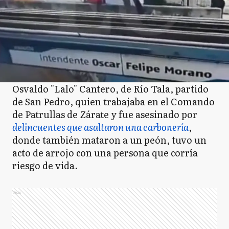
Osvaldo "Lalo" Cantero, de Río Tala, partido
de San Pedro, quien trabajaba en el Comando
de Patrullas de Zárate y fue asesinado por
delincuentes que asaltaron una carbonería
,
donde también mataron a un peón, tuvo un
acto de arrojo con una persona que corría
riesgo de vida.
Ads