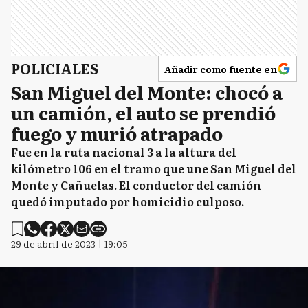
POLICIALES
Añadir como fuente en
San Miguel del Monte: chocó a
un camión, el auto se prendió
fuego y murió atrapado
Fue en la ruta nacional 3 a la altura del
kilómetro 106 en el tramo que une San Miguel del
Monte y Cañuelas. El conductor del camión
quedó imputado por homicidio culposo.
29 de abril de 2023 | 19:05