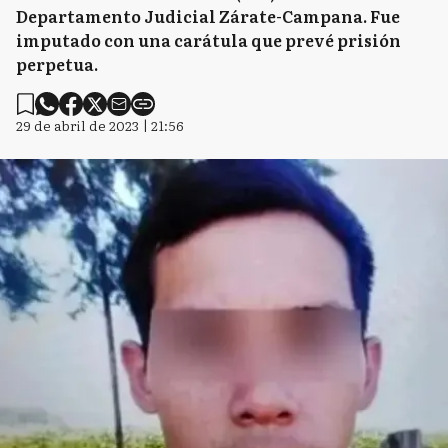
Departamento Judicial Zárate-Campana. Fue
imputado con una carátula que prevé prisión
perpetua.
29 de abril de 2023 | 21:56