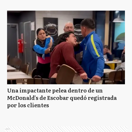
Una impactante pelea dentro de un
McDonald’s de Escobar quedó registrada
por los clientes
Ads