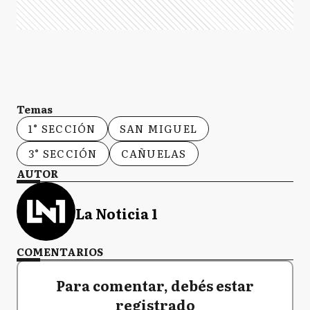
Temas
1° SECCIÓN
SAN MIGUEL
3° SECCIÓN
CAÑUELAS
AUTOR
La Noticia 1
COMENTARIOS
Para comentar, debés estar
registrado