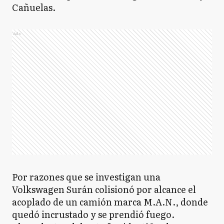
Cañuelas.
Ads
Por razones que se investigan una
Volkswagen Surán colisionó por alcance el
acoplado de un camión marca M.A.N., donde
quedó incrustado y se prendió fuego.