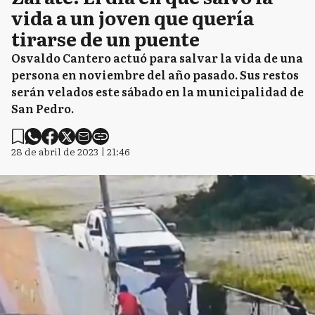
vida a un joven que quería
tirarse de un puente
Osvaldo Cantero actuó para salvar la vida de una
persona en noviembre del año pasado. Sus restos
serán velados este sábado en la municipalidad de
San Pedro.
28 de abril de 2023 | 21:46