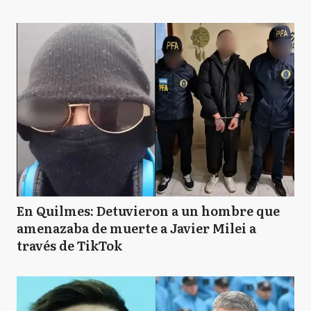
En Quilmes: Detuvieron a un hombre que
amenazaba de muerte a Javier Milei a
través de TikTok