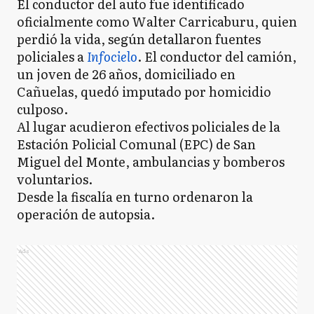
El conductor del auto fue identificado
oficialmente como Walter Carricaburu, quien
perdió la vida, según detallaron fuentes
policiales a
Infocielo
. El conductor del camión,
un joven de 26 años, domiciliado en
Cañuelas, quedó imputado por homicidio
culposo.
Al lugar acudieron efectivos policiales de la
Estación Policial Comunal (EPC) de San
Miguel del Monte, ambulancias y bomberos
voluntarios.
Desde la fiscalía en turno ordenaron la
operación de autopsia.
Ads