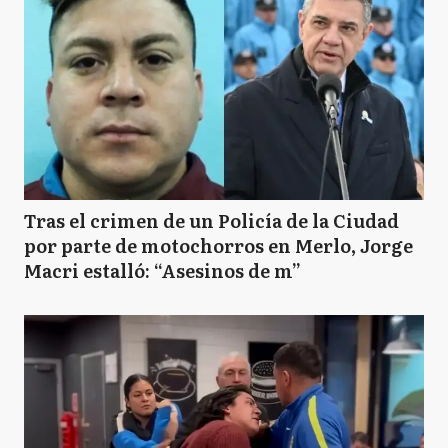
Tras el crimen de un Policía de la Ciudad
por parte de motochorros en Merlo, Jorge
Macri estalló: “Asesinos de m”