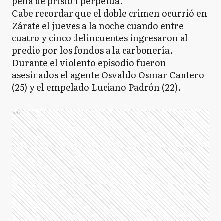
pena de prisión perpetua.
Cabe recordar que el doble crimen ocurrió en
Zárate el jueves a la noche cuando entre
cuatro y cinco delincuentes ingresaron al
predio por los fondos a la carbonería.
Durante el violento episodio fueron
asesinados el agente Osvaldo Osmar Cantero
(25) y el empelado Luciano Padrón (22).
Ads