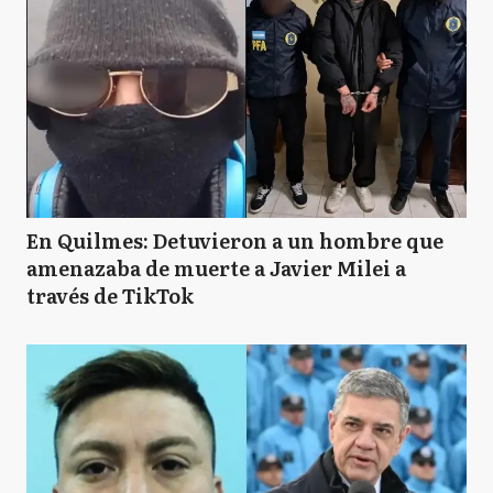
En Quilmes: Detuvieron a un hombre que
amenazaba de muerte a Javier Milei a
través de TikTok