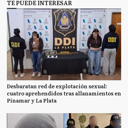
TE PUEDE INTERESAR
Desbaratan red de explotación sexual:
cuatro aprehendidos tras allanamientos en
Pinamar y La Plata