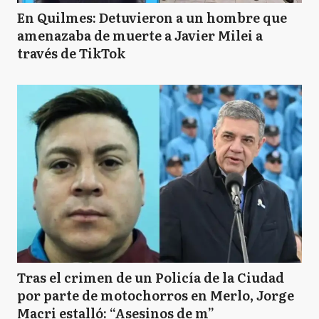
En Quilmes: Detuvieron a un hombre que
amenazaba de muerte a Javier Milei a
través de TikTok
Tras el crimen de un Policía de la Ciudad
por parte de motochorros en Merlo, Jorge
Macri estalló: “Asesinos de m”