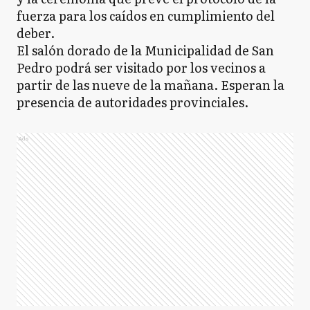
fuerza para los caídos en cumplimiento del
deber.
El salón dorado de la Municipalidad de San
Pedro podrá ser visitado por los vecinos a
partir de las nueve de la mañana. Esperan la
presencia de autoridades provinciales.
Ads