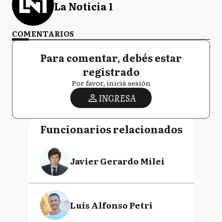
La Noticia 1
COMENTARIOS
Para comentar, debés estar
registrado
Por favor, iniciá sesión
INGRESA
Funcionarios relacionados
Javier Gerardo Milei
Luis Alfonso Petri