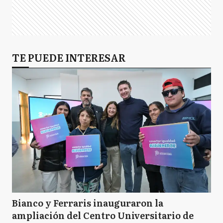
TE PUEDE INTERESAR
Bianco y Ferraris inauguraron la
ampliación del Centro Universitario de