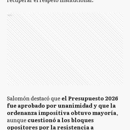
Ads
Salomón destacó que
el Presupuesto 2026
fue aprobado por unanimidad y que la
ordenanza impositiva obtuvo mayoría
,
aunque
cuestionó a los bloques
opositores por la resistencia a