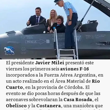
El presidente
Javier Milei
presentó este
viernes los primeros seis
aviones F-16
incorporados a la Fuerza Aérea Argentina, en
un acto realizado en el Área Material de
Río
Cuarto
, en la provincia de Córdoba. El
evento se dio pocas horas después de que las
aeronaves sobrevolaran la
Casa Rosada
, el
Obelisco
y la
Costanera
, una maniobra que