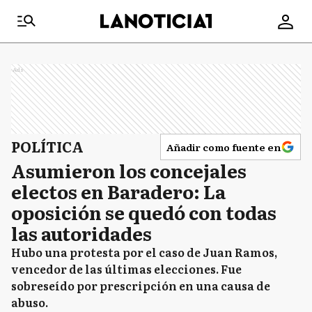
Ads
POLÍTICA
Añadir como fuente en
Asumieron los concejales
electos en Baradero: La
oposición se quedó con todas
las autoridades
Hubo una protesta por el caso de Juan Ramos,
vencedor de las últimas elecciones. Fue
sobreseído por prescripción en una causa de
abuso.