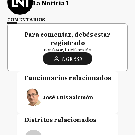
La Noticia 1
COMENTARIOS
Para comentar, debés estar
registrado
Por favor, iniciá sesión
INGRESA
Funcionarios relacionados
José Luis Salomón
Distritos relacionados