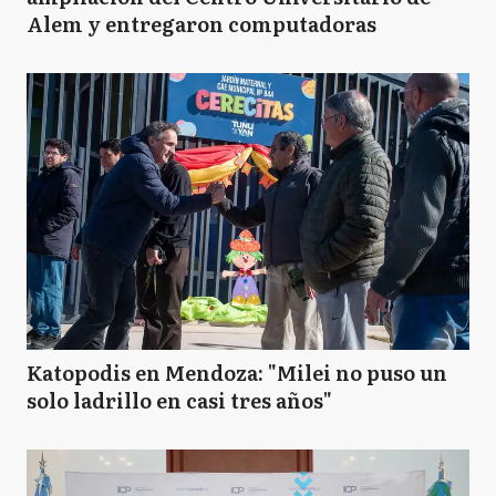
Alem y entregaron computadoras
Katopodis en Mendoza: "Milei no puso un
solo ladrillo en casi tres años"