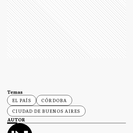
Temas
EL PAÍS
CÓRDOBA
CIUDAD DE BUENOS AIRES
AUTOR