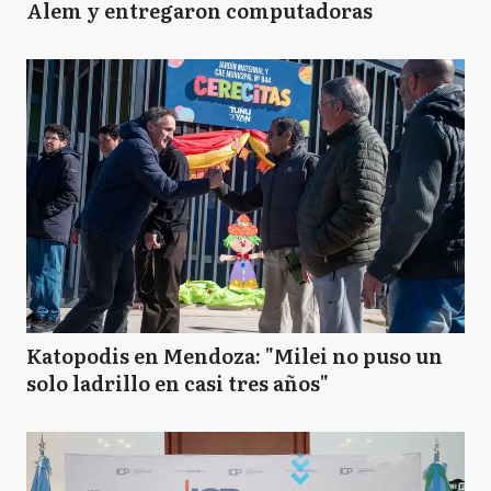
Alem y entregaron computadoras
Katopodis en Mendoza: "Milei no puso un
solo ladrillo en casi tres años"