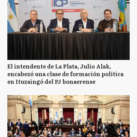
El intendente de La Plata, Julio Alak,
encabezó una clase de formación política
en Ituzaingó del PJ bonaerense