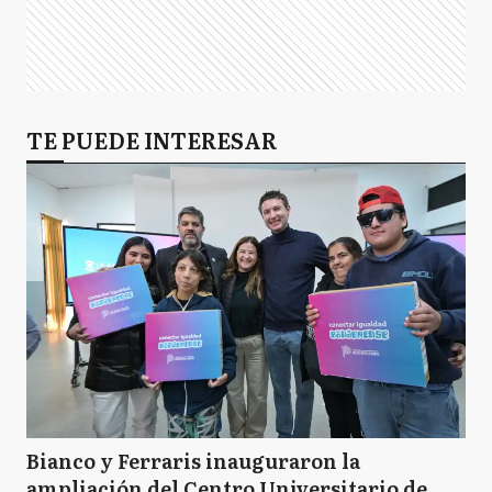
TE PUEDE INTERESAR
Bianco y Ferraris inauguraron la
ampliación del Centro Universitario de