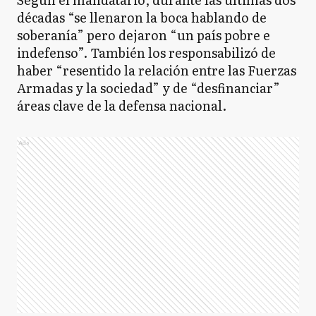
décadas “se llenaron la boca hablando de
soberanía” pero dejaron “un país pobre e
indefenso”. También los responsabilizó de
haber “resentido la relación entre las Fuerzas
Armadas y la sociedad” y de “desfinanciar”
áreas clave de la defensa nacional.
Ads