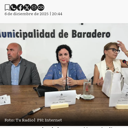
6 de diciembre de 2025 | 20:44
Foto: Tu Radio
|
PH: Internet