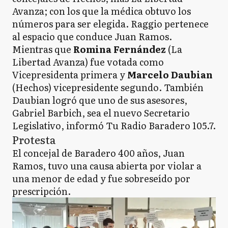
Avanza; con los que la médica obtuvo los
números para ser elegida. Raggio pertenece
al espacio que conduce Juan Ramos.
Mientras que
Romina Fernández
(La
Libertad Avanza) fue votada como
Vicepresidenta primera y
Marcelo Daubian
(Hechos) vicepresidente segundo. También
Daubian logró que uno de sus asesores,
Gabriel Barbich, sea el nuevo Secretario
Legislativo, informó Tu Radio Baradero 105.7.
Protesta
El concejal de Baradero 400 años, Juan
Ramos, tuvo una causa abierta por violar a
una menor de edad y fue sobreseído por
prescripción.