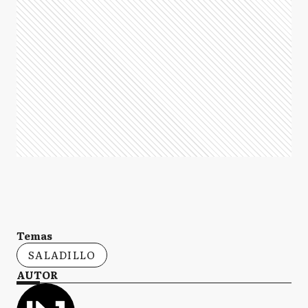
Temas
SALADILLO
AUTOR