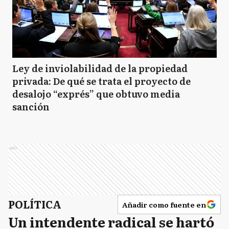
Ley de inviolabilidad de la propiedad
privada: De qué se trata el proyecto de
desalojo “exprés” que obtuvo media
sanción
Ads
POLÍTICA
Añadir como fuente en
Un intendente radical se hartó