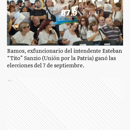
Ramos, exfuncionario del intendente Esteban
“Tito” Sanzio (Unión por la Patria) ganó las
elecciones del 7 de septiembre.
Ads