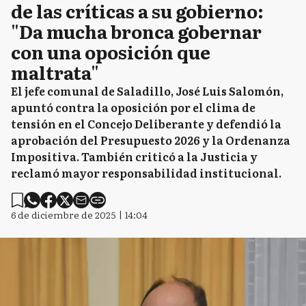
de las críticas a su gobierno:
"Da mucha bronca gobernar
con una oposición que
maltrata"
El jefe comunal de Saladillo, José Luis Salomón,
apuntó contra la oposición por el clima de
tensión en el Concejo Deliberante y defendió la
aprobación del Presupuesto 2026 y la Ordenanza
Impositiva. También criticó a la Justicia y
reclamó mayor responsabilidad institucional.
6 de diciembre de 2025 | 14:04