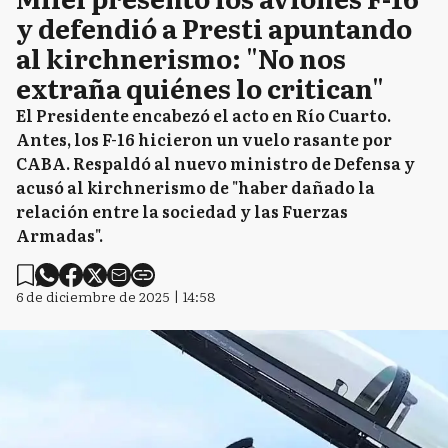
y defendió a Presti apuntando
al kirchnerismo: "No nos
extraña quiénes lo critican"
El Presidente encabezó el acto en Río Cuarto.
Antes, los F-16 hicieron un vuelo rasante por
CABA. Respaldó al nuevo ministro de Defensa y
acusó al kirchnerismo de "haber dañado la
relación entre la sociedad y las Fuerzas
Armadas".
6 de diciembre de 2025 | 14:58