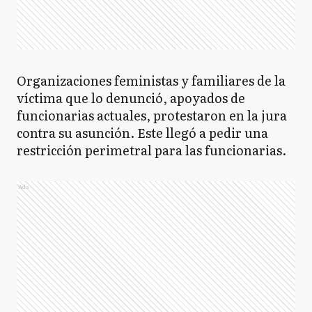
Organizaciones feministas y familiares de la
víctima que lo denunció, apoyados de
funcionarias actuales, protestaron en la jura
contra su asunción. Este llegó a pedir una
restricción perimetral para las funcionarias.
Ads