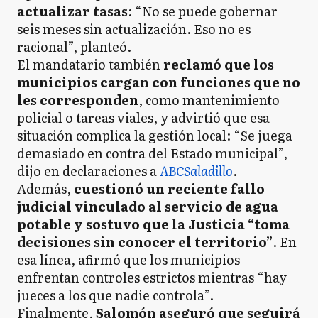
actualizar tasas
: “No se puede gobernar
seis meses sin actualización. Eso no es
racional”, planteó.
El mandatario también
reclamó que los
municipios cargan con funciones que no
les corresponden
, como mantenimiento
policial o tareas viales, y advirtió que esa
situación complica la gestión local: “Se juega
demasiado en contra del Estado municipal”,
dijo en declaraciones a
ABCSaladillo
.
Además,
cuestionó un reciente fallo
judicial vinculado al servicio de agua
potable y sostuvo que la Justicia “toma
decisiones sin conocer el territorio”
. En
esa línea, afirmó que los municipios
enfrentan controles estrictos mientras “hay
jueces a los que nadie controla”.
Finalmente,
Salomón aseguró que seguirá