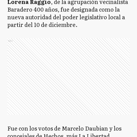
Lorena Raggio
, de la agrupación vecinalista
Baradero 400 años, fue designada como la
nueva autoridad del poder legislativo local a
partir del 10 de diciembre.
Ads
Fue con los votos de Marcelo Daubian y los
concejales de Hechos, más La Libertad