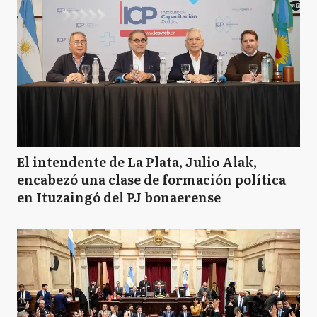
El intendente de La Plata, Julio Alak,
encabezó una clase de formación política
en Ituzaingó del PJ bonaerense