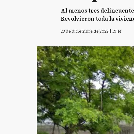
Al menos tres delincuente
Revolvieron toda la vivien
23 de diciembre de 2022 | 19:14