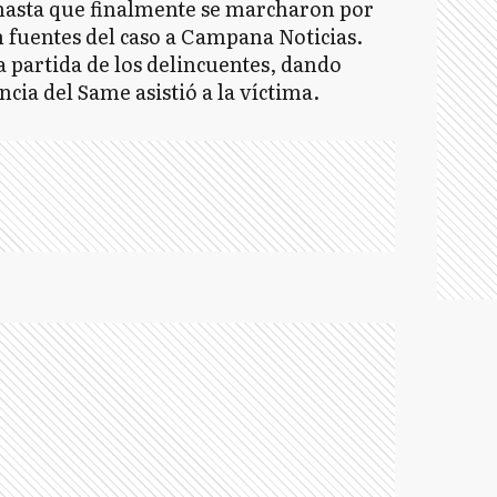
, hasta que finalmente se marcharon por
n fuentes del caso a Campana Noticias.
 partida de los delincuentes, dando
ncia del Same asistió a la víctima.