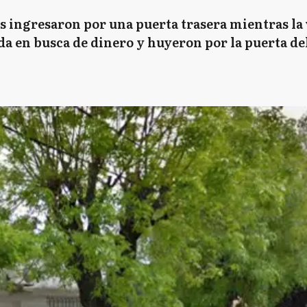
s ingresaron por una puerta trasera mientras la
da en busca de dinero y huyeron por la puerta de