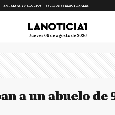
EMPRESAS Y NEGOCIOS
SECCIONES ELECTORALES
jueves 06 de agosto de 2026
an a un abuelo de 