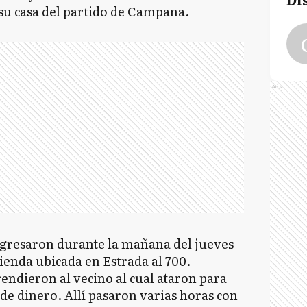
su casa del partido de Campana.
Ads
ngresaron durante la mañana del jueves
vienda ubicada en Estrada al 700.
rendieron al vecino al cual ataron para
de dinero. Allí pasaron varias horas con