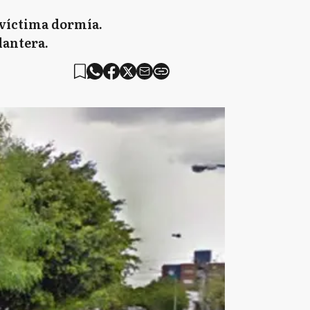
 víctima dormía.
lantera.