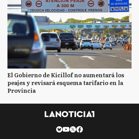
El Gobierno de Kicillof no aumentará los
peajes y revisará esquema tarifario en la
Provincia