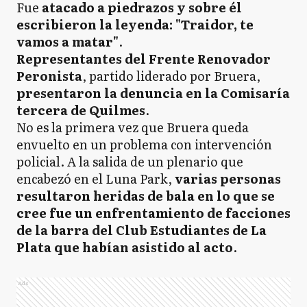
Fue
atacado a piedrazos y sobre él
escribieron la leyenda: "Traidor, te
vamos a matar"
.
Representantes del Frente Renovador
Peronista
, partido liderado por Bruera,
presentaron la denuncia en la Comisaría
tercera de Quilmes
.
No es la primera vez que Bruera queda
envuelto en un problema con intervención
policial. A la salida de un plenario que
encabezó en el Luna Park,
varias personas
resultaron heridas de bala en lo que se
cree fue un enfrentamiento de facciones
de la barra del Club Estudiantes de La
Plata que habían asistido al acto
.
Ads