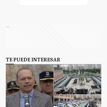
Ads
TE PUEDE INTERESAR