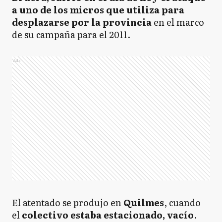
a uno de los micros que utiliza para
desplazarse por la provincia
en el marco
de su campaña para el 2011.
Ads
El atentado se produjo en
Quilmes
, cuando
el
colectivo estaba estacionado, vacío
.