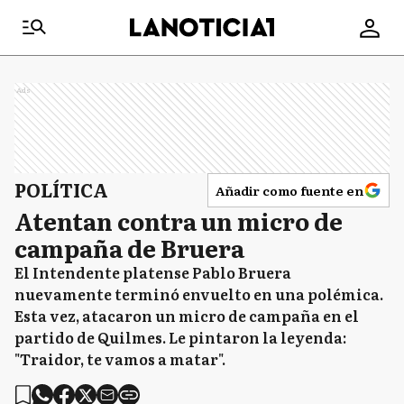
Ads
POLÍTICA
Añadir como fuente en
Atentan contra un micro de
campaña de Bruera
El Intendente platense Pablo Bruera
nuevamente terminó envuelto en una polémica.
Esta vez, atacaron un micro de campaña en el
partido de Quilmes. Le pintaron la leyenda:
"Traidor, te vamos a matar".