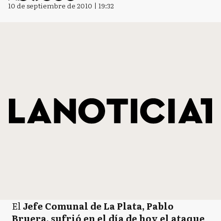
10 de septiembre de 2010 | 19:32
El
Jefe Comunal de La Plata, Pablo
Bruera, sufrió en el día de hoy el ataque