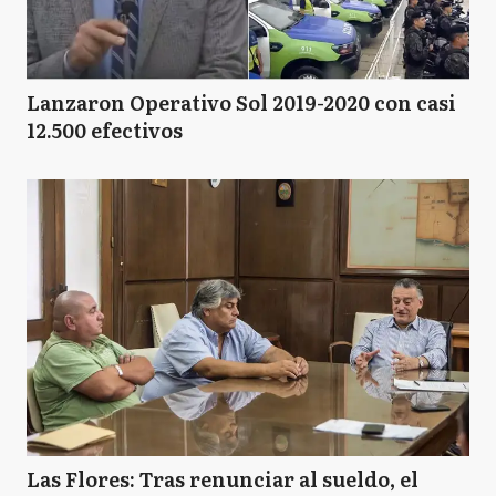
Lanzaron Operativo Sol 2019-2020 con casi
12.500 efectivos
Las Flores: Tras renunciar al sueldo, el