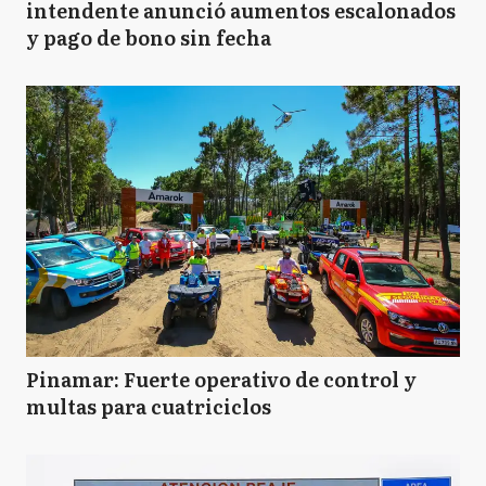
intendente anunció aumentos escalonados
y pago de bono sin fecha
Pinamar: Fuerte operativo de control y
multas para cuatriciclos