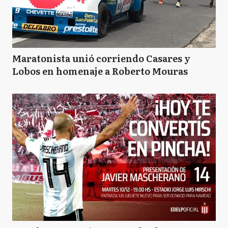
Maratonista unió corriendo Casares y
Lobos en homenaje a Roberto Mouras