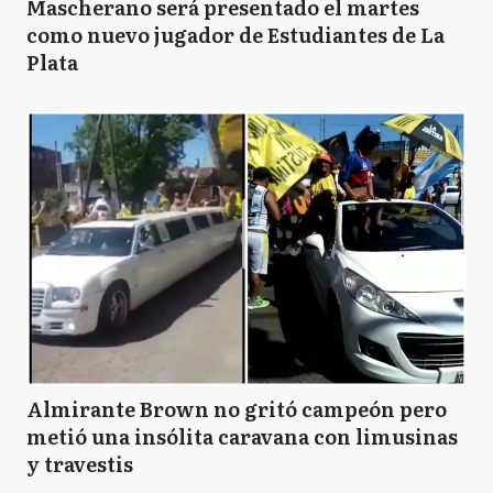
Mascherano será presentado el martes
como nuevo jugador de Estudiantes de La
Plata
Almirante Brown no gritó campeón pero
metió una insólita caravana con limusinas
y travestis