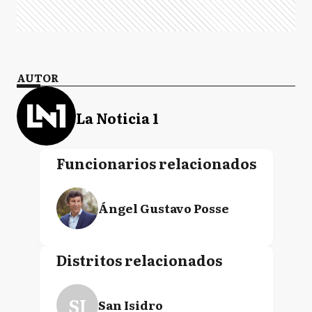
AUTOR
La Noticia 1
Funcionarios relacionados
Ángel Gustavo Posse
Distritos relacionados
SI
San Isidro