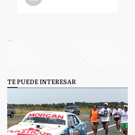
Ads
TE PUEDE INTERESAR