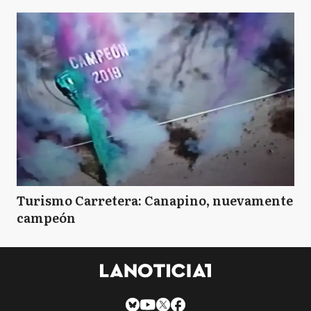
Turismo Carretera: Canapino, nuevamente
campeón