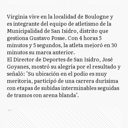
Virginia vive en la localidad de Boulogne y
es integrante del equipo de atletismo de la
Municipalidad de San Isidro, distrito que
gestiona Gustavo Posse. Con 4 horas 5
minutos y 5 segundos, la atleta mejoró en 30
minutos su marca anterior.
El Director de Deportes de San Isidro, José
Goyanes, mostró su alegría por el resultado y
señaló: "Su ubicación en el podio es muy
meritoria, participó de una carrera durísima
con etapas de subidas interminables seguidas
de tramos con arena blanda".
Ads