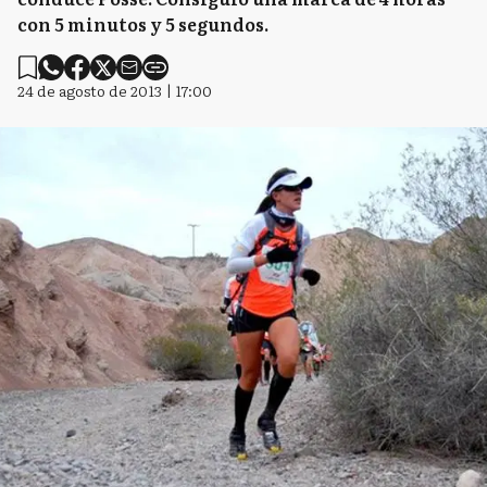
con 5 minutos y 5 segundos.
24 de agosto de 2013 | 17:00