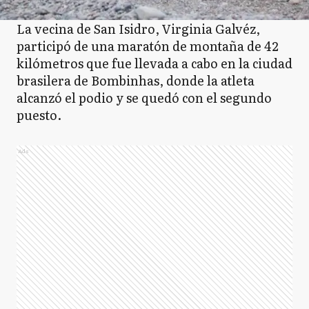
La vecina de San Isidro, Virginia Galvéz,
participó de una maratón de montaña de 42
kilómetros que fue llevada a cabo en la ciudad
brasilera de Bombinhas, donde la atleta
alcanzó el podio y se quedó con el segundo
puesto.
Ads