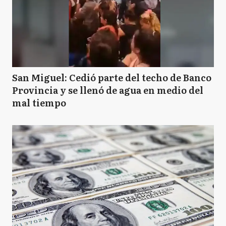
San Miguel: Cedió parte del techo de Banco
Provincia y se llenó de agua en medio del
mal tiempo