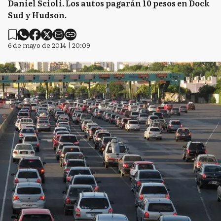
Daniel Scioli. Los autos pagarán 10 pesos en Dock
Sud y Hudson.
6 de mayo de 2014 | 20:09