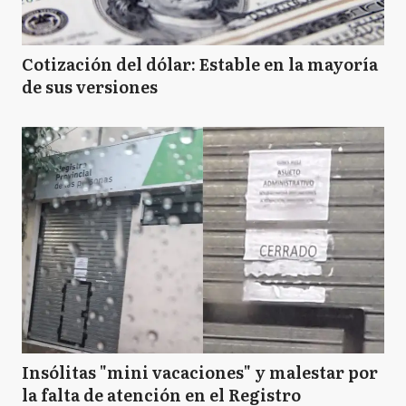
Cotización del dólar: Estable en la mayoría
de sus versiones
Insólitas "mini vacaciones" y malestar por
la falta de atención en el Registro