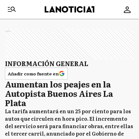
Ads
INFORMACIÓN GENERAL
Añadir como fuente en
Aumentan los peajes en la
Autopista Buenos Aires La
Plata
La tarifa aumentará en un 25 por ciento para los
autos que circulen en hora pico. El incremento
del servicio será para financiar obras, entre ellas
el tercer carril, anunciado por el Gobierno de