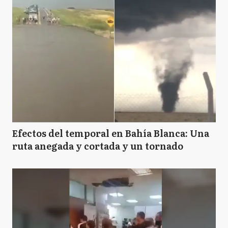
Efectos del temporal en Bahía Blanca: Una
ruta anegada y cortada y un tornado