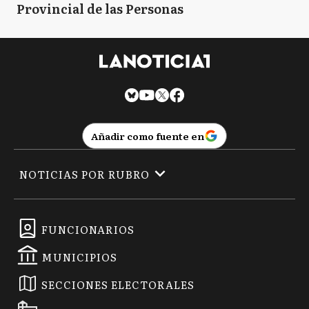
Provincial de las Personas
Añadir como fuente en
NOTICIAS POR RUBRO
FUNCIONARIOS
MUNICIPIOS
SECCIONES ELECTORALES