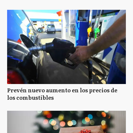
Prevén nuevo aumento en los precios de
los combustibles