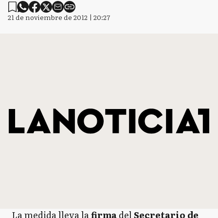
21 de noviembre de 2012 | 20:27
La medida lleva la
firma
del
Secretario de