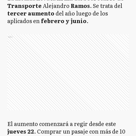
Transporte
Alejandro
Ramos
. Se trata del
tercer aumento
del año luego de los
aplicados en
febrero y junio
.
Ads
El aumento comenzará a regir desde este
jueves 22
. Comprar un pasaje con más de 10