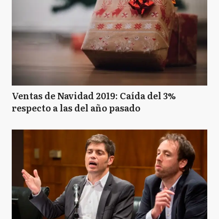
Ventas de Navidad 2019: Caída del 3%
respecto a las del año pasado