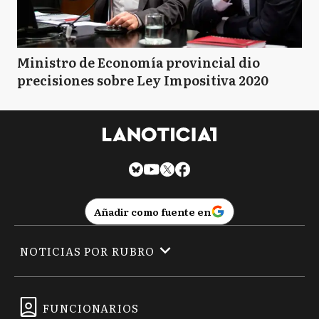
Ministro de Economía provincial dio
precisiones sobre Ley Impositiva 2020
Añadir como fuente en
NOTICIAS POR RUBRO
FUNCIONARIOS