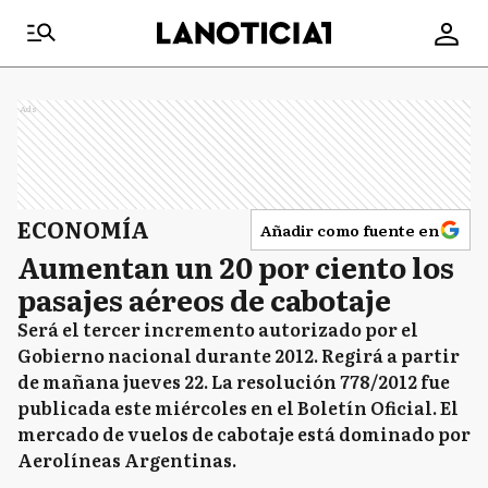
Ads
ECONOMÍA
Añadir como fuente en
Aumentan un 20 por ciento los
pasajes aéreos de cabotaje
Será el tercer incremento autorizado por el
Gobierno nacional durante 2012. Regirá a partir
de mañana jueves 22. La resolución 778/2012 fue
publicada este miércoles en el Boletín Oficial. El
mercado de vuelos de cabotaje está dominado por
Aerolíneas Argentinas.