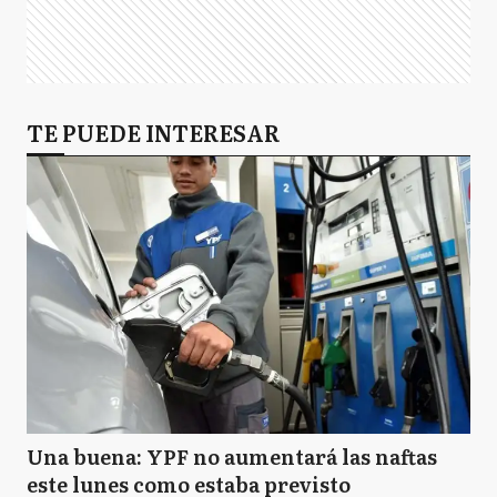
TE PUEDE INTERESAR
Una buena: YPF no aumentará las naftas
este lunes como estaba previsto