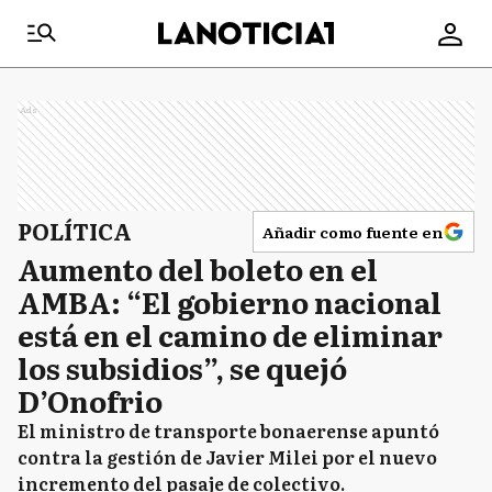
Ads
POLÍTICA
Añadir como fuente en
Aumento del boleto en el
AMBA: “El gobierno nacional
está en el camino de eliminar
los subsidios”, se quejó
D’Onofrio
El ministro de transporte bonaerense apuntó
contra la gestión de Javier Milei por el nuevo
incremento del pasaje de colectivo.