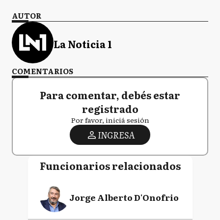
AUTOR
La Noticia 1
COMENTARIOS
Para comentar, debés estar
registrado
Por favor, iniciá sesión
INGRESA
Funcionarios relacionados
Jorge Alberto D'Onofrio