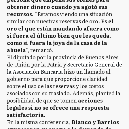
obtener dinero cuando ya agotó sus
recursos.
“Estamos viendo una situación
similar con nuestras reservas de oro.
Es el
oro el que están mandando afuera como
si fuera el último bien que les queda,
como si fuera la joya de la casa de la
abuela
", remarcó.
El diputado por la provincia de Buenos Aires
de Unión por la Patria y
Secretario General de
la Asociación Bancaria
hizo un llamado al
gobierno para que proporcione claridad
sobre el uso de las reservas y los costos
asociados con su traslado. Además, planteó la
posibilidad de que se tomen
acciones
legales si no se ofrece una respuesta
satisfactoria.
En la misma conferencia,
Bianco y Barrios