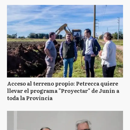
Acceso al terreno propio: Petrecca quiere
llevar el programa "Proyectar" de Junín a
toda la Provincia