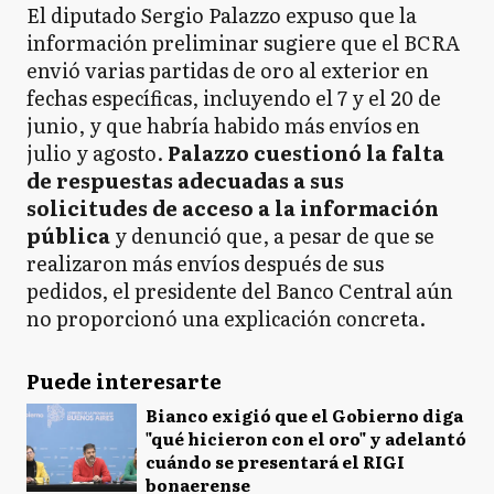
El diputado
Sergio Palazzo expuso que la
información preliminar sugiere que el BCRA
envió varias partidas de oro al exterior en
fechas específicas, incluyendo el 7 y el 20 de
junio, y que habría habido más envíos en
julio y agosto.
Palazzo cuestionó la falta
de respuestas adecuadas a sus
solicitudes de acceso a la información
pública
y denunció que, a pesar de que se
realizaron más envíos después de sus
pedidos, el presidente del Banco Central aún
no proporcionó una explicación concreta.
Puede interesarte
Bianco exigió que el Gobierno diga
"qué hicieron con el oro" y adelantó
cuándo se presentará el RIGI
bonaerense