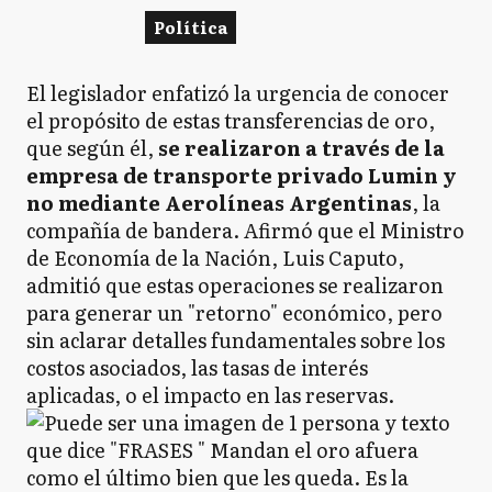
Política
El legislador enfatizó la urgencia de conocer
el propósito de estas transferencias de oro,
que según él,
se realizaron a través de la
empresa de transporte privado Lumin y
no mediante Aerolíneas Argentinas
, la
compañía de bandera. Afirmó que el Ministro
de Economía de la Nación, Luis Caputo,
admitió que estas operaciones se realizaron
para generar un "retorno" económico, pero
sin aclarar detalles fundamentales sobre los
costos asociados, las tasas de interés
aplicadas, o el impacto en las reservas.