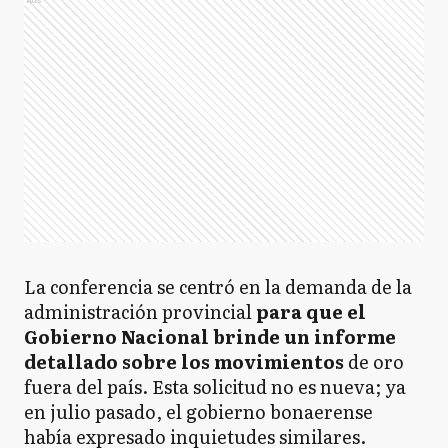
La conferencia se centró en la demanda de la
administración provincial
para que el
Gobierno Nacional brinde un informe
detallado sobre los movimientos
de oro
fuera del país. Esta solicitud no es nueva; ya
en julio pasado, el gobierno bonaerense
había expresado inquietudes similares.