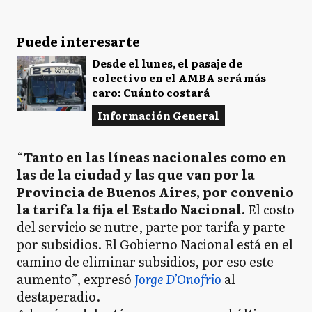
Puede interesarte
Desde el lunes, el pasaje de
colectivo en el AMBA será más
caro: Cuánto costará
Información General
“
Tanto en las líneas nacionales como en
las de la ciudad y las que van por la
Provincia de Buenos Aires, por convenio
la tarifa la fija el Estado Nacional.
El costo
del servicio se nutre, parte por tarifa y parte
por subsidios. El Gobierno Nacional está en el
camino de eliminar subsidios, por eso este
aumento”, expresó
Jorge D’Onofrio
al
destaperadio.