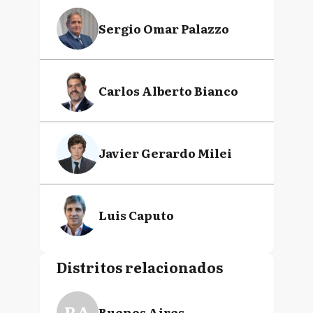
Sergio Omar Palazzo
Carlos Alberto Bianco
Javier Gerardo Milei
Luis Caputo
Distritos relacionados
BA
Buenos Aires