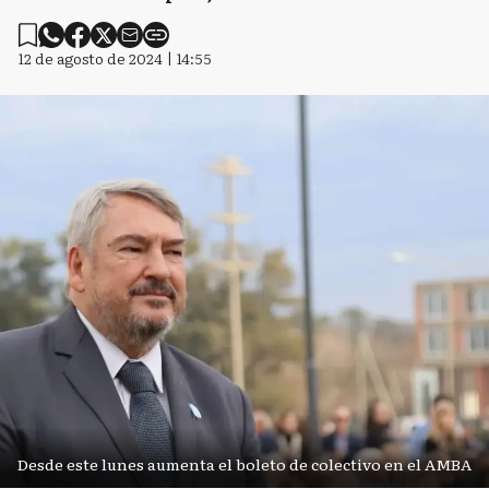
12 de agosto de 2024 | 14:55
Desde este lunes aumenta el boleto de colectivo en el AMBA