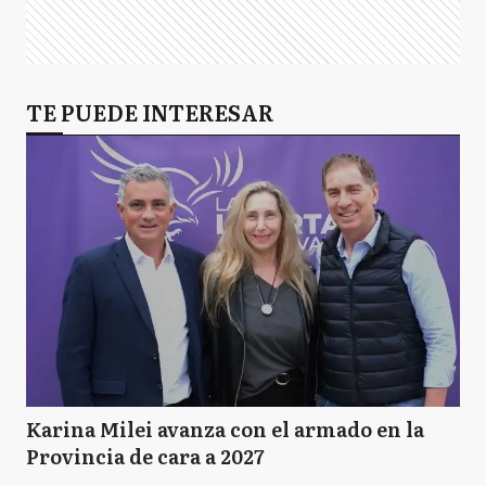
TE PUEDE INTERESAR
Karina Milei avanza con el armado en la
Provincia de cara a 2027