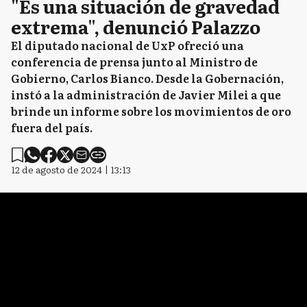
"Es una situación de gravedad
extrema", denunció Palazzo
El diputado nacional de UxP ofreció una
conferencia de prensa junto al Ministro de
Gobierno, Carlos Bianco. Desde la Gobernación,
instó a la administración de Javier Milei a que
brinde un informe sobre los movimientos de oro
fuera del país.
12 de agosto de 2024 | 13:13