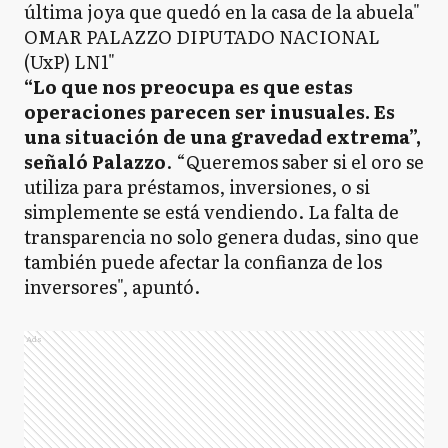
“Lo que nos preocupa es que estas
operaciones parecen ser inusuales. Es
una situación de una gravedad extrema”,
señaló Palazzo
. “Queremos saber si el oro se
utiliza para préstamos, inversiones, o si
simplemente se está vendiendo. La falta de
transparencia no solo genera dudas, sino que
también puede afectar la confianza de los
inversores", apuntó.
Ads