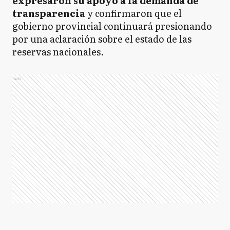
expresaron su apoyo a la demanda de
transparencia
y confirmaron que el
gobierno provincial continuará presionando
por una aclaración sobre el estado de las
reservas nacionales.
Ads