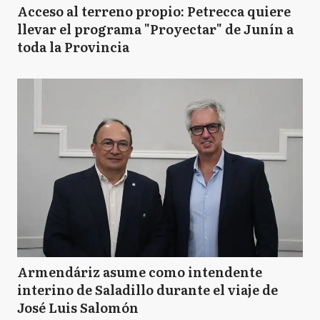
Acceso al terreno propio: Petrecca quiere
llevar el programa "Proyectar" de Junín a
toda la Provincia
Armendáriz asume como intendente
interino de Saladillo durante el viaje de
José Luis Salomón