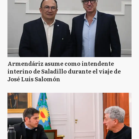
Armendáriz asume como intendente
interino de Saladillo durante el viaje de
José Luis Salomón