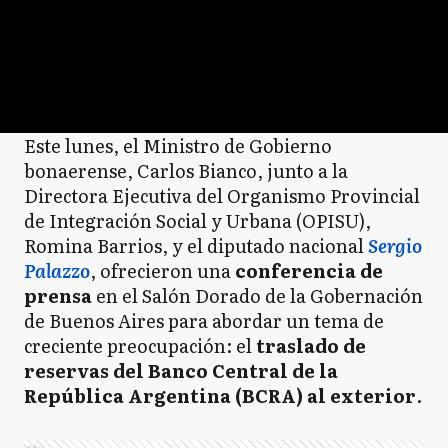
Este lunes, el Ministro de Gobierno
bonaerense, Carlos Bianco, junto a la
Directora Ejecutiva del Organismo Provincial
de Integración Social y Urbana (OPISU),
Romina Barrios, y el diputado nacional
Sergio
Palazzo
, ofrecieron una
conferencia de
prensa
en el Salón Dorado de la Gobernación
de Buenos Aires para abordar un tema de
creciente preocupación: el
traslado de
reservas del Banco Central de la
República Argentina (BCRA) al exterior
.
Ads