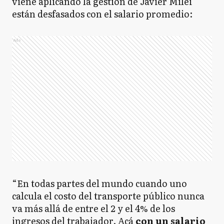
viene aplicando la gestión de Javier Milei
están desfasados con el salario promedio:
Ads
“En todas partes del mundo cuando uno
calcula el costo del transporte público nunca
va más allá de entre el 2 y el 4% de los
ingresos del trabajador. Acá
con un salario