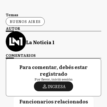
Temas
BUENOS AIRES
AUTOR
La Noticia 1
COMENTARIOS
Para comentar, debés estar
registrado
Por favor, iniciá sesión
INGRESA
Funcionarios relacionados