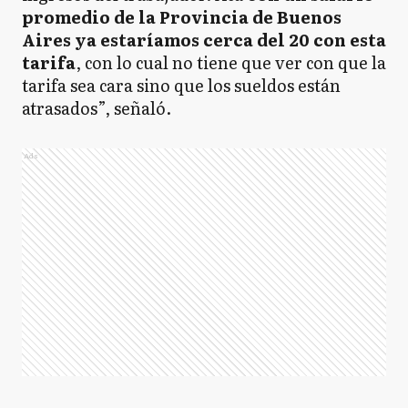
promedio de la Provincia de Buenos
Aires ya estaríamos cerca del 20 con esta
tarifa
, con lo cual no tiene que ver con que la
tarifa sea cara sino que los sueldos están
atrasados”, señaló.
Ads