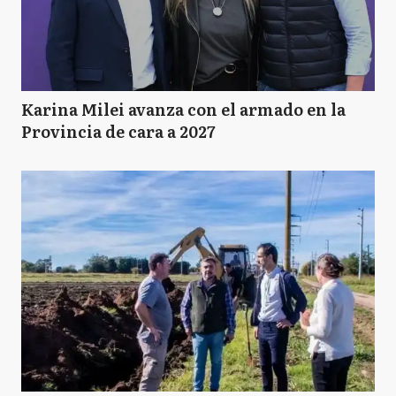
Karina Milei avanza con el armado en la
Provincia de cara a 2027