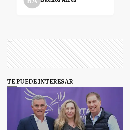
Ads
TE PUEDE INTERESAR