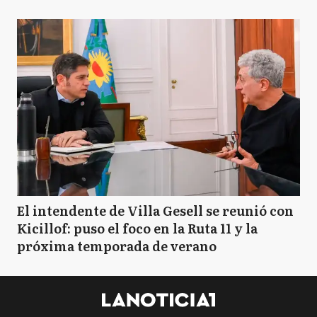
El intendente de Villa Gesell se reunió con
Kicillof: puso el foco en la Ruta 11 y la
próxima temporada de verano