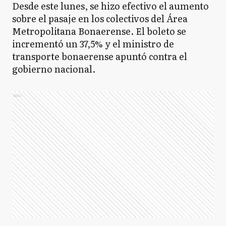
Desde este lunes, se hizo efectivo el aumento
sobre el pasaje en los colectivos del Área
Metropolitana Bonaerense. El boleto se
incrementó un 37,5% y el ministro de
transporte bonaerense apuntó contra el
gobierno nacional.
Ads