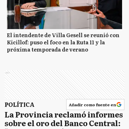
El intendente de Villa Gesell se reunió con
Kicillof: puso el foco en la Ruta 11 y la
próxima temporada de verano
Ads
POLÍTICA
Añadir como fuente en
La Provincia reclamó informes
sobre el oro del Banco Central: