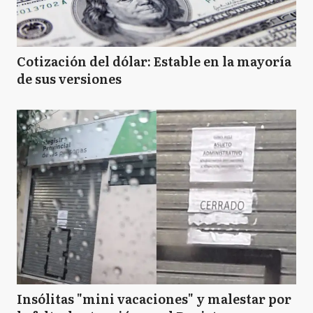
Cotización del dólar: Estable en la mayoría
de sus versiones
Insólitas "mini vacaciones" y malestar por