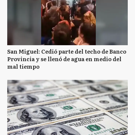
San Miguel: Cedió parte del techo de Banco
Provincia y se llenó de agua en medio del
mal tiempo