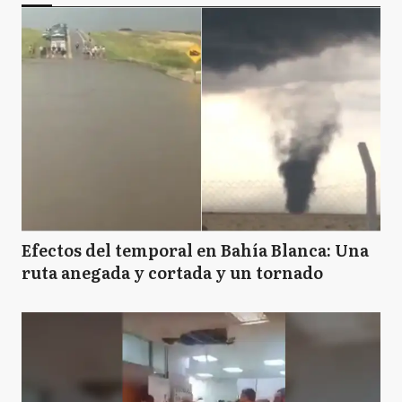
Efectos del temporal en Bahía Blanca: Una
ruta anegada y cortada y un tornado