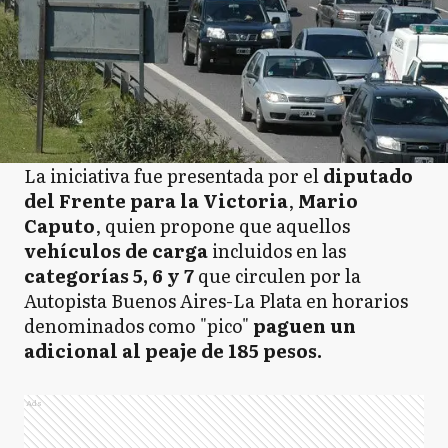
La iniciativa fue presentada por el
diputado
del Frente para la Victoria
,
Mario
Caputo
, quien propone que aquellos
vehículos de carga
incluidos en las
categorías 5, 6 y 7
que circulen por la
Autopista Buenos Aires-La Plata en horarios
denominados como "pico"
paguen un
adicional al peaje de 185 pesos.
Ads