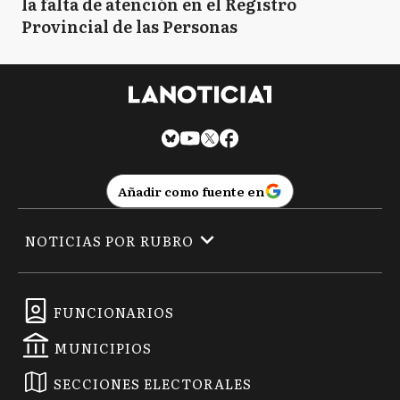
la falta de atención en el Registro
Provincial de las Personas
Añadir como fuente en
NOTICIAS POR RUBRO
FUNCIONARIOS
MUNICIPIOS
SECCIONES ELECTORALES