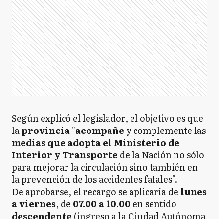
Según explicó el legislador, el objetivo es que
la
provincia
"
acompañe
y complemente las
medias que adopta el Ministerio de
Interior y Transporte
de la Nación no sólo
para mejorar la circulación sino también en
la prevención de los accidentes fatales".
De aprobarse, el recargo se aplicaría de
lunes
a viernes
, de
07.00 a 10.00
en sentido
descendente
(ingreso a la Ciudad Autónoma