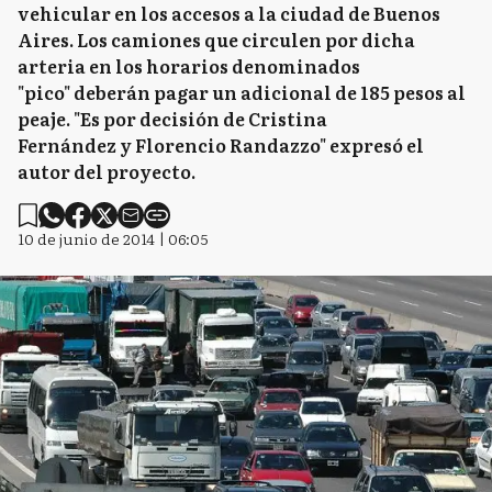
vehicular en los accesos a la ciudad de Buenos
Aires. Los camiones que circulen por dicha
arteria en los horarios denominados
"pico" deberán pagar un adicional de 185 pesos al
peaje. "Es por decisión de Cristina
Fernández y Florencio Randazzo" expresó el
autor del proyecto.
10 de junio de 2014 | 06:05