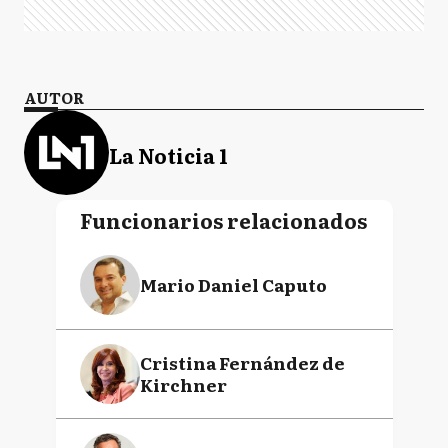
AUTOR
La Noticia 1
Funcionarios relacionados
Mario Daniel Caputo
Cristina Fernández de
Kirchner