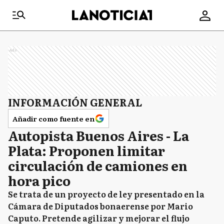
Ads
INFORMACIÓN GENERAL
Añadir como fuente en
Autopista Buenos Aires - La
Plata: Proponen limitar
circulación de camiones en
hora pico
Se trata de un proyecto de ley presentado en la
Cámara de Diputados bonaerense por Mario
Caputo. Pretende agilizar y mejorar el flujo