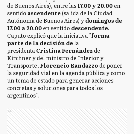
de Buenos Aires), entre las
17.00 y 20.00
en
sentido
ascendente
(salida de la Ciudad
Autónoma de Buenos Aires) y
domingos de
17.00 a 20.00
en sentido
descendente.
Caputo explicó que la iniciativa "
forma
parte de la decisión de
la
presidenta
Cristina Fernández
de
Kirchner y del ministro de Interior y
Transporte,
Florencio Randazzo
de poner
la seguridad vial en la agenda pública y como
un tema de estado para generar acciones
concretas y soluciones para todos los
argentinos".
Ads