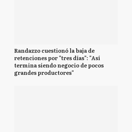
Randazzo cuestionó la baja de
retenciones por "tres días": "Así
termina siendo negocio de pocos
grandes productores"