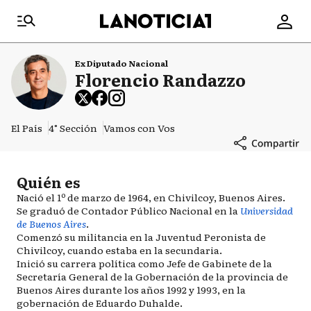
Ex Diputado Nacional
Florencio Randazzo
El País
4° Sección
Vamos con Vos
Quién es
Nació el 1º de marzo de 1964, en Chivilcoy, Buenos Aires.
Se graduó de Contador Público Nacional en la
Universidad
de Buenos Aires
.
Comenzó su militancia en la Juventud Peronista de
Chivilcoy, cuando estaba en la secundaria.
Inició su carrera política como Jefe de Gabinete de la
Secretaría General de la Gobernación de la provincia de
Buenos Aires durante los años 1992 y 1993,​ en la
gobernación de Eduardo Duhalde.