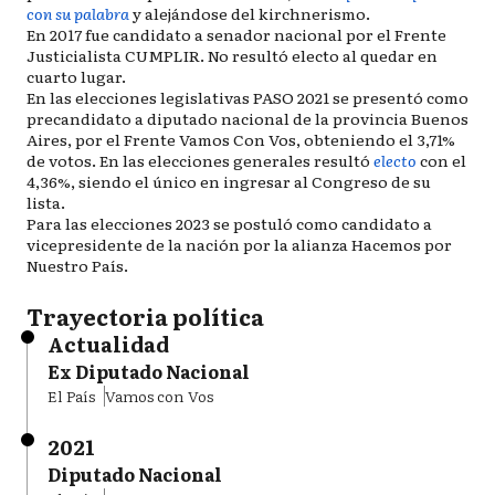
con su palabra
y alejándose del kirchnerismo.
En 2017 fue candidato a senador nacional por el Frente
Justicialista CUMPLIR. No resultó electo al quedar en
cuarto lugar.
En las elecciones legislativas PASO 2021 se presentó como
precandidato a diputado nacional de la provincia Buenos
Aires, por el Frente Vamos Con Vos, obteniendo el 3,71%
de votos.​ En las elecciones generales resultó
electo
con el
4,36%, siendo el único en ingresar al Congreso de su
lista.
Para las elecciones 2023 se postuló como candidato a
vicepresidente de la nación por la alianza Hacemos por
Nuestro País.
Trayectoria política
Actualidad
Ex Diputado Nacional
El País
Vamos con Vos
2021
Diputado Nacional