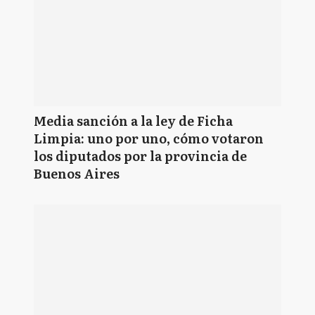
Media sanción a la ley de Ficha
Limpia: uno por uno, cómo votaron
los diputados por la provincia de
Buenos Aires