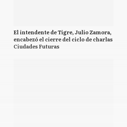
El intendente de Tigre, Julio Zamora,
encabezó el cierre del ciclo de charlas
Ciudades Futuras