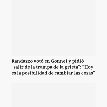
Randazzo votó en Gonnet y pidió
“salir de la trampa de la grieta”: “Hoy
es la posibilidad de cambiar las cosas”