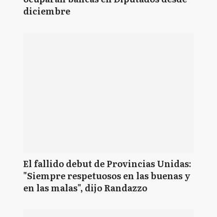
diciembre
El fallido debut de Provincias Unidas:
"Siempre respetuosos en las buenas y
en las malas", dijo Randazzo