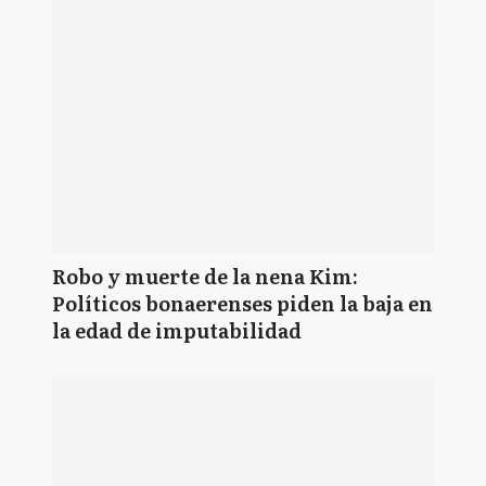
Robo y muerte de la nena Kim:
Políticos bonaerenses piden la baja en
la edad de imputabilidad