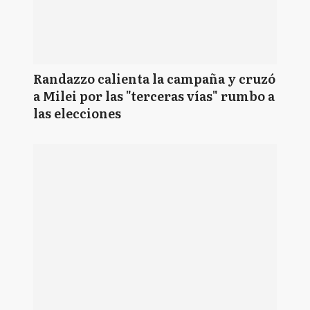
Randazzo calienta la campaña y cruzó
a Milei por las "terceras vías" rumbo a
las elecciones