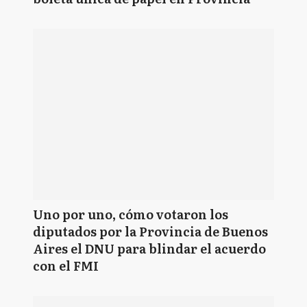
Uno por uno, cómo votaron los
diputados por la Provincia de Buenos
Aires el DNU para blindar el acuerdo
con el FMI