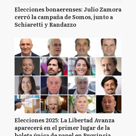
Elecciones bonaerenses: Julio Zamora
cerró la campaña de Somos, junto a
Schiaretti y Randazzo
Elecciones 2025: La Libertad Avanza
aparecerá en el primer lugar de la
boleta única de papel en Provincia