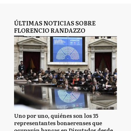
ÚLTIMAS NOTICIAS SOBRE
FLORENCIO RANDAZZO
Uno por uno, quiénes son los 35
representantes bonaerenses que
ocuparán bancas en Diputados desde