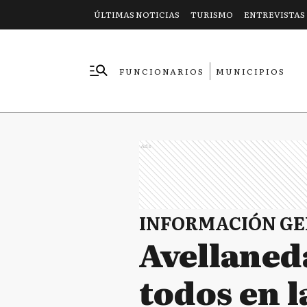
ÚLTIMAS NOTICIAS
TURISMO
ENTREVISTAS
FUNCIONARIOS
MUNICIPIOS
EMPRESAS
Ads
INFORMACIÓN G
Avellaned
todos en 