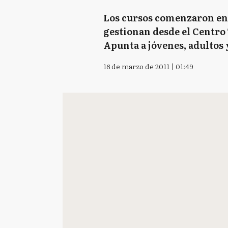
Los cursos comenzaron en 
gestionan desde el Centro
Apunta a jóvenes, adultos 
16 de marzo de 2011 | 01:49