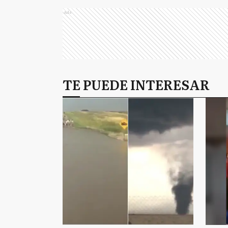
Ads
TE PUEDE INTERESAR