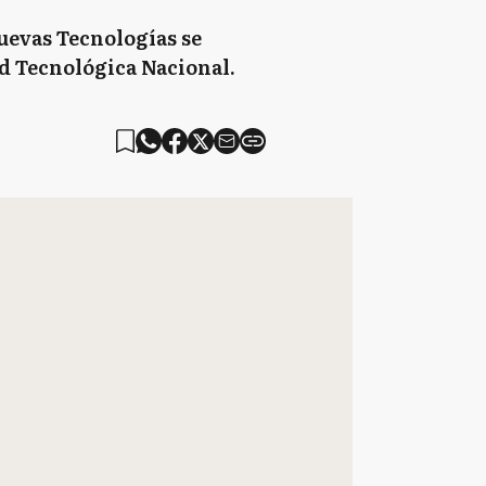
uevas Tecnologías se
d Tecnológica Nacional.