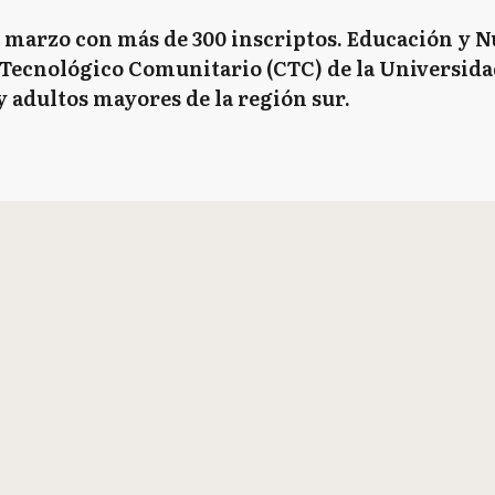
marzo con más de 300 inscriptos. Educación y N
 Tecnológico Comunitario (CTC) de la Universida
y adultos mayores de la región sur.