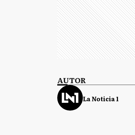
AUTOR
La Noticia 1