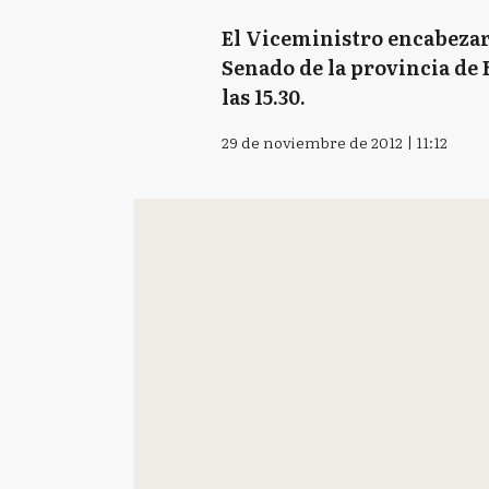
El Viceministro encabezará
Senado de la provincia de 
las 15.30.
29 de noviembre de 2012 | 11:12