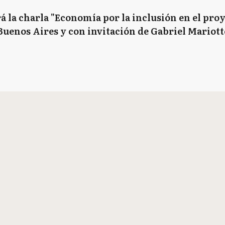
 la charla "Economía por la inclusión en el proye
Buenos Aires y con invitación de Gabriel Mariotto