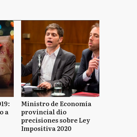
019:
Ministro de Economía
o a
provincial dio
precisiones sobre Ley
Impositiva 2020