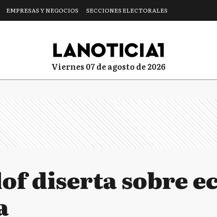
EMPRESAS Y NEGOCIOS
SECCIONES ELECTORALES
viernes 07 de agosto de 2026
lof diserta sobre 
a