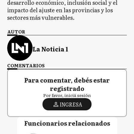
desarrollo económico, inclusión social y el
impacto del ajuste en las provincias y los
sectores más vulnerables.
AUTOR
La Noticia 1
COMENTARIOS
Para comentar, debés estar
registrado
Por favor, iniciá sesión
INGRESA
Funcionarios relacionados