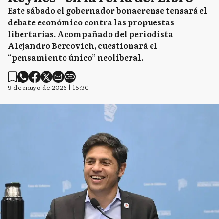
Este sábado el gobernador bonaerense tensará el
debate económico contra las propuestas
libertarias. Acompañado del periodista
Alejandro Bercovich, cuestionará el
“pensamiento único” neoliberal.
9 de mayo de 2026 | 15:30