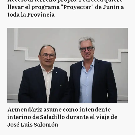
llevar el programa "Proyectar" de Junín a
toda la Provincia
Armendáriz asume como intendente
interino de Saladillo durante el viaje de
José Luis Salomón