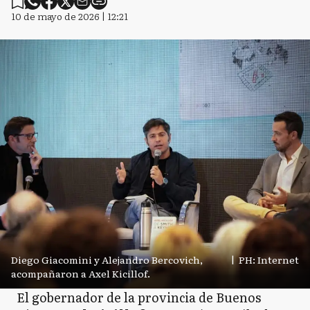
10 de mayo de 2026 | 12:21
Diego Giacomini y Alejandro Bercovich,
|
PH: Internet
acompañaron a Axel Kicillof.
El gobernador de la provincia de Buenos