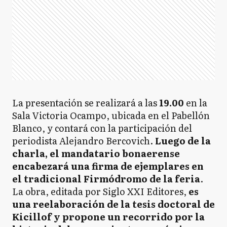
La presentación se realizará a las
19.00
en la
Sala Victoria Ocampo, ubicada en el Pabellón
Blanco, y contará con la participación del
periodista Alejandro Bercovich.
Luego de la
charla, el mandatario bonaerense
encabezará una firma de ejemplares en
el tradicional Firmódromo de la feria
.
La obra, editada por Siglo XXI Editores,
es
una reelaboración de la tesis doctoral de
Kicillof y propone un recorrido por la