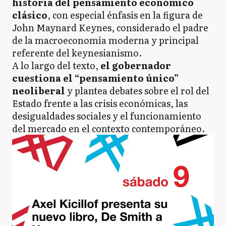
historia del pensamiento económico
clásico
, con especial énfasis en la figura de
John Maynard Keynes, considerado el padre
de la macroeconomía moderna y principal
referente del keynesianismo.
A lo largo del texto,
el gobernador
cuestiona el “pensamiento único”
neoliberal
y plantea debates sobre el rol del
Estado frente a las crisis económicas, las
desigualdades sociales y el funcionamiento
del mercado en el contexto contemporáneo.