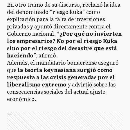
En otro tramo de su discurso, rechazó la idea
del denominado “riesgo kuka” como
explicación para la falta de inversiones
privadas y apuntó directamente contra el
Gobierno nacional. “
¿Por qué no invierten
los empresarios? No por el riesgo Kuka
sino por el riesgo del desastre que está
haciendo
”, afirmó.
Además, el mandatario bonaerense aseguró
que
la teoría keynesiana surgió como
respuesta a las crisis generadas por el
liberalismo extremo
y advirtió sobre las
consecuencias sociales del actual ajuste
económico.
Ads