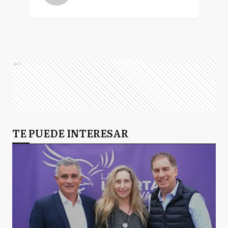
Ads
TE PUEDE INTERESAR