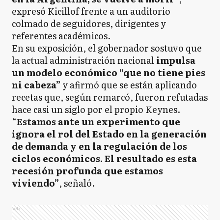
expresó Kicillof frente a un auditorio
colmado de seguidores, dirigentes y
referentes académicos.
En su exposición, el gobernador sostuvo que
la actual administración nacional
impulsa
un modelo económico “que no tiene pies
ni cabeza”
y afirmó que se están aplicando
recetas que, según remarcó, fueron refutadas
hace casi un siglo por el propio Keynes.
“
Estamos ante un experimento que
ignora el rol del Estado en la generación
de demanda y en la regulación de los
ciclos económicos. El resultado es esta
recesión profunda que estamos
viviendo”
, señaló.
Ads