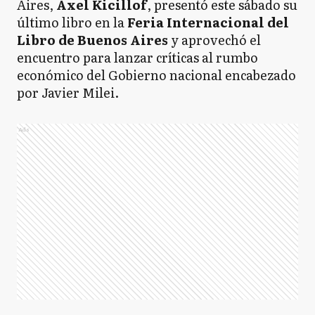
Aires,
Axel Kicillof
, presentó este sábado su
último libro en la
Feria Internacional del
Libro de Buenos Aires
y aprovechó el
encuentro para lanzar críticas al rumbo
económico del Gobierno nacional encabezado
por Javier Milei.
Ads