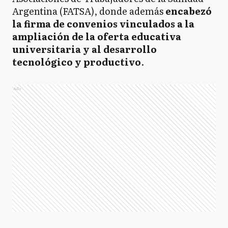
Argentina (FATSA), donde además
encabezó
la firma de convenios vinculados a la
ampliación de la oferta educativa
universitaria y al desarrollo
tecnológico y productivo
.
Ads