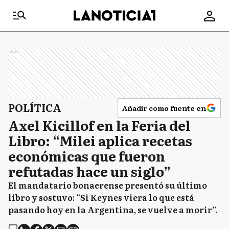
Ads
POLÍTICA
Añadir como fuente en
Axel Kicillof en la Feria del
Libro: “Milei aplica recetas
económicas que fueron
refutadas hace un siglo”
El mandatario bonaerense presentó su último
libro y sostuvo: “Si Keynes viera lo que está
pasando hoy en la Argentina, se vuelve a morir”.