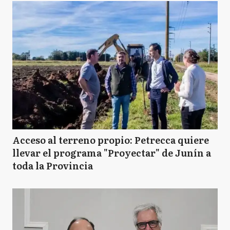
Acceso al terreno propio: Petrecca quiere
llevar el programa "Proyectar" de Junín a
toda la Provincia