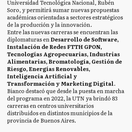
Universidad Tecnológica Nacional, Rubén
Soro, y permitirá sumar nuevas propuestas
académicas orientadas a sectores estratégicos
de la producción y la innovación.
Entre las nuevas carreras se encuentran las
diplomaturas en
Desarrollo de Software,
Instalación de Redes FTTH GPON,
Tecnologías Agropecuarias, Industrias
Alimentarias, Bromatología, Gestión de
Riesgo, Energías Renovables,
Inteligencia Artificial y
Transformación y Marketing Digital
.
Bianco destacó que desde la puesta en marcha
del programa en 2022, la UTN ya brindó 83
carreras en centros universitarios
distribuidos en distintos municipios de la
provincia de Buenos Aires.