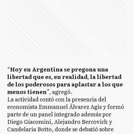
“
Hoy en Argentina se pregona una
libertad que es, en realidad, la libertad
de los poderosos para aplastar a los que
menos tienen
”, agregó.
La actividad contó con la presencia del
economista Emmanuel Álvarez Agis y formó
parte de un panel integrado además por
Diego Giacomini, Alejandro Bercovich y
Candelaria Botto, donde se debatió sobre