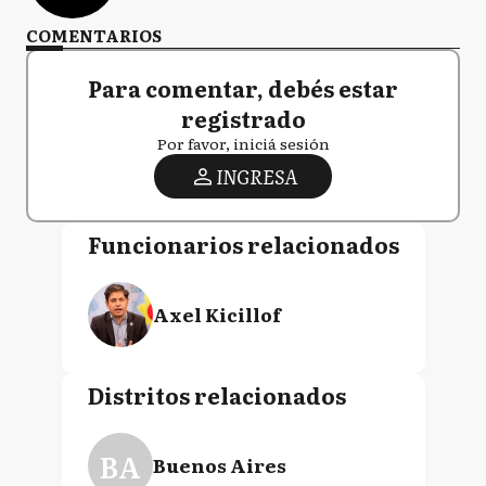
COMENTARIOS
Para comentar, debés estar
registrado
Por favor, iniciá sesión
INGRESA
Funcionarios relacionados
Axel Kicillof
Distritos relacionados
BA
Buenos Aires