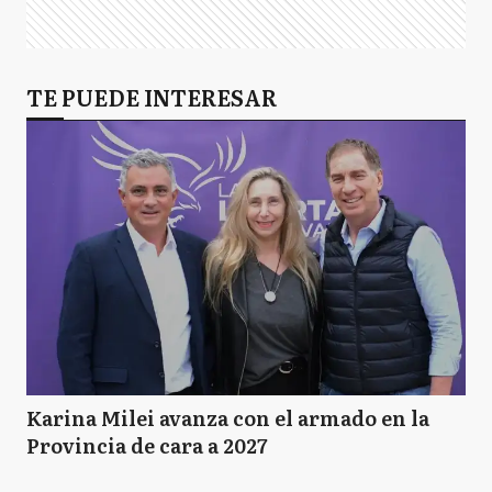
TE PUEDE INTERESAR
Karina Milei avanza con el armado en la
Provincia de cara a 2027