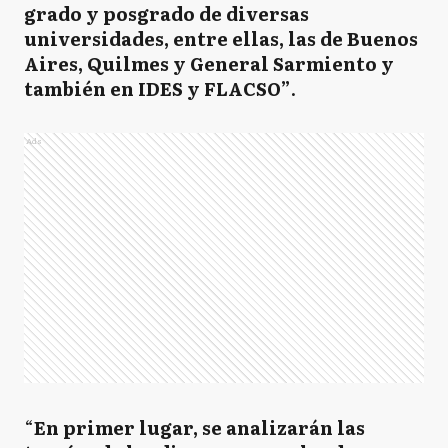
grado y posgrado de diversas
universidades, entre ellas, las de Buenos
Aires, Quilmes y General Sarmiento y
también en IDES y FLACSO”
.
Ads
“
En primer lugar, se analizarán las