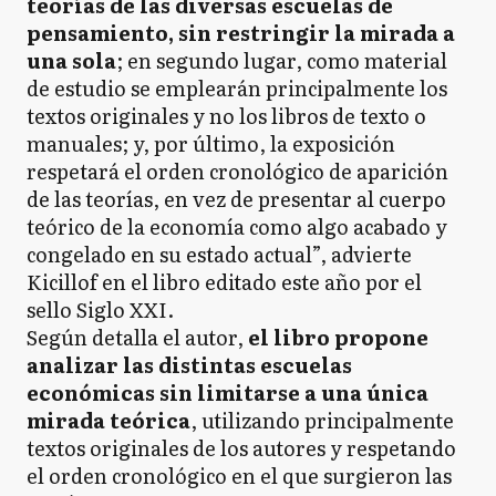
teorías de las diversas escuelas de
pensamiento, sin restringir la mirada a
una sola
; en segundo lugar, como material
de estudio se emplearán principalmente los
textos originales y no los libros de texto o
manuales; y, por último, la exposición
respetará el orden cronológico de aparición
de las teorías, en vez de presentar al cuerpo
teórico de la economía como algo acabado y
congelado en su estado actual”, advierte
Kicillof en el libro editado este año por el
sello Siglo XXI.
Según detalla el autor,
el libro propone
analizar las distintas escuelas
económicas sin limitarse a una única
mirada teórica
, utilizando principalmente
textos originales de los autores y respetando
el orden cronológico en el que surgieron las