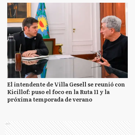
El intendente de Villa Gesell se reunió con
Kicillof: puso el foco en la Ruta 11 y la
próxima temporada de verano
Ads