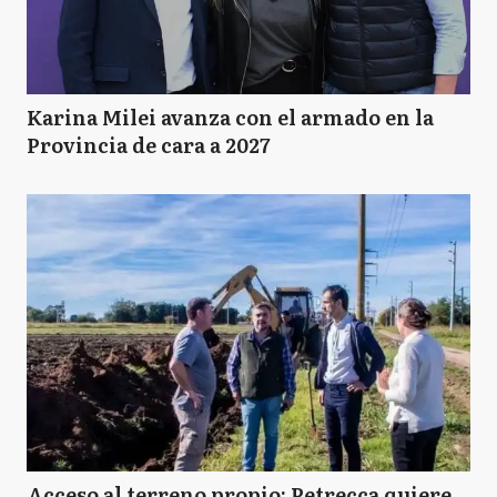
Karina Milei avanza con el armado en la
Provincia de cara a 2027
Acceso al terreno propio: Petrecca quiere