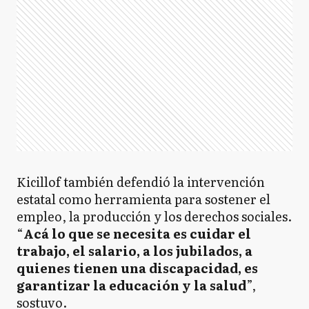
Kicillof también defendió la intervención
estatal como herramienta para sostener el
empleo, la producción y los derechos sociales.
“
Acá lo que se necesita es cuidar el
trabajo, el salario, a los jubilados, a
quienes tienen una discapacidad, es
garantizar la educación y la salud
”,
sostuvo.