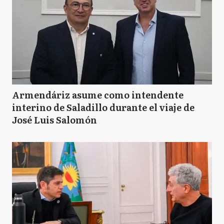
Armendáriz asume como intendente
interino de Saladillo durante el viaje de
José Luis Salomón