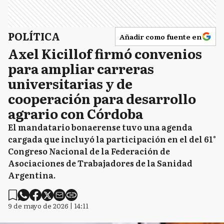
POLÍTICA
Añadir como fuente en
Axel Kicillof firmó convenios
para ampliar carreras
universitarias y de
cooperación para desarrollo
agrario con Córdoba
El mandatario bonaerense tuvo una agenda
cargada que incluyó la participación en el del 61°
Congreso Nacional de la Federación de
Asociaciones de Trabajadores de la Sanidad
Argentina.
9 de mayo de 2026 | 14:11