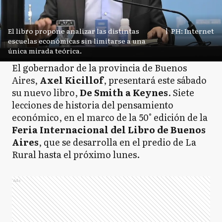
El libro propone analizar las distintas
|
PH: Internet
escuelas económicas sin limitarse a una
única mirada teórica.
El gobernador de la provincia de Buenos
Aires,
Axel Kicillof
, presentará este sábado
su nuevo libro,
De Smith a Keynes
. Siete
lecciones de historia del pensamiento
económico, en el marco de la 50° edición de la
Feria Internacional del Libro de Buenos
Aires
, que se desarrolla en el predio de La
Rural hasta el próximo lunes.
Ads