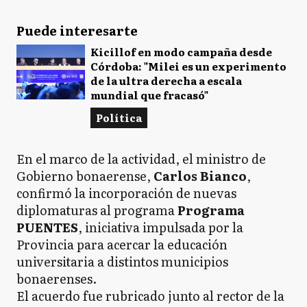
Puede interesarte
Kicillof en modo campaña desde
Córdoba: "Milei es un experimento
de la ultra derecha a escala
mundial que fracasó"
Política
En el marco de la actividad, el ministro de
Gobierno bonaerense,
Carlos Bianco
,
confirmó la incorporación de nuevas
diplomaturas al programa
Programa
PUENTES
, iniciativa impulsada por la
Provincia para acercar la educación
universitaria a distintos municipios
bonaerenses.
El acuerdo fue rubricado junto al rector de la