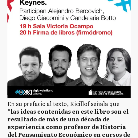
En su prefacio al texto, Kicillof señala que
“
las ideas contenidas en este libro son el
resultado de más de una década de
experiencia como profesor de Historia
del Pensamiento Económico en cursos de