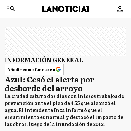
Ads
INFORMACIÓN GENERAL
Añadir como fuente en
Azul: Cesó el alerta por
desborde del arroyo
La ciudad estuvo dos días con intesos trabajos de
prevención ante el pico de 4,55 que alcanzó el
agua. El Intendente Inza informó que el
escurrmiento es normal y destacó el impacto de
las obras, luego de la inundación de 2012.