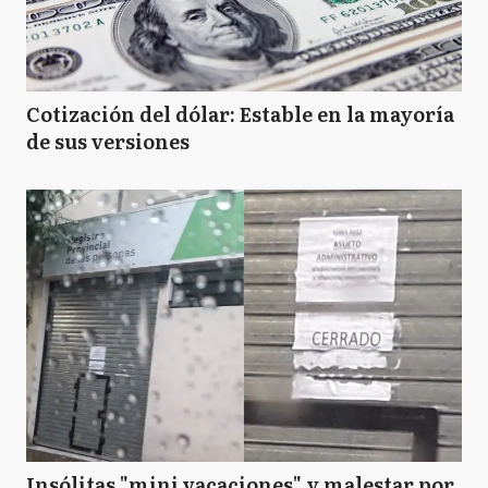
Cotización del dólar: Estable en la mayoría
de sus versiones
Insólitas "mini vacaciones" y malestar por