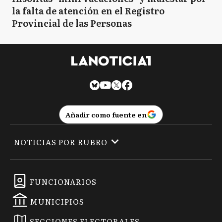
la falta de atención en el Registro
Provincial de las Personas
Añadir como fuente en
NOTICIAS POR RUBRO
FUNCIONARIOS
MUNICIPIOS
SECCIONES ELECTORALES