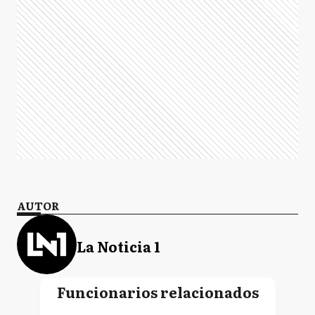
AUTOR
La Noticia 1
Funcionarios relacionados