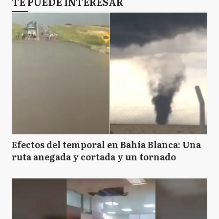
TE PUEDE INTERESAR
Efectos del temporal en Bahía Blanca: Una
ruta anegada y cortada y un tornado