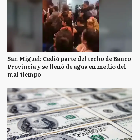
San Miguel: Cedió parte del techo de Banco
Provincia y se llenó de agua en medio del
mal tiempo