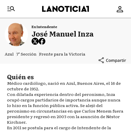
Ex Intendente
José Manuel Inza
Azul
7° Sección
Frente para la Victoria
Quién es
Médico cardiólogo, nació en Azul, Buenos Aires, el 16 de
octubre de 1952.
Con dilatada experiencia dentro del peronismo, Inza
ocupó cargos partidarios de importancia aunque nunca
lo hizo en la función pública activa. Se alejó del
peronismo en circunstancias en que Carlos Menem fuera
presidente y regresó en 2003 con la asunción de Néstor
Kirchner.
En 2011 se postula para el cargo de Intendente de la