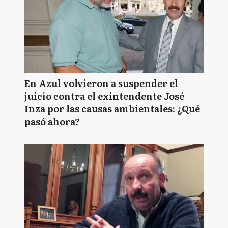
En Azul volvieron a suspender el
juicio contra el exintendente José
Inza por las causas ambientales: ¿Qué
pasó ahora?