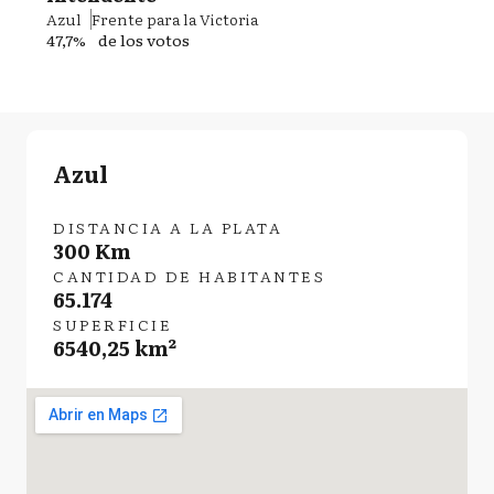
Azul
Frente para la Victoria
47,7%
de los votos
Azul
DISTANCIA A LA PLATA
300 Km
CANTIDAD DE HABITANTES
65.174
SUPERFICIE
6540,25 km²