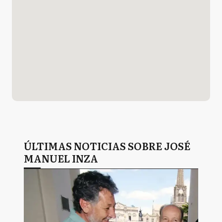
ÚLTIMAS NOTICIAS SOBRE JOSÉ
MANUEL INZA