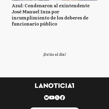
Azul: Condenaron al exintendente
José Manuel Inza por
incumplimiento de los deberes de
funcionario público
¡Estás al día!