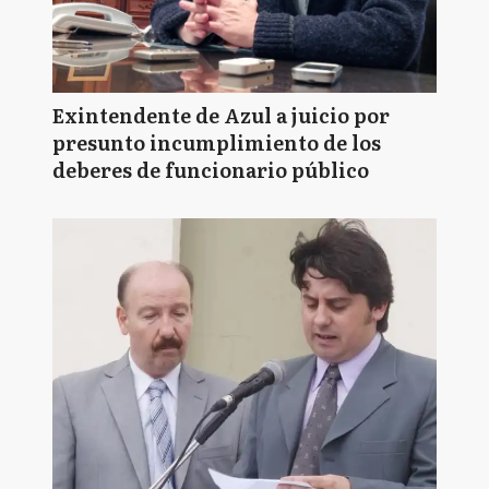
Exintendente de Azul a juicio por
presunto incumplimiento de los
deberes de funcionario público