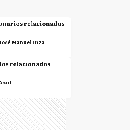
onarios relacionados
José Manuel Inza
tos relacionados
Azul