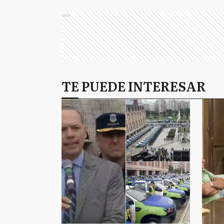
Ads
TE PUEDE INTERESAR