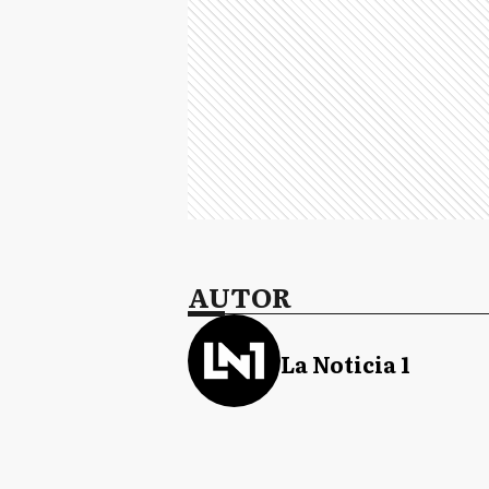
AUTOR
La Noticia 1