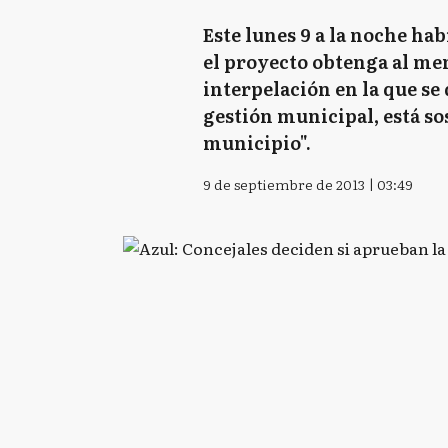
Este lunes 9 a la noche hab
el proyecto obtenga al men
interpelación en la que se 
gestión municipal, está so
municipio".
9 de septiembre de 2013 | 03:49