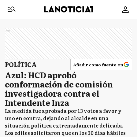
Ads
POLÍTICA
Añadir como fuente en
Azul: HCD aprobó
conformación de comisión
investigadora contra el
Intendente Inza
La medida fue aprobada por 13 votos a favor y
uno en contra, dejando al alcalde en una
situación política extremadamente delicada.
Los ediles solicitaron que en los 30 días hábiles