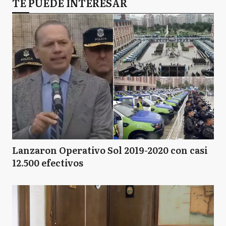
TE PUEDE INTERESAR
Lanzaron Operativo Sol 2019-2020 con casi
12.500 efectivos