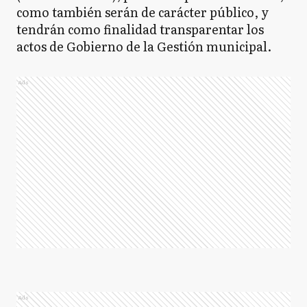
como también serán de carácter público, y
tendrán como finalidad transparentar los
actos de Gobierno de la Gestión municipal.
Ads
Ads