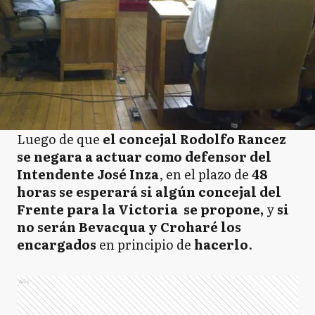
Luego de que
el concejal Rodolfo Rancez
se negara a actuar como defensor del
Intendente José Inza
, en el plazo de
48
horas se esperará si algún concejal del
Frente para la Victoria se propone,
y
si
no serán Bevacqua y Croharé los
encargados
en principio de
hacerlo
.
Ads