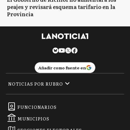
peajes y revisará esquema tarifario en la
Provincia
Añadir como fuente en
NOTICIAS POR RUBRO
FUNCIONARIOS
MUNICIPIOS