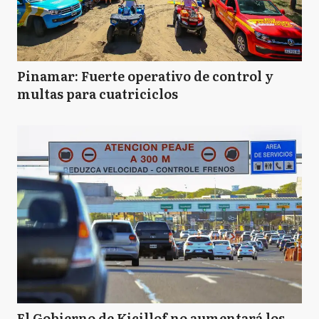
Pinamar: Fuerte operativo de control y
multas para cuatriciclos
El Gobierno de Kicillof no aumentará los