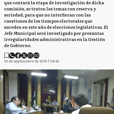
que contará la etapa de investigación de dicha
comisión, se traten los temas con reserva y
seriedad, para que no interfieran con las
cuestiones de los tiempos electorales que
suceden en este año de elecciones legislativas. El
Jefe Municipal será investigado por presuntas
irregularidades administrativas en la Gestión
de Gobierno.
10 de septiembre de 2013 | 04:14