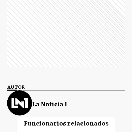
AUTOR
La Noticia 1
Funcionarios relacionados