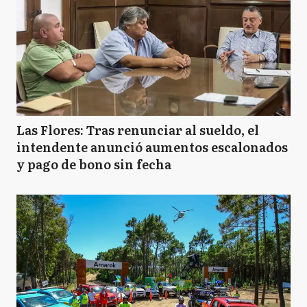
Las Flores: Tras renunciar al sueldo, el
intendente anunció aumentos escalonados
y pago de bono sin fecha