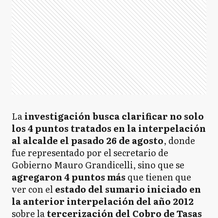
La
investigación busca clarificar no solo
los 4 puntos tratados en la interpelación
al alcalde el pasado 26 de agosto
, donde
fue representado por el secretario de
Gobierno Mauro Grandicelli, sino que se
agregaron 4 puntos más
que tienen que
ver con el
estado del sumario iniciado en
la anterior interpelación del año 2012
sobre la
tercerización del Cobro de Tasas