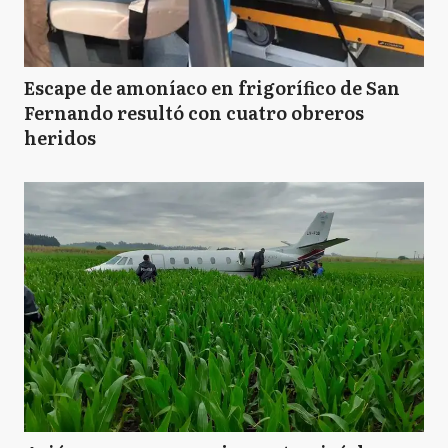
Escape de amoníaco en frigorífico de San
Fernando resultó con cuatro obreros
heridos