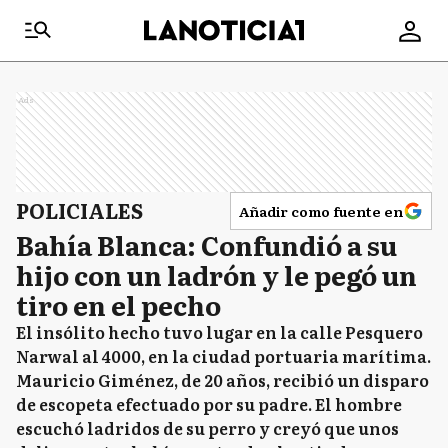
Ads
POLICIALES
Añadir como fuente en
Bahía Blanca: Confundió a su
hijo con un ladrón y le pegó un
tiro en el pecho
El insólito hecho tuvo lugar en la calle Pesquero
Narwal al 4000, en la ciudad portuaria marítima.
Mauricio Giménez, de 20 años, recibió un disparo
de escopeta efectuado por su padre. El hombre
escuchó ladridos de su perro y creyó que unos