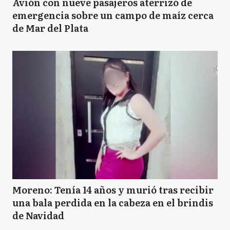
Avión con nueve pasajeros aterrizó de
emergencia sobre un campo de maíz cerca
de Mar del Plata
Moreno: Tenía 14 años y murió tras recibir
una bala perdida en la cabeza en el brindis
de Navidad