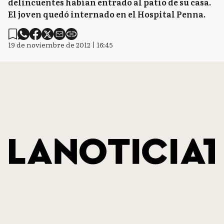
delincuentes habían entrado al patio de su casa.
El joven quedó internado en el Hospital Penna.
19 de noviembre de 2012 | 16:45