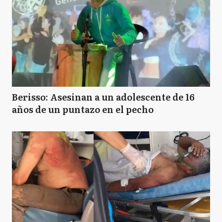
Berisso: Asesinan a un adolescente de 16
años de un puntazo en el pecho