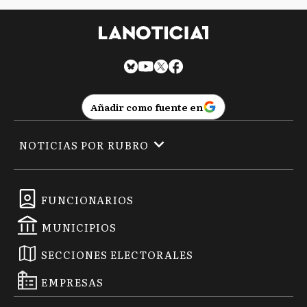
Añadir como fuente en
NOTICIAS POR RUBRO
FUNCIONARIOS
MUNICIPIOS
SECCIONES ELECTORALES
EMPRESAS