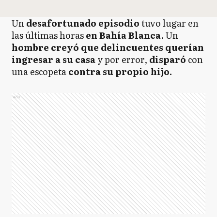
Un
desafortunado episodio
tuvo lugar en
las últimas horas
en Bahía Blanca
. Un
hombre creyó que delincuentes querían
ingresar
a su casa
y por error,
disparó
con
una escopeta
contra su propio hijo.
Ads