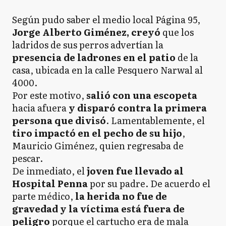
Según pudo saber el medio local Página 95,
Jorge Alberto Giménez, creyó
que los
ladridos de sus perros advertían la
presencia de ladrones en el patio
de la
casa, ubicada en la calle Pesquero Narwal al
4000.
Por este motivo,
salió con una escopeta
hacia afuera
y disparó contra la primera
persona que divisó
. Lamentablemente, el
tiro impactó en el pecho de su hijo
,
Mauricio Giménez, quien regresaba de
pescar.
De inmediato, el
joven fue llevado al
Hospital Penna
por su padre. De acuerdo el
parte médico,
la herida no fue de
gravedad y la víctima está fuera de
peligro
porque el cartucho era de mala