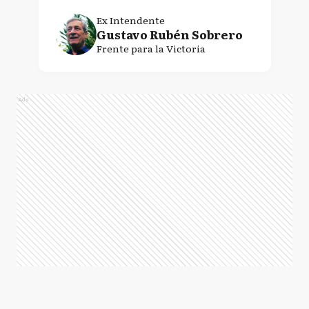
Ex Intendente
Gustavo Rubén Sobrero
Frente para la Victoria
Ads