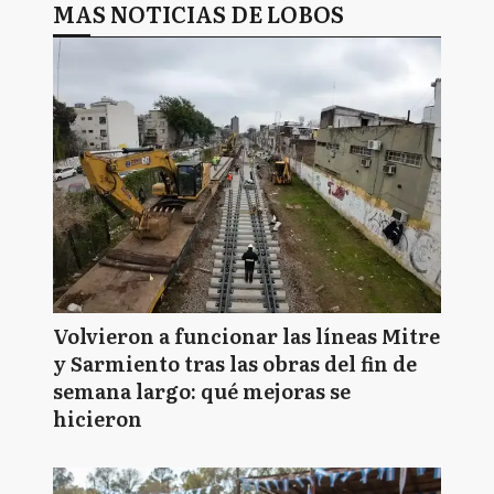
MAS NOTICIAS DE LOBOS
Volvieron a funcionar las líneas Mitre
y Sarmiento tras las obras del fin de
semana largo: qué mejoras se
hicieron