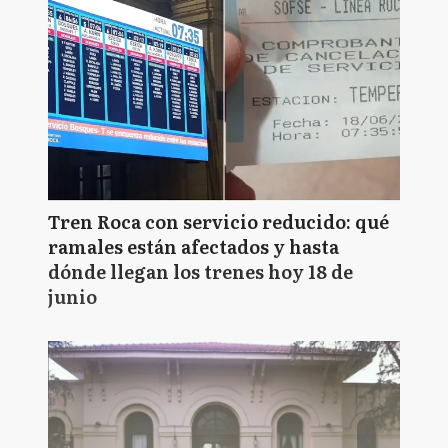
Tren Roca con servicio reducido: qué
ramales están afectados y hasta
dónde llegan los trenes hoy 18 de
junio