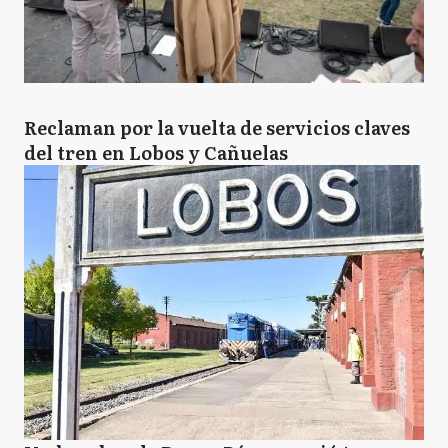
Reclaman por la vuelta de servicios claves
del tren en Lobos y Cañuelas