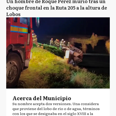
Un hombre de Roque Pérez murió tras un
choque frontal en la Ruta 205 a la altura de
Lobos
Acerca del Municipio
Su nombre acepta dos versiones. Una considera
que proviene del lobo de río o de agua, términos
con los que se designaba en el siglo XVIII a la