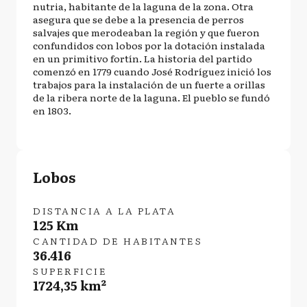
nutria, habitante de la laguna de la zona. Otra
asegura que se debe a la presencia de perros
salvajes que merodeaban la región y que fueron
confundidos con lobos por la dotación instalada
en un primitivo fortín. La historia del partido
comenzó en 1779 cuando José Rodríguez inició los
trabajos para la instalación de un fuerte a orillas
de la ribera norte de la laguna. El pueblo se fundó
en 1803.
Lobos
DISTANCIA A LA PLATA
125 Km
CANTIDAD DE HABITANTES
36.416
SUPERFICIE
1724,35 km²