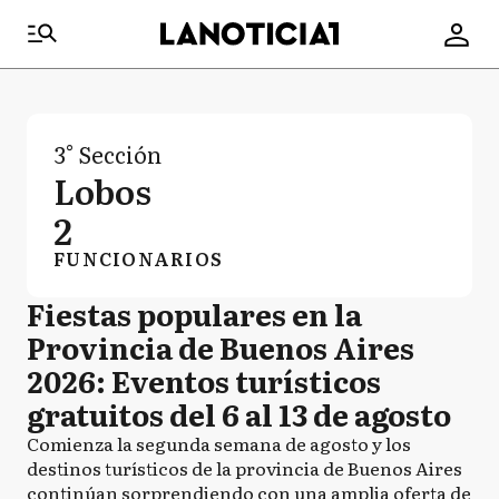
3° Sección
Lobos
2
FUNCIONARIOS
Fiestas populares en la
Provincia de Buenos Aires
2026: Eventos turísticos
gratuitos del 6 al 13 de agosto
Comienza la segunda semana de agosto y los
destinos turísticos de la provincia de Buenos Aires
continúan sorprendiendo con una amplia oferta de