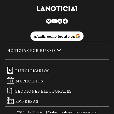
Añadir como fuente en
NOTICIAS POR RUBRO
FUNCIONARIOS
MUNICIPIOS
SECCIONES ELECTORALES
EMPRESAS
2026
|
La Noticia 1
| Todos los derechos reservados: