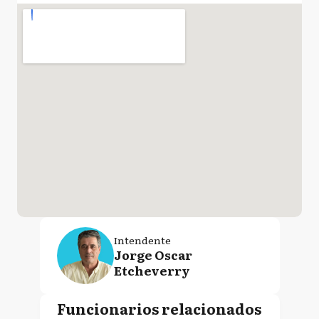
Intendente
Jorge Oscar
Etcheverry
Funcionarios relacionados