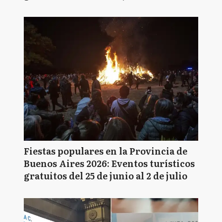
Fiestas populares en la Provincia de
Buenos Aires 2026: Eventos turísticos
gratuitos del 25 de junio al 2 de julio