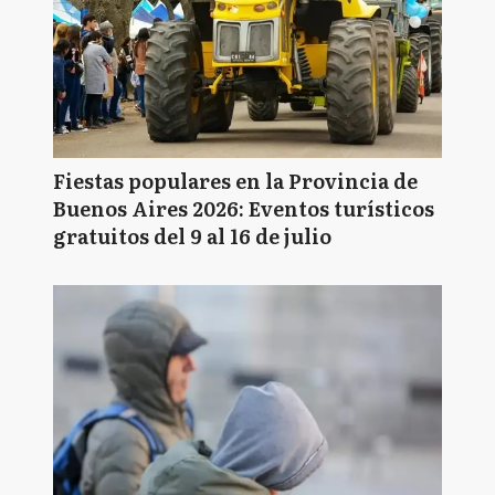
Fiestas populares en la Provincia de
Buenos Aires 2026: Eventos turísticos
gratuitos del 9 al 16 de julio