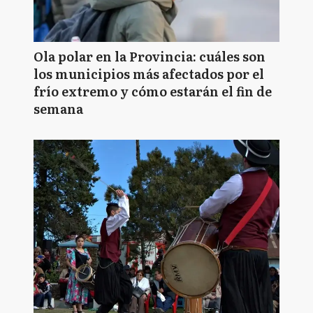
Ola polar en la Provincia: cuáles son
los municipios más afectados por el
frío extremo y cómo estarán el fin de
semana