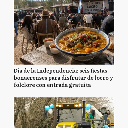
Día de la Independencia: seis fiestas
bonaerenses para disfrutar de locro y
folclore con entrada gratuita