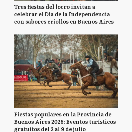
Tres fiestas del locro invitan a
celebrar el Día de la Independencia
con sabores criollos en Buenos Aires
Fiestas populares en la Provincia de
Buenos Aires 2026: Eventos turísticos
gratuitos del 2 al 9 de julio