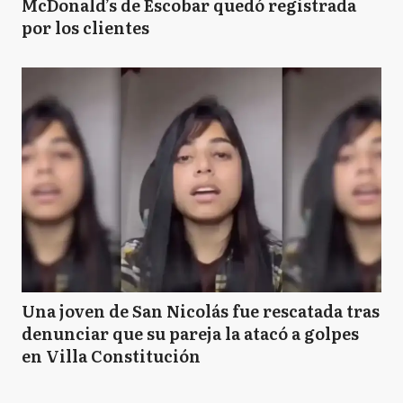
McDonald’s de Escobar quedó registrada
por los clientes
Una joven de San Nicolás fue rescatada tras
denunciar que su pareja la atacó a golpes
en Villa Constitución