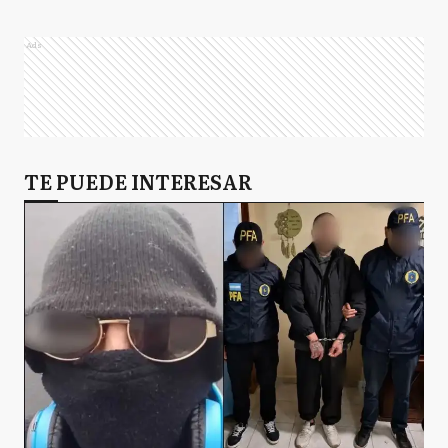
Ads
TE PUEDE INTERESAR