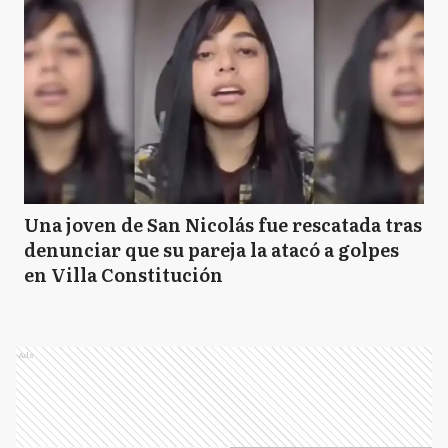
Una joven de San Nicolás fue rescatada tras
denunciar que su pareja la atacó a golpes
en Villa Constitución
Ads