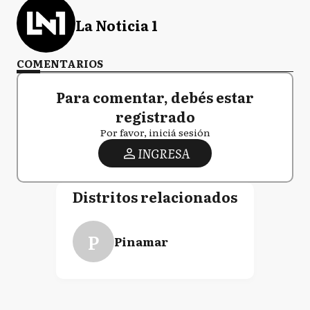
La Noticia 1
COMENTARIOS
Para comentar, debés estar
registrado
Por favor, iniciá sesión
INGRESA
Distritos relacionados
P
Pinamar