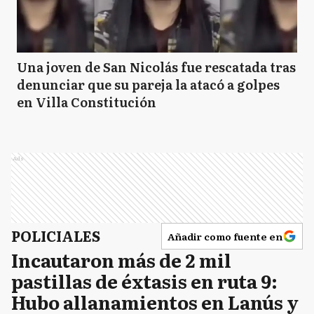
Una joven de San Nicolás fue rescatada tras
denunciar que su pareja la atacó a golpes
en Villa Constitución
Ads
POLICIALES
Añadir como fuente en
Incautaron más de 2 mil
pastillas de éxtasis en ruta 9:
Hubo allanamientos en Lanús y