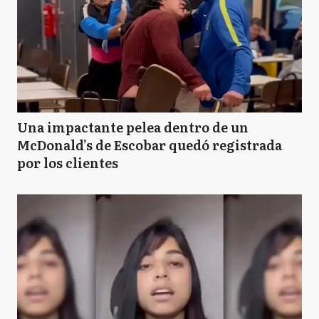
Una impactante pelea dentro de un
McDonald’s de Escobar quedó registrada
por los clientes