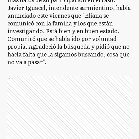
Javier Iguacel, intendente sarmientino, había
anunciado este viernes que "Eliana se
comunicó con la familia y los que están
investigando. Está bien y en buen estado.
Comunicó que se había ido por voluntad
propia. Agradeció la búsqueda y pidió que no
hacía falta que la sigamos buscando, cosa que
no va a pasar".
Ads