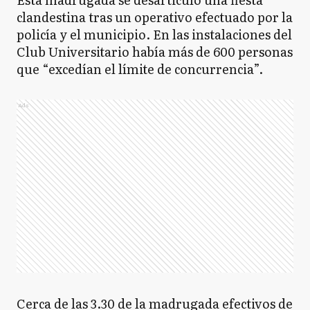
clandestina tras un operativo efectuado por la
policía y el municipio. En las instalaciones del
Club Universitario había más de 600 personas
que “excedían el límite de concurrencia”.
Ads
Cerca de las 3.30 de la madrugada efectivos de