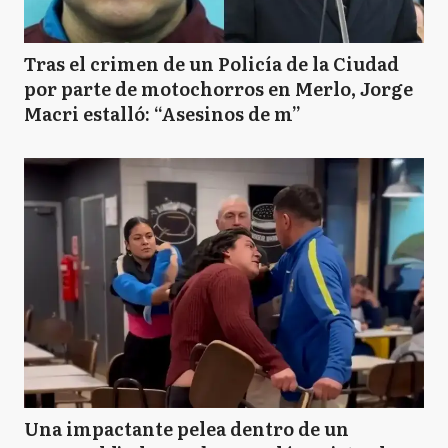
Tras el crimen de un Policía de la Ciudad
por parte de motochorros en Merlo, Jorge
Macri estalló: “Asesinos de m”
Una impactante pelea dentro de un