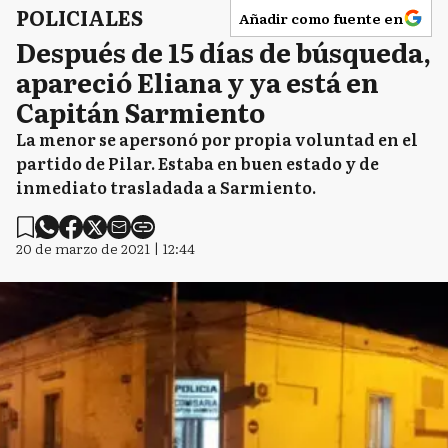
POLICIALES
Añadir como fuente en
Después de 15 días de búsqueda,
apareció Eliana y ya está en
Capitán Sarmiento
La menor se apersonó por propia voluntad en el
partido de Pilar. Estaba en buen estado y de
inmediato trasladada a Sarmiento.
20 de marzo de 2021 | 12:44