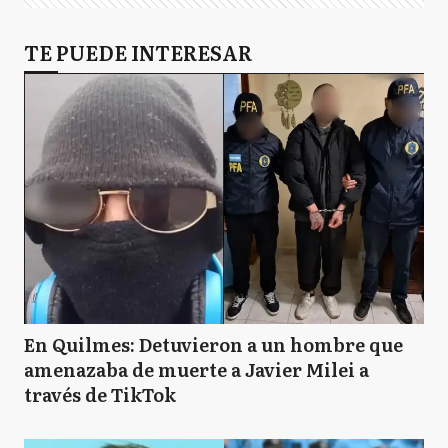
TE PUEDE INTERESAR
En Quilmes: Detuvieron a un hombre que
amenazaba de muerte a Javier Milei a
través de TikTok