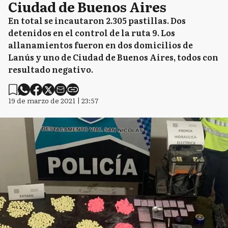
Ciudad de Buenos Aires
En total se incautaron 2.305 pastillas. Dos
detenidos en el control de la ruta 9. Los
allanamientos fueron en dos domicilios de
Lanús y uno de Ciudad de Buenos Aires, todos con
resultado negativo.
19 de marzo de 2021 | 23:57