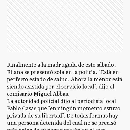
Finalmente a la madrugada de este sábado,
Eliana se presentó sola en la policía. "Está en
perfecto estado de salud. Ahora la menor está
siendo asistida por el servicio local", dijo el
comisario Miguel Abbas.
La autoridad policial dijo al periodista local
Pablo Casas que "en ningún momento estuvo
privada de su libertad". De todas formas hay
una persona detenida del cual no se precisó
más datos de su participación en el caso.