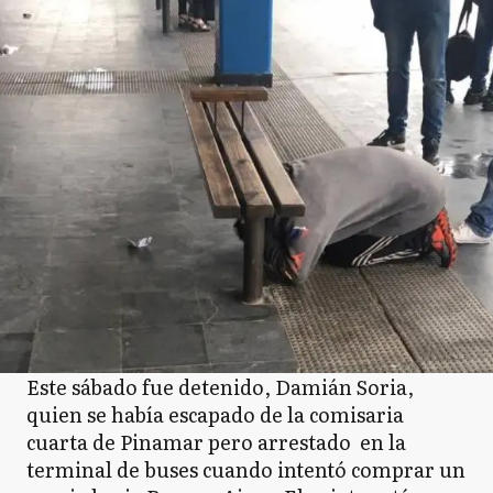
Este sábado fue detenido, Damián Soria,
quien se había escapado de la comisaria
cuarta de Pinamar pero arrestado en la
terminal de buses cuando intentó comprar un