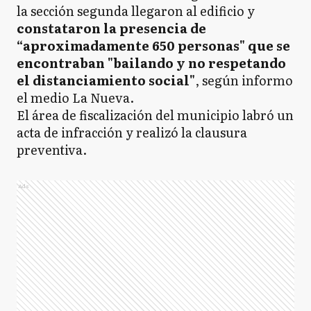
la sección segunda llegaron al edificio y
constataron la presencia de
“aproximadamente 650 personas" que se
encontraban "bailando y no respetando
el distanciamiento social"
, según informo
el medio La Nueva.
El área de fiscalización del municipio labró un
acta de infracción y realizó la clausura
preventiva.
Ads