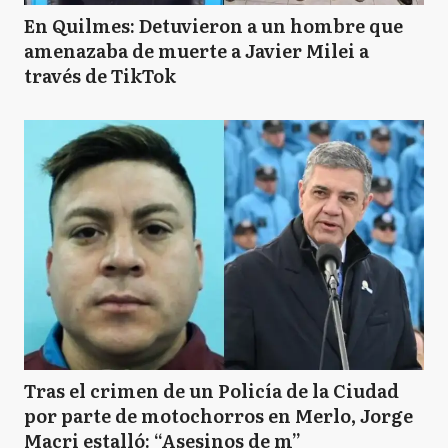
En Quilmes: Detuvieron a un hombre que
amenazaba de muerte a Javier Milei a
través de TikTok
Tras el crimen de un Policía de la Ciudad
por parte de motochorros en Merlo, Jorge
Macri estalló: “Asesinos de m”