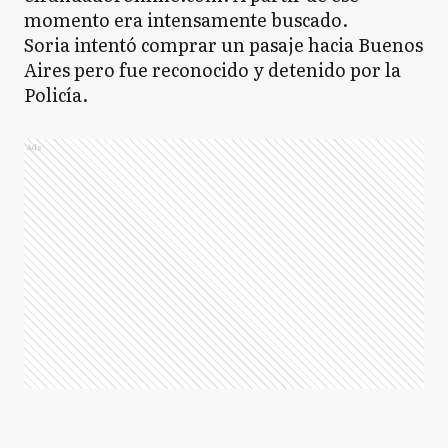
momento era intensamente buscado.
Soria intentó comprar un pasaje hacia Buenos
Aires pero fue reconocido y detenido por la
Policía.
Ads