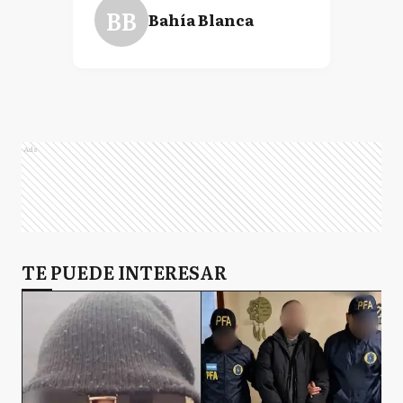
BB
Bahía Blanca
Ads
TE PUEDE INTERESAR