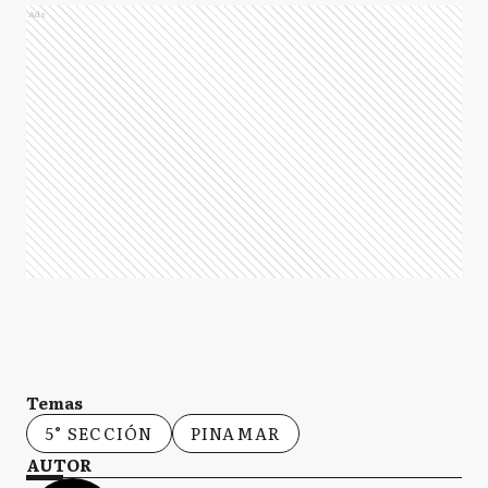
Ads
Temas
5° SECCIÓN
PINAMAR
AUTOR