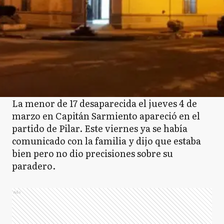
La menor de 17 desaparecida el jueves 4 de
marzo en Capitán Sarmiento apareció en el
partido de Pilar. Este viernes ya se había
comunicado con la familia y dijo que estaba
bien pero no dio precisiones sobre su
paradero.
Ads