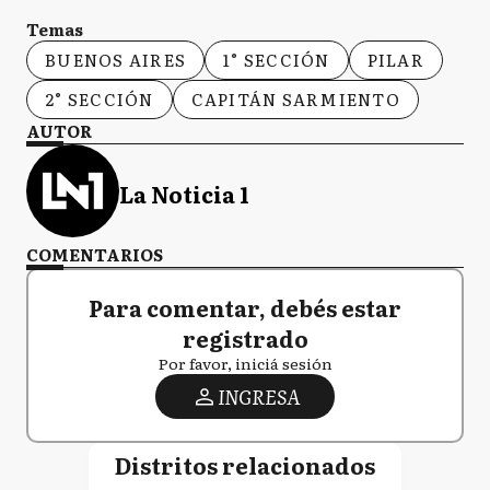
Temas
BUENOS AIRES
1° SECCIÓN
PILAR
2° SECCIÓN
CAPITÁN SARMIENTO
AUTOR
La Noticia 1
COMENTARIOS
Para comentar, debés estar
registrado
Por favor, iniciá sesión
INGRESA
Distritos relacionados