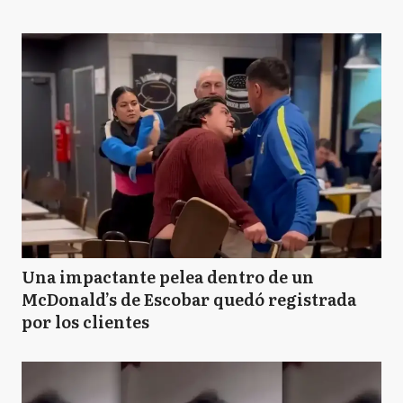
Una impactante pelea dentro de un
McDonald’s de Escobar quedó registrada
por los clientes