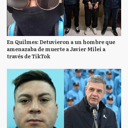
En Quilmes: Detuvieron a un hombre que
amenazaba de muerte a Javier Milei a
través de TikTok