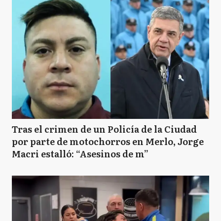
Tras el crimen de un Policía de la Ciudad
por parte de motochorros en Merlo, Jorge
Macri estalló: “Asesinos de m”