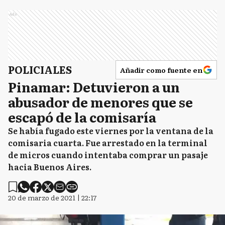
Ads
POLICIALES
Añadir como fuente en
Pinamar: Detuvieron a un
abusador de menores que se
escapó de la comisaría
Se había fugado este viernes por la ventana de la
comisaria cuarta. Fue arrestado en la terminal
de micros cuando intentaba comprar un pasaje
hacia Buenos Aires.
20 de marzo de 2021 | 22:17