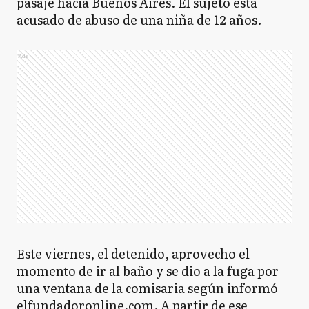
pasaje hacia Buenos Aires. El sujeto está
acusado de abuso de una niña de 12 años.
Ads
Este viernes, el detenido, aprovecho el
momento de ir al baño y se dio a la fuga por
una ventana de la comisaria según informó
elfundadoronline.com. A partir de ese