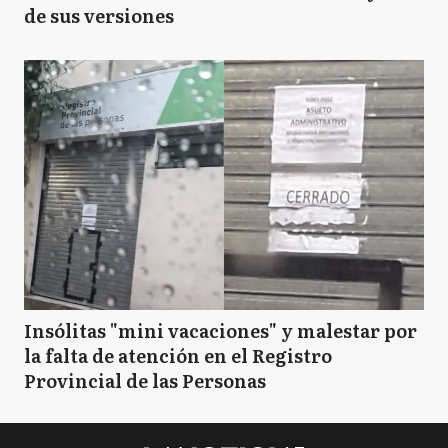
de sus versiones
Insólitas "mini vacaciones" y malestar por
la falta de atención en el Registro
Provincial de las Personas