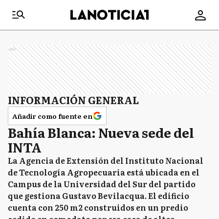
Ads
INFORMACIÓN GENERAL
Añadir como fuente en
Bahía Blanca: Nueva sede del
INTA
La Agencia de Extensión del Instituto Nacional
de Tecnología Agropecuaria está ubicada en el
Campus de la Universidad del Sur del partido
que gestiona Gustavo Bevilacqua. El edificio
cuenta con 250 m2 construidos en un predio