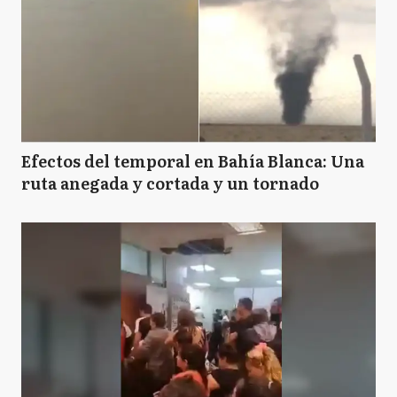
Efectos del temporal en Bahía Blanca: Una
ruta anegada y cortada y un tornado