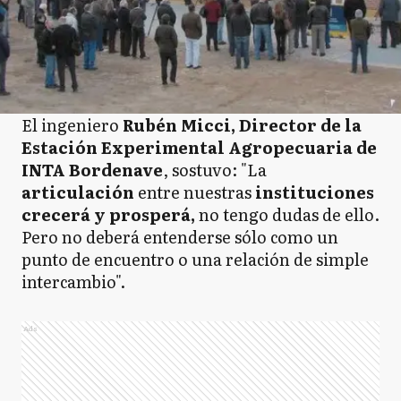
El ingeniero
Rubén Micci, Director de la
Estación Experimental Agropecuaria de
INTA Bordenave
, sostuvo: "La
articulación
entre nuestras
instituciones
crecerá y prosperá,
no tengo dudas de ello.
Pero no deberá entenderse sólo como un
punto de encuentro o una relación de simple
intercambio".
Ads