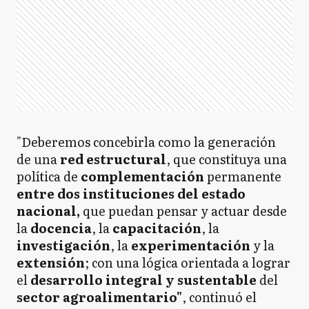
"Deberemos concebirla como la generación
de una
red estructural
, que constituya una
política de
complementación
permanente
entre dos instituciones del estado
nacional,
que puedan pensar y actuar desde
la
docencia
, la
capacitación
, la
investigación
, la
experimentación
y la
extensión
; con una lógica orientada a lograr
el
desarrollo integral y sustentable
del
sector agroalimentario"
, continuó el