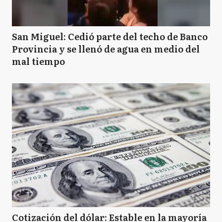
San Miguel: Cedió parte del techo de Banco
Provincia y se llenó de agua en medio del
mal tiempo
Cotización del dólar: Estable en la mayoría