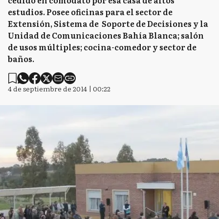
cedido en comodato por esa casa de altos
estudios. Posee oficinas para el sector de
Extensión, Sistema de Soporte de Decisiones y la
Unidad de Comunicaciones Bahía Blanca; salón
de usos múltiples; cocina-comedor y sector de
baños.
4 de septiembre de 2014 | 00:22