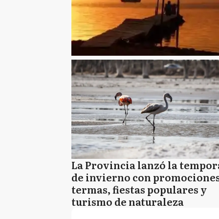
La Provincia lanzó la tempo
de invierno con promociones
termas, fiestas populares y
turismo de naturaleza