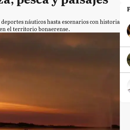
 deportes náuticos hasta escenarios con historia
en el territorio bonaerense.