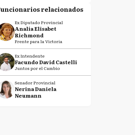
Funcionarios relacionados
Ex Diputado Provincial
Analía Elisabet
Richmond
Frente para la Victoria
Ex Intendente
Facundo David Castelli
Juntos por el Cambio
Senador Provincial
Nerina Daniela
Neumann