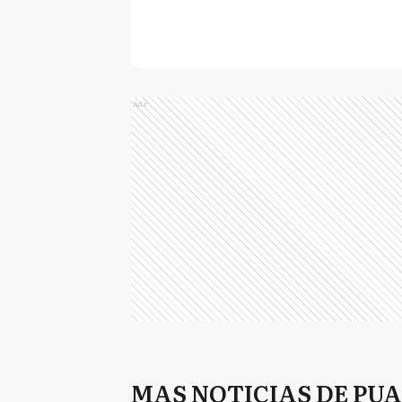
Ads
MAS NOTICIAS DE PU