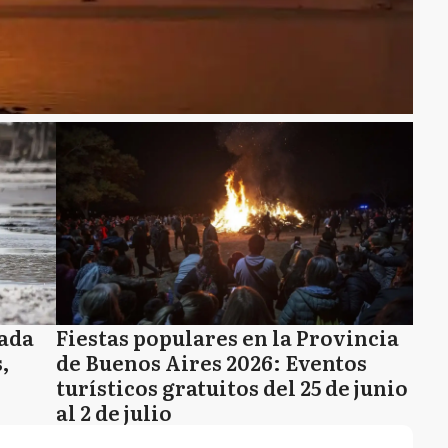
rada
Fiestas populares en la Provincia
,
de Buenos Aires 2026: Eventos
turísticos gratuitos del 25 de junio
al 2 de julio