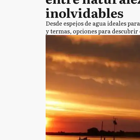
inolvidables
Desde espejos de agua ideales para
y termas, opciones para descubrir 