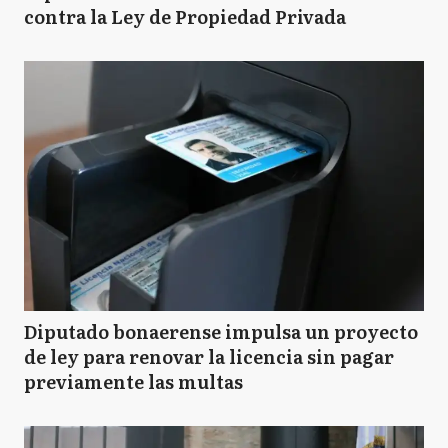
contra la Ley de Propiedad Privada
Diputado bonaerense impulsa un proyecto
de ley para renovar la licencia sin pagar
previamente las multas