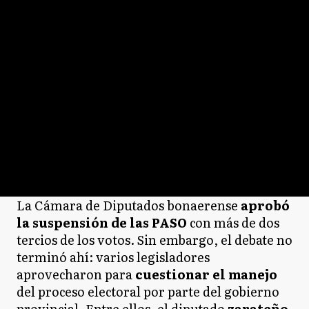
La Cámara de Diputados bonaerense
aprobó
la suspensión de las PASO
con más de dos
tercios de los votos. Sin embargo, el debate no
terminó ahí: varios legisladores
aprovecharon para
cuestionar el manejo
del proceso electoral por parte del gobierno
provincial. Entre ellos, el diputado
zarateño