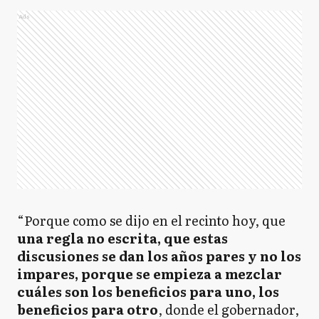
Ads
“Porque como se dijo en el recinto hoy, que
una regla no escrita, que estas
discusiones se dan los años pares y no los
impares, porque se empieza a mezclar
cuáles son los beneficios para uno, los
beneficios para otro
, donde el gobernador,