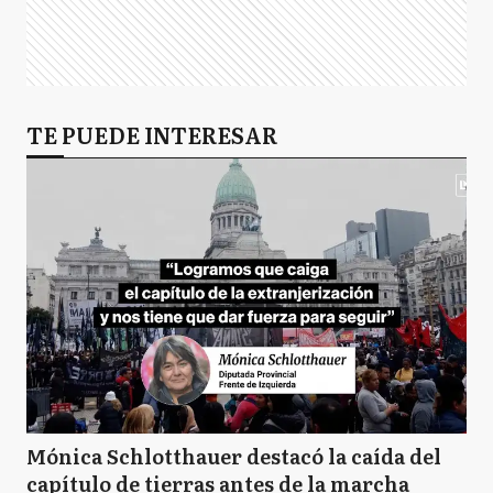
TE PUEDE INTERESAR
Mónica Schlotthauer destacó la caída del
capítulo de tierras antes de la marcha