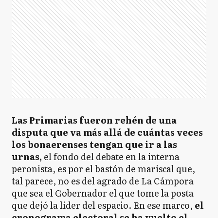
Las Primarias fueron rehén de una
disputa que va más allá de cuántas veces
los bonaerenses tengan que ir a las
urnas,
el fondo del debate en la interna
peronista, es por el bastón de mariscal que,
tal parece, no es del agrado de La Cámpora
que sea el Gobernador el que tome la posta
que dejó la lider del espacio. En ese marco,
el
cronograma electoral se ha vuelto el