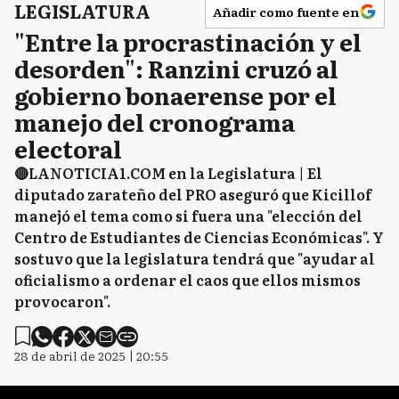
LEGISLATURA
Añadir como fuente en
"Entre la procrastinación y el
desorden": Ranzini cruzó al
gobierno bonaerense por el
manejo del cronograma
electoral
🔴LANOTICIA1.COM en la Legislatura | El
diputado zarateño del PRO aseguró que Kicillof
manejó el tema como si fuera una "elección del
Centro de Estudiantes de Ciencias Económicas". Y
sostuvo que la legislatura tendrá que "ayudar al
oficialismo a ordenar el caos que ellos mismos
provocaron".
28 de abril de 2025 | 20:55