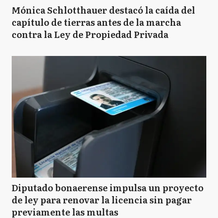
Mónica Schlotthauer destacó la caída del
capítulo de tierras antes de la marcha
contra la Ley de Propiedad Privada
Diputado bonaerense impulsa un proyecto
de ley para renovar la licencia sin pagar
previamente las multas