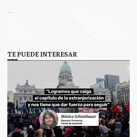
Ads
TE PUEDE INTERESAR