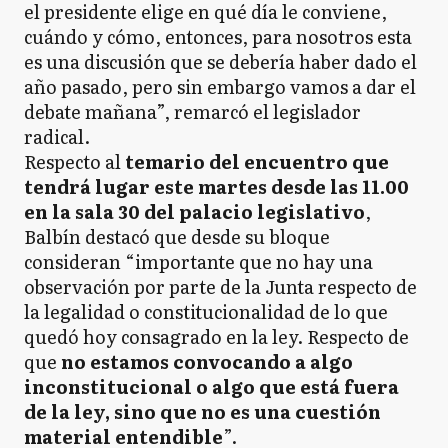
el presidente elige en qué día le conviene,
cuándo y cómo, entonces, para nosotros esta
es una discusión que se debería haber dado el
año pasado, pero sin embargo vamos a dar el
debate mañana”, remarcó el legislador
radical.
Respecto al
temario del encuentro que
tendrá lugar este martes desde las 11.00
en la sala 30 del palacio legislativo
,
Balbín destacó que desde su bloque
consideran “importante que no hay una
observación por parte de la Junta respecto de
la legalidad o constitucionalidad de lo que
quedó hoy consagrado en la ley. Respecto de
que
no estamos convocando a algo
inconstitucional o algo que está fuera
de la ley, sino que no es una cuestión
material entendible
”.