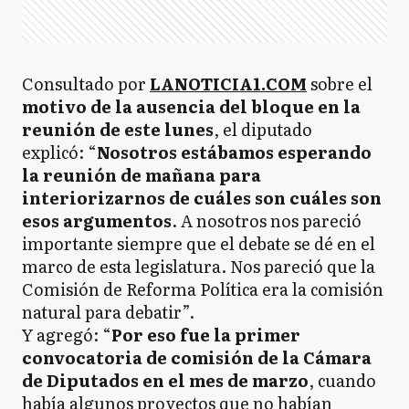
Consultado por
LANOTICIA1.COM
sobre el
motivo de la ausencia del bloque en la
reunión de este lunes
, el diputado
explicó: “
Nosotros estábamos esperando
la reunión de mañana para
interiorizarnos de cuáles son cuáles son
esos argumentos
. A nosotros nos pareció
importante siempre que el debate se dé en el
marco de esta legislatura. Nos pareció que la
Comisión de Reforma Política era la comisión
natural para debatir”.
Y agregó: “
Por eso fue la primer
convocatoria de comisión de la Cámara
de Diputados en el mes de marzo
, cuando
había algunos proyectos que no habían