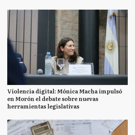
Violencia digital: Mónica Macha impulsó
en Morón el debate sobre nuevas
herramientas legislativas