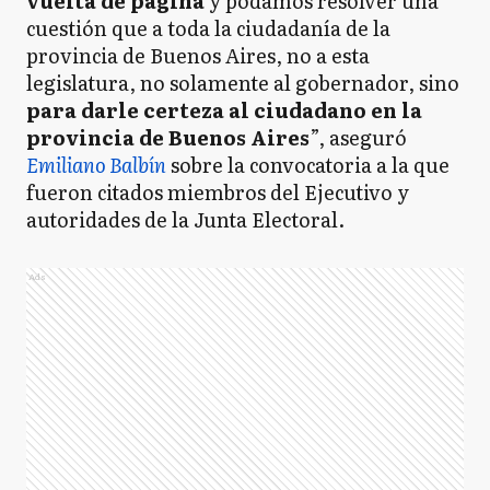
vuelta de página
y podamos resolver una
cuestión que a toda la ciudadanía de la
provincia de Buenos Aires, no a esta
legislatura, no solamente al gobernador, sino
para darle certeza al ciudadano en la
provincia de Buenos Aires
”, aseguró
Emiliano Balbín
sobre la convocatoria a la que
fueron citados miembros del Ejecutivo y
autoridades de la Junta Electoral.
Ads