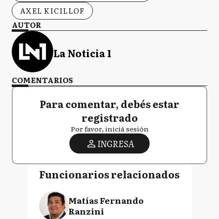
AXEL KICILLOF
AUTOR
La Noticia 1
COMENTARIOS
Para comentar, debés estar
registrado
Por favor, iniciá sesión
INGRESA
Funcionarios relacionados
Matías Fernando
Ranzini