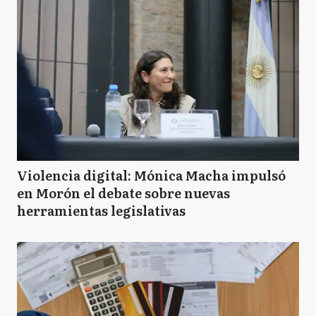
Violencia digital: Mónica Macha impulsó
en Morón el debate sobre nuevas
herramientas legislativas