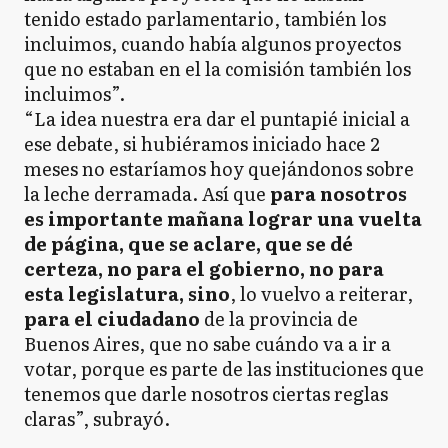
tenido estado parlamentario, también los
incluimos, cuando había algunos proyectos
que no estaban en el la comisión también los
incluimos”.
“La idea nuestra era dar el puntapié inicial a
ese debate, si hubiéramos iniciado hace 2
meses no estaríamos hoy quejándonos sobre
la leche derramada. Así que
para nosotros
es importante mañana lograr una vuelta
de página, que se aclare, que se dé
certeza, no para el gobierno, no para
esta legislatura, sino
, lo vuelvo a reiterar,
para el ciudadano
de la provincia de
Buenos Aires, que no sabe cuándo va a ir a
votar, porque es parte de las instituciones que
tenemos que darle nosotros ciertas reglas
claras”, subrayó.