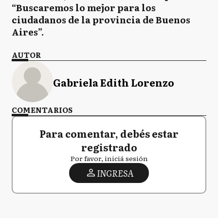
“Buscaremos lo mejor para los
ciudadanos de la provincia de Buenos
Aires”.
AUTOR
Gabriela Edith Lorenzo
COMENTARIOS
Para comentar, debés estar
registrado
Por favor, iniciá sesión
INGRESA