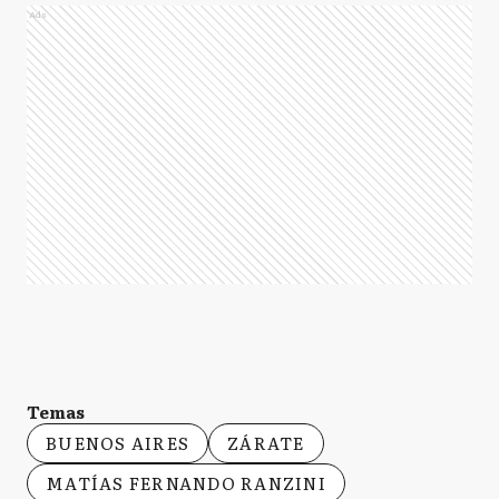
Ads
Temas
BUENOS AIRES
ZÁRATE
MATÍAS FERNANDO RANZINI