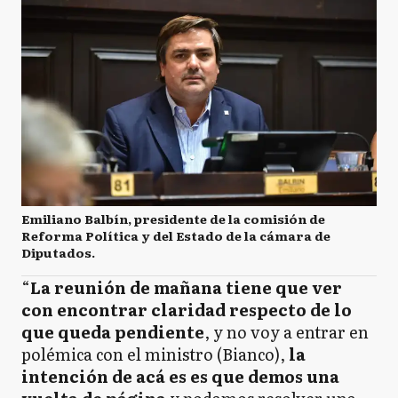
Emiliano Balbín, presidente de la comisión de
Reforma Política y del Estado de la cámara de
Diputados.
“
La reunión de mañana tiene que ver
con encontrar claridad respecto de lo
que queda pendiente
, y no voy a entrar en
polémica con el ministro (Bianco),
la
intención de acá es es que demos una