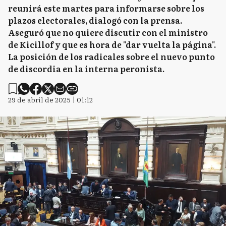
reunirá este martes para informarse sobre los
plazos electorales, dialogó con la prensa.
Aseguró que no quiere discutir con el ministro
de Kicillof y que es hora de "dar vuelta la página".
La posición de los radicales sobre el nuevo punto
de discordia en la interna peronista.
29 de abril de 2025 | 01:12