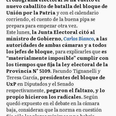
nuevo caballito de batalla del bloque de
Unión por la Patria
y con el calendario
corriendo, el cuento de la buena pipa se
prepara para empezar otra vez.
Este lunes,
la Junta Electoral citó al
ministro de Gobierno,
Carlos Bianco
, a las
autoridades de ambas cámaras y a todos
los jefes de bloque
, para explicarles que
es
“materialmente imposible” cumplir con
los tiempos que fija la ley electoral de la
Provincia N° 5109.
Facundo Tignanelli y
Teresa García,
presidentes del bloque de
UxP
en Diputados y el Senado
respectivamente,
pegaron el faltazo, y lo
propio hicieron los radicales
. Según
quedó expuesto en el debate en la cámara
baja, consideran que la norma en cuestión