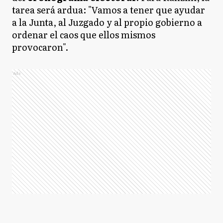
tarea será ardua: "Vamos a tener que ayudar
a la Junta, al Juzgado y al propio gobierno a
ordenar el caos que ellos mismos
provocaron".
Ads