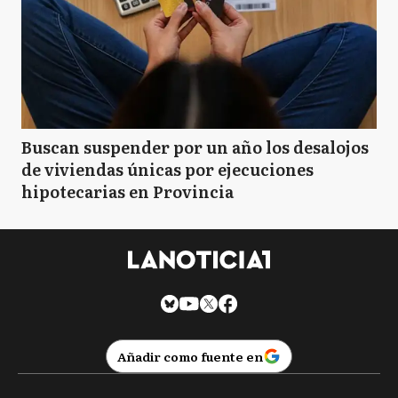
Buscan suspender por un año los desalojos
de viviendas únicas por ejecuciones
hipotecarias en Provincia
Añadir como fuente en