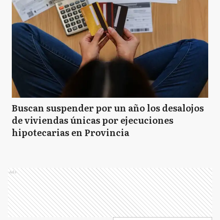
Buscan suspender por un año los desalojos
de viviendas únicas por ejecuciones
hipotecarias en Provincia
Ads